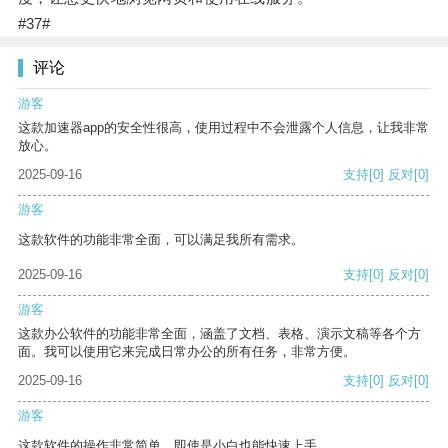
#37#
评论
游客
这款加速器app的安全性很高，使用过程中不会泄露个人信息，让我非常
放心。
2025-09-16
支持
[0]
反对
[0]
游客
这款软件的功能非常全面，可以满足我所有需求。
2025-09-16
支持
[0]
反对
[0]
游客
这款办公软件的功能非常全面，涵盖了文档、表格、演示文稿等各个方
面。我可以使用它来完成日常办公的所有任务，非常方便。
2025-09-16
支持
[0]
反对
[0]
游客
这款软件的操作非常简单，即使是小白也能快速上手。