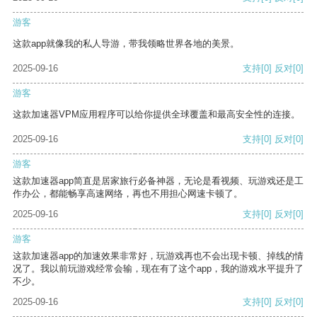
游客
这款app就像我的私人导游，带我领略世界各地的美景。
2025-09-16
支持
[0]
反对
[0]
游客
这款加速器VPM应用程序可以给你提供全球覆盖和最高安全性的连接。
2025-09-16
支持
[0]
反对
[0]
游客
这款加速器app简直是居家旅行必备神器，无论是看视频、玩游戏还是工
作办公，都能畅享高速网络，再也不用担心网速卡顿了。
2025-09-16
支持
[0]
反对
[0]
游客
这款加速器app的加速效果非常好，玩游戏再也不会出现卡顿、掉线的情
况了。我以前玩游戏经常会输，现在有了这个app，我的游戏水平提升了
不少。
2025-09-16
支持
[0]
反对
[0]