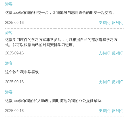
游客
这款app就像我的社交平台，让我能够与志同道合的朋友一起交流。
2025-09-16
支持
[0]
反对
[0]
游客
这款学习软件的学习方式非常灵活，可以根据自己的需求选择学习方
式。我可以根据自己的时间安排学习进度。
2025-09-16
支持
[0]
反对
[0]
游客
这个软件我非常喜欢
2025-09-16
支持
[0]
反对
[0]
游客
这款app就像我的私人助理，随时随地为我的办公提供帮助。
2025-09-16
支持
[0]
反对
[0]