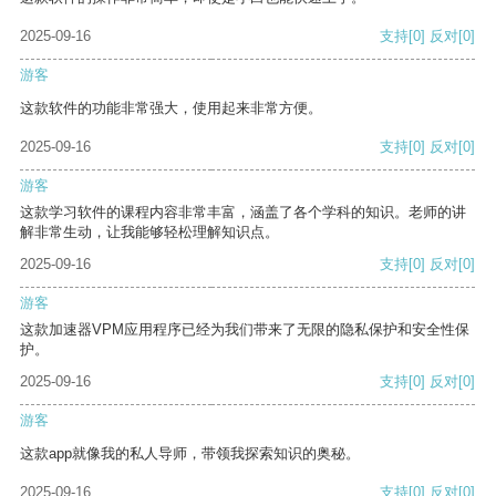
2025-09-16
支持
[0]
反对
[0]
游客
这款软件的功能非常强大，使用起来非常方便。
2025-09-16
支持
[0]
反对
[0]
游客
这款学习软件的课程内容非常丰富，涵盖了各个学科的知识。老师的讲
解非常生动，让我能够轻松理解知识点。
2025-09-16
支持
[0]
反对
[0]
游客
这款加速器VPM应用程序已经为我们带来了无限的隐私保护和安全性保
护。
2025-09-16
支持
[0]
反对
[0]
游客
这款app就像我的私人导师，带领我探索知识的奥秘。
2025-09-16
支持
[0]
反对
[0]