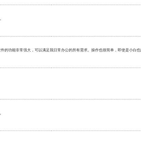
。
软件的功能非常强大，可以满足我日常办公的所有需求。操作也很简单，即使是小白也
。