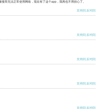
速慢而无法正常使用网络，现在有了这个app，我再也不用担心了。
支持
[0]
反对
[0]
支持
[0]
反对
[0]
支持
[0]
反对
[0]
支持
[0]
反对
[0]
支持
[0]
反对
[0]