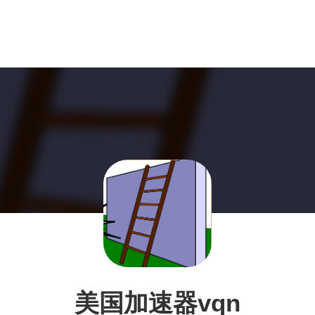
美国加速器vqn