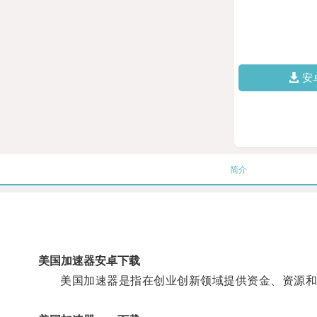
安
简介
美国加速器安卓下载
美国加速器是指在创业创新领域提供资金、资源和指