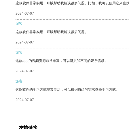
这款软件非常实用，可以帮助我解决很多问题。比如，我可以使用它来查
2024-07-07
游客
这款软件非常实用，可以帮助我解决很多问题。
2024-07-07
游客
这款app的视频资源非常丰富，可以满足我不同的娱乐需求。
2024-07-07
游客
这款软件的学习方式非常灵活，可以根据自己的需求选择学习方式。
2024-07-07
友情链接