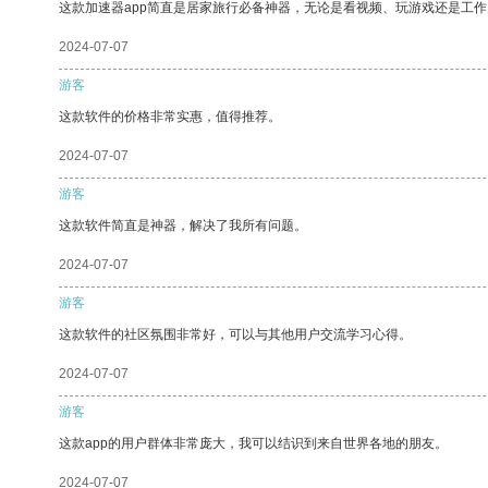
这款加速器app简直是居家旅行必备神器，无论是看视频、玩游戏还是工
2024-07-07
游客
这款软件的价格非常实惠，值得推荐。
2024-07-07
游客
这款软件简直是神器，解决了我所有问题。
2024-07-07
游客
这款软件的社区氛围非常好，可以与其他用户交流学习心得。
2024-07-07
游客
这款app的用户群体非常庞大，我可以结识到来自世界各地的朋友。
2024-07-07