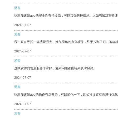
游客
这款加速器app的安全性有待提高，可以加强防护措施，比如增加双重验证
2024-07-07
游客
我一直在寻找一款功能强大、操作简单的办公软件，终于找到了它。这款
2024-07-07
游客
这款软件的售后服务非常好，遇到问题都能得到及时解决。
2024-07-07
游客
这款加速器app的操作有点复杂，可以简化一下，比如将设置页面进行优化
2024-07-07
游客