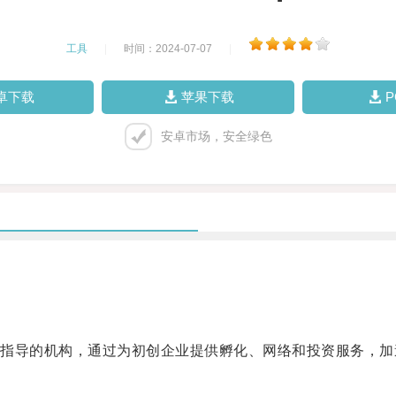
工具
|
时间：2024-07-07
|
卓下载
苹果下载
安卓市场，安全绿色
导的机构，通过为初创企业提供孵化、网络和投资服务，加