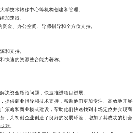
大学技术转移中心等机构创建和管理。
续加速器。
的资金、办公空间、导师指导和全方位支持。
源和支持。
和快速的资源整合能力著称。
。
解决资金瓶颈问题，快速推进项目进展。
提供商业指导和技术支持，帮助他们更加专注、高效地开展
策略和商业模式建设，帮助他们快速找到市场定位并实现商
，为初创企业创造了良好的发展环境，增加了其成功的机会
成就。