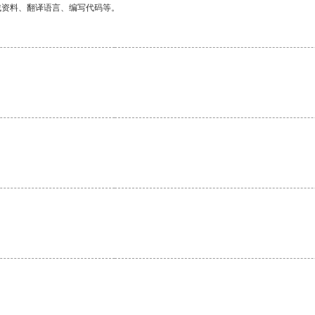
找资料、翻译语言、编写代码等。