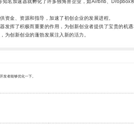
tartups等知名加速器就孵化了许多独角兽企业，如Airbnb、Dro
供资金、资源和指导，加速了初创企业的发展进程。
发挥了积极而重要的作用，为创新创业者提供了宝贵的机遇
，为创新创业的蓬勃发展注入新的活力。
望开发者能够优化一下。