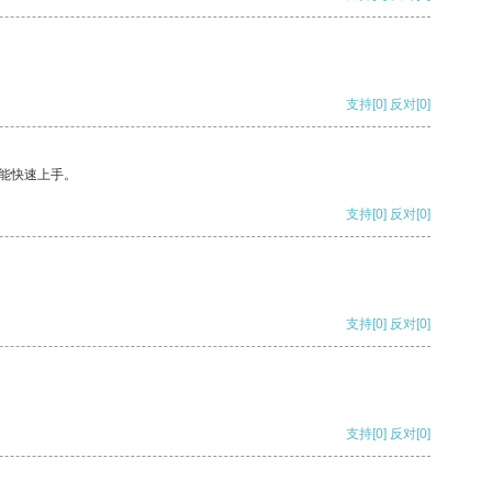
支持
[0]
反对
[0]
能快速上手。
支持
[0]
反对
[0]
支持
[0]
反对
[0]
支持
[0]
反对
[0]