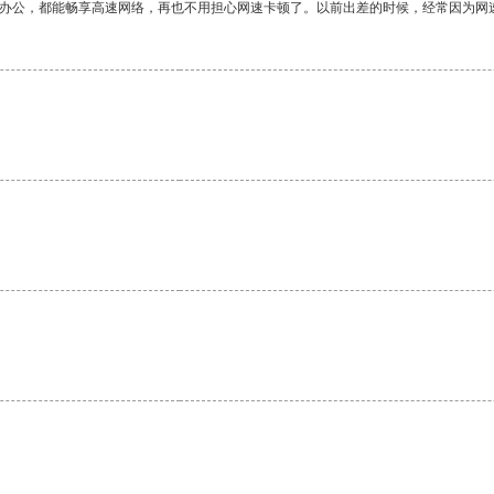
作办公，都能畅享高速网络，再也不用担心网速卡顿了。以前出差的时候，经常因为网