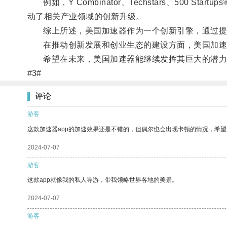
例如，Y Combinator、Techstars、500 S
动了相关产业领域的创新升级。
综上所述，美国加速器作为一个创新引擎，通过提
在推动创新发展和创业生态的建设方面，美国加速器
希望在未来，美国加速器能继续发挥其巨大的潜力
#3#
评论
游客
这款加速器app的加速效果还是不错的，但偶尔也会出现卡顿的情况，希
2024-07-07
游客
这款app就像我的私人导游，带我领略世界各地的美景。
2024-07-07
游客