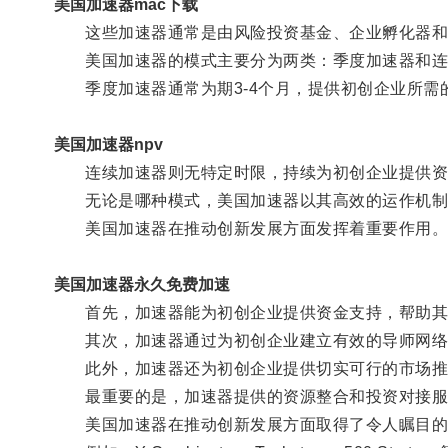
美国加速器mac下载
这些加速器通常是由风险投资基金、企业孵化器和
美国加速器的模式主要分为两类：季度加速器和连
季度加速器通常为期3-4个月，提供初创企业所需
美国加速器npv
连续加速器则无特定时限，持续为初创企业提供资
无论是哪种模式，美国加速器以其高效的运作机制
美国加速器在推动创新发展方面发挥着重要作用
美国加速器永久免费加速
首先，加速器能为初创企业提供资金支持，帮助其
其次，加速器通过为初创企业建立有效的导师网络，
此外，加速器还为初创企业提供切实可行的市场推广
最重要的是，加速器提供的资源整合和投资对接服务
美国加速器在推动创新发展方面取得了令人瞩目的