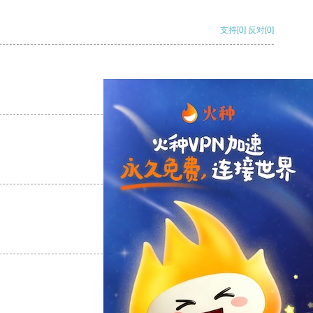
支持
[0]
反对
[0]
支持
[0]
反对
[0]
支持
[0]
反对
[0]
支持
[0]
反对
[0]
支持
[0]
反对
[0]