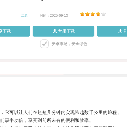
工具
|
时间：2025-09-13
|
卓下载
苹果下载
安卓市场，安全绿色
，它可以让人们在短短几分钟内实现跨越数千公里的旅程。
们事半功倍，享受到前所未有的便利和效率。