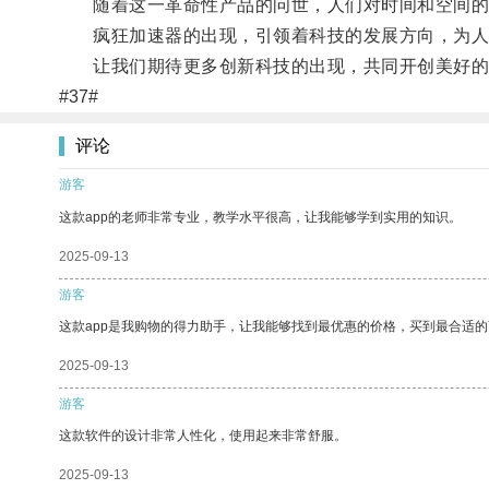
随着这一革命性产品的问世，人们对时间和空间的
疯狂加速器的出现，引领着科技的发展方向，为人
让我们期待更多创新科技的出现，共同开创美好的
#37#
评论
游客
这款app的老师非常专业，教学水平很高，让我能够学到实用的知识。
2025-09-13
游客
这款app是我购物的得力助手，让我能够找到最优惠的价格，买到最合适
2025-09-13
游客
这款软件的设计非常人性化，使用起来非常舒服。
2025-09-13