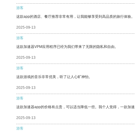
游客
这款app的酒店、餐厅推荐非常有用，让我能够享受到高品质的旅行体验。
2025-09-13
游客
这款加速器VPM应用程序已经为我们带来了无限的隐私和自由。
2025-09-13
游客
这款游戏的音乐非常优美，听了让人心旷神怡。
2025-09-13
游客
这款加速器app的价格有点贵，可以适当降低一些。我个人觉得，一款加速
2025-09-13
游客