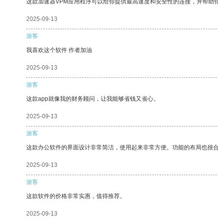
这款加速器VPM应用程序可以给你提供最高速度和安全性的连接，并帮助
2025-09-13
游客
我喜欢这个软件 作者加油
2025-09-13
游客
这款app就像我的财务顾问，让我能够省钱又省心。
2025-09-13
游客
这款办公软件的界面设计非常简洁，使用起来非常方便。功能的布局也很
2025-09-13
游客
这款软件的价格非常实惠，值得推荐。
2025-09-13