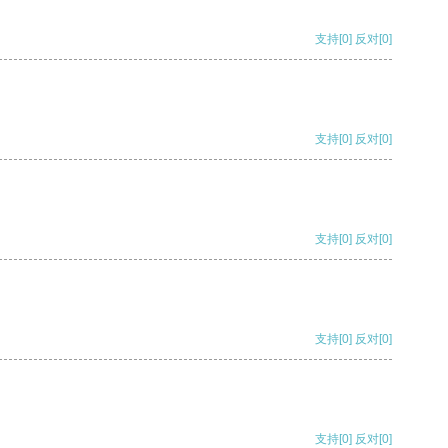
支持
[0]
反对
[0]
支持
[0]
反对
[0]
支持
[0]
反对
[0]
支持
[0]
反对
[0]
支持
[0]
反对
[0]