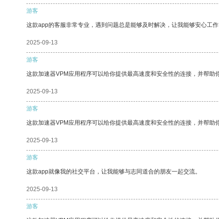
游客
这款app的客服非常专业，遇到问题总是能够及时解决，让我能够安心工作
2025-09-13
游客
这款加速器VPM应用程序可以给你提供最高速度和安全性的连接，并帮助
2025-09-13
游客
这款加速器VPM应用程序可以给你提供最高速度和安全性的连接，并帮助
2025-09-13
游客
这款app就像我的社交平台，让我能够与志同道合的朋友一起交流。
2025-09-13
游客