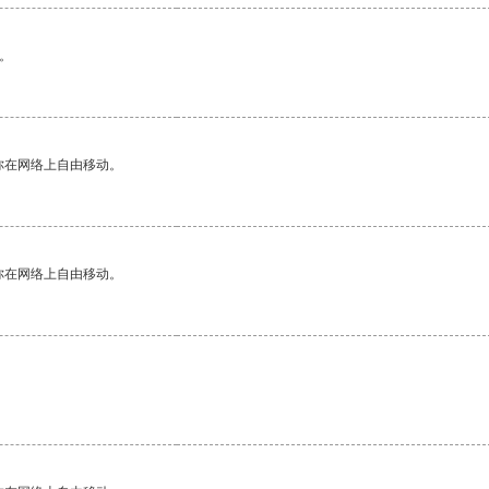
。
你在网络上自由移动。
你在网络上自由移动。