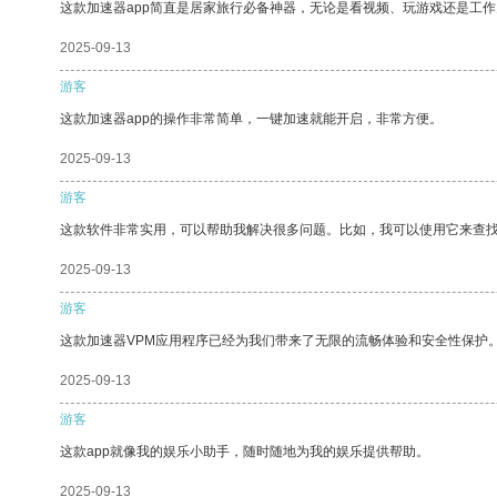
这款加速器app简直是居家旅行必备神器，无论是看视频、玩游戏还是工
2025-09-13
游客
这款加速器app的操作非常简单，一键加速就能开启，非常方便。
2025-09-13
游客
这款软件非常实用，可以帮助我解决很多问题。比如，我可以使用它来查
2025-09-13
游客
这款加速器VPM应用程序已经为我们带来了无限的流畅体验和安全性保护
2025-09-13
游客
这款app就像我的娱乐小助手，随时随地为我的娱乐提供帮助。
2025-09-13