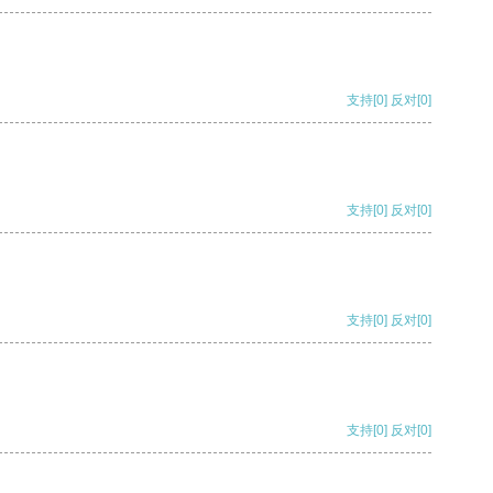
支持
[0]
反对
[0]
支持
[0]
反对
[0]
支持
[0]
反对
[0]
支持
[0]
反对
[0]