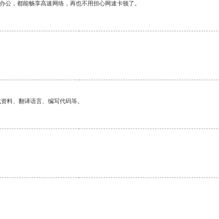
作办公，都能畅享高速网络，再也不用担心网速卡顿了。
找资料、翻译语言、编写代码等。
。