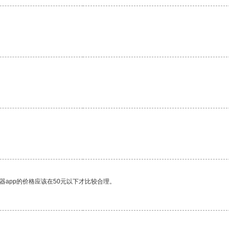
器app的价格应该在50元以下才比较合理。