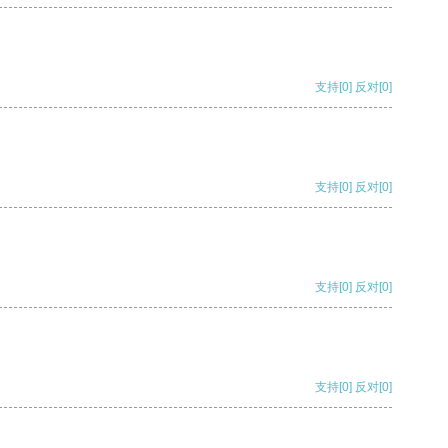
支持
[0]
反对
[0]
支持
[0]
反对
[0]
支持
[0]
反对
[0]
支持
[0]
反对
[0]