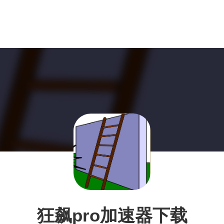
狂飙pro加速器下载