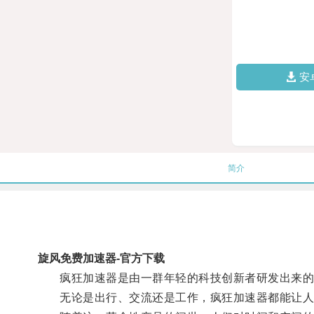
安
简介
旋风免费加速器-官方下载
疯狂加速器是由一群年轻的科技创新者研发出来的
无论是出行、交流还是工作，疯狂加速器都能让人