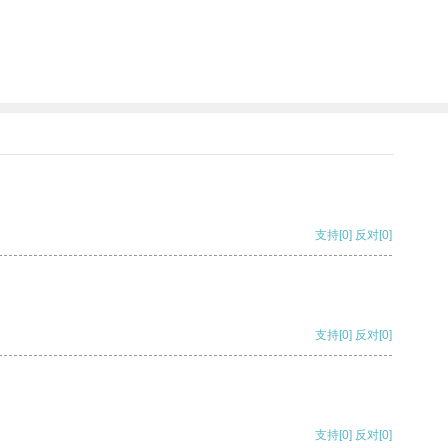
支持
[0]
反对
[0]
支持
[0]
反对
[0]
支持
[0]
反对
[0]