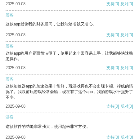
2025-09-08
支持
[0]
反对
[0]
游客
这款app就像我的财务顾问，让我能够省钱又省心。
2025-09-08
支持
[0]
反对
[0]
游客
这款app的用户界面简洁明了，使用起来非常容易上手，让我能够快速熟
悉操作。
2025-09-08
支持
[0]
反对
[0]
游客
这款加速器app的加速效果非常好，玩游戏再也不会出现卡顿、掉线的情
况了。我以前玩游戏经常会输，现在有了这个app，我的游戏水平提升了
不少。
2025-09-08
支持
[0]
反对
[0]
游客
这款软件的功能非常强大，使用起来非常方便。
2025-09-08
支持
[0]
反对
[0]