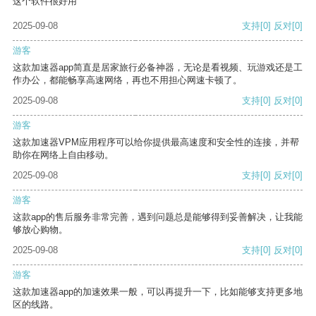
这个软件很好用
2025-09-08
支持
[0]
反对
[0]
游客
这款加速器app简直是居家旅行必备神器，无论是看视频、玩游戏还是工
作办公，都能畅享高速网络，再也不用担心网速卡顿了。
2025-09-08
支持
[0]
反对
[0]
游客
这款加速器VPM应用程序可以给你提供最高速度和安全性的连接，并帮
助你在网络上自由移动。
2025-09-08
支持
[0]
反对
[0]
游客
这款app的售后服务非常完善，遇到问题总是能够得到妥善解决，让我能
够放心购物。
2025-09-08
支持
[0]
反对
[0]
游客
这款加速器app的加速效果一般，可以再提升一下，比如能够支持更多地
区的线路。