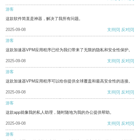
游客
这款软件简直是神器，解决了我所有问题。
2025-09-08
支持
[0]
反对
[0]
游客
这款加速器VPM应用程序已经为我们带来了无限的隐私和安全性保护。
2025-09-08
支持
[0]
反对
[0]
游客
这款加速器VPM应用程序可以给你提供全球覆盖和最高安全性的连接。
2025-09-08
支持
[0]
反对
[0]
游客
这款app就像我的私人助理，随时随地为我的办公提供帮助。
2025-09-08
支持
[0]
反对
[0]
游客