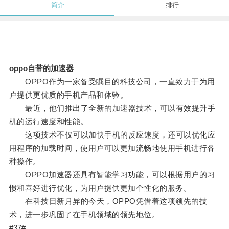
简介
排行
oppo自带的加速器
OPPO作为一家备受瞩目的科技公司，一直致力于为用
户提供更优质的手机产品和体验。
最近，他们推出了全新的加速器技术，可以有效提升手
机的运行速度和性能。
这项技术不仅可以加快手机的反应速度，还可以优化应
用程序的加载时间，使用户可以更加流畅地使用手机进行各
种操作。
OPPO加速器还具有智能学习功能，可以根据用户的习
惯和喜好进行优化，为用户提供更加个性化的服务。
在科技日新月异的今天，OPPO凭借着这项领先的技
术，进一步巩固了在手机领域的领先地位。
#37#