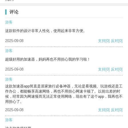
评论
游客
这款软件的设计非常人性化，使用起来非常方便。
2025-09-08
支持
[0]
反对
[0]
游客
超级好用的加速器，妈妈再也不用担心我的学习啦！
2025-09-08
支持
[0]
反对
[0]
游客
这款加速器app简直是居家旅行必备神器，无论是看视频、玩游戏还是工
作办公，都能畅享高速网络，再也不用担心网速卡顿了。以前出差的时
候，经常因为网速慢而无法正常使用网络，现在有了这个app，我再也不
用担心了。
2025-09-08
支持
[0]
反对
[0]
游客