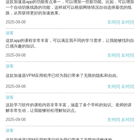
这款加速器app的功能有点单一，可以增加一些新功能。比如，可以增加
一个自动切换线路的功能，这样就可以根据网络情况自动选择最优的线
路，从而获得更好的加速效果。
2025-09-08
支持
[0]
反对
[0]
游客
这款app的课程非常丰富，可以满足我不同的学习需求，让我能够找到自
己感兴趣的知识。
2025-09-08
支持
[0]
反对
[0]
游客
这款加速器VPM应用程序已经为我们带来了无限的隐私和自由。
2025-09-08
支持
[0]
反对
[0]
游客
这款学习软件的课程内容非常丰富，涵盖了各个学科的知识。老师的讲
解非常生动，让我能够轻松理解知识点。
2025-09-08
支持
[0]
反对
[0]
游客
这款加速器VPM应用程序已经为我们带来了无限的流畅体验。