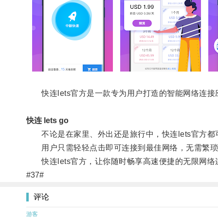
快连lets官方是一款专为用户打造的智能网络连接
快连 lets go
不论是在家里、外出还是旅行中，快连lets官方都
用户只需轻轻点击即可连接到最佳网络，无需繁琐
快连lets官方，让你随时畅享高速便捷的无限网络
#37#
评论
游客