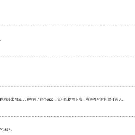
。
我以前经常加班，现在有了这个app，我可以提前下班，有更多的时间陪伴家人。
区的线路。