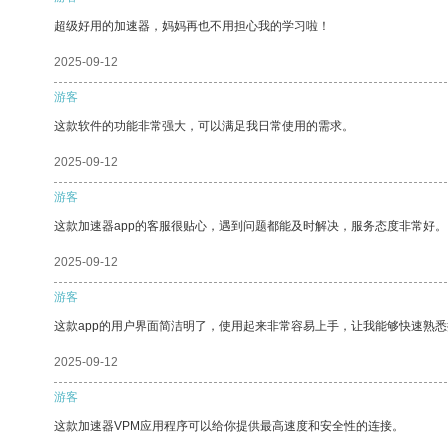
超级好用的加速器，妈妈再也不用担心我的学习啦！
2025-09-12
游客
这款软件的功能非常强大，可以满足我日常使用的需求。
2025-09-12
游客
这款加速器app的客服很贴心，遇到问题都能及时解决，服务态度非常好。
2025-09-12
游客
这款app的用户界面简洁明了，使用起来非常容易上手，让我能够快速熟悉
2025-09-12
游客
这款加速器VPM应用程序可以给你提供最高速度和安全性的连接。