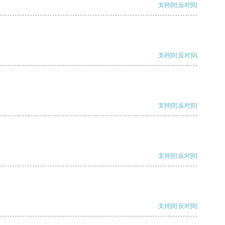
支持
[0]
反对
[0]
支持
[0]
反对
[0]
支持
[0]
反对
[0]
支持
[0]
反对
[0]
支持
[0]
反对
[0]