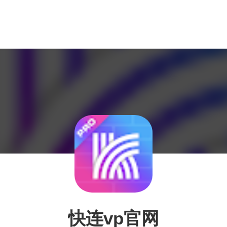
快连vp官网