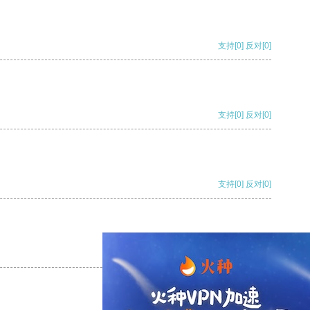
支持
[0]
反对
[0]
支持
[0]
反对
[0]
支持
[0]
反对
[0]
支持
[0]
反对
[0]