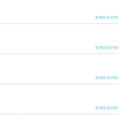
支持
[0]
反对
[0]
支持
[0]
反对
[0]
支持
[0]
反对
[0]
支持
[0]
反对
[0]