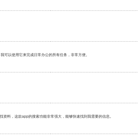
。我可以使用它来完成日常办公的所有任务，非常方便。
找资料，这款app的搜索功能非常强大，能够快速找到我需要的信息。