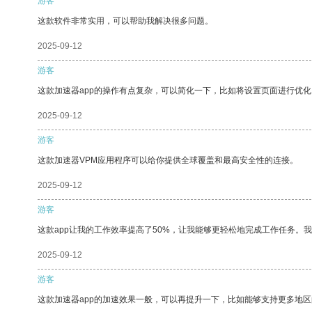
游客
这款软件非常实用，可以帮助我解决很多问题。
2025-09-12
游客
这款加速器app的操作有点复杂，可以简化一下，比如将设置页面进行优化
2025-09-12
游客
这款加速器VPM应用程序可以给你提供全球覆盖和最高安全性的连接。
2025-09-12
游客
这款app让我的工作效率提高了50%，让我能够更轻松地完成工作任务。
2025-09-12
游客
这款加速器app的加速效果一般，可以再提升一下，比如能够支持更多地