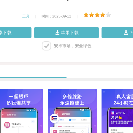
工具
|
时间：2025-09-12
|
卓下载
苹果下载
安卓市场，安全绿色