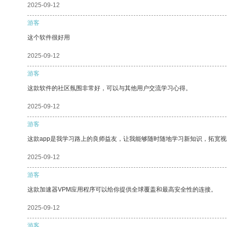
2025-09-12
游客
这个软件很好用
2025-09-12
游客
这款软件的社区氛围非常好，可以与其他用户交流学习心得。
2025-09-12
游客
这款app是我学习路上的良师益友，让我能够随时随地学习新知识，拓宽视
2025-09-12
游客
这款加速器VPM应用程序可以给你提供全球覆盖和最高安全性的连接。
2025-09-12
游客