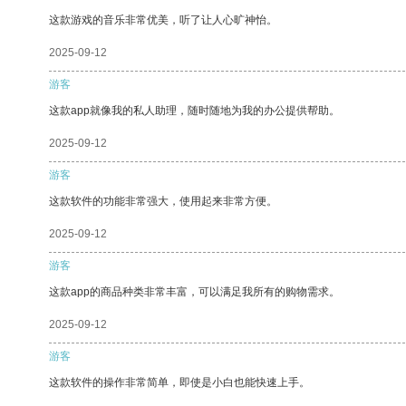
这款游戏的音乐非常优美，听了让人心旷神怡。
2025-09-12
游客
这款app就像我的私人助理，随时随地为我的办公提供帮助。
2025-09-12
游客
这款软件的功能非常强大，使用起来非常方便。
2025-09-12
游客
这款app的商品种类非常丰富，可以满足我所有的购物需求。
2025-09-12
游客
这款软件的操作非常简单，即使是小白也能快速上手。