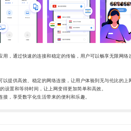
应用，通过快速的连接和稳定的传输，用户可以畅享无限网络
可以提供高效、稳定的网络连接，让用户体验到无与伦比的上
的设置和等待时间，让上网变得更加简单和高效。
连接，享受数字化生活带来的便利和乐趣。