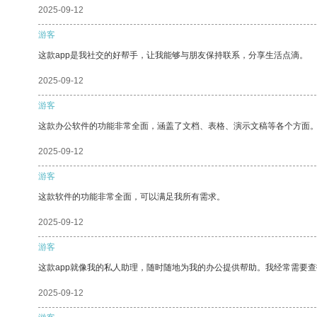
2025-09-12
游客
这款app是我社交的好帮手，让我能够与朋友保持联系，分享生活点滴。
2025-09-12
游客
这款办公软件的功能非常全面，涵盖了文档、表格、演示文稿等各个方面
2025-09-12
游客
这款软件的功能非常全面，可以满足我所有需求。
2025-09-12
游客
这款app就像我的私人助理，随时随地为我的办公提供帮助。我经常需要查
2025-09-12