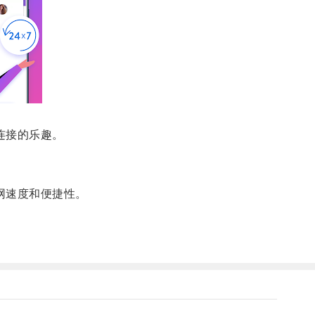
连接的乐趣。
网速度和便捷性。