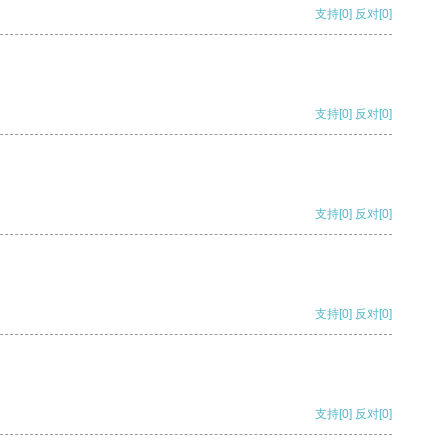
支持
[0]
反对
[0]
支持
[0]
反对
[0]
支持
[0]
反对
[0]
支持
[0]
反对
[0]
支持
[0]
反对
[0]