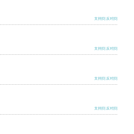
支持
[0]
反对
[0]
支持
[0]
反对
[0]
支持
[0]
反对
[0]
支持
[0]
反对
[0]