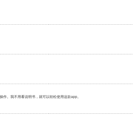
操作。我不用看说明书，就可以轻松使用这款app。