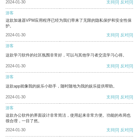
2024-01-30
支持
[0]
反对
[0]
游客
这款加速器VPM应用程序已经为我们带来了无限的隐私保护和安全性保
护。
2024-01-30
支持
[0]
反对
[0]
游客
这款学习软件的社区氛围非常好，可以与其他学习者交流学习心得。
2024-01-30
支持
[0]
反对
[0]
游客
这款app就像我的娱乐小助手，随时随地为我的娱乐提供帮助。
2024-01-30
支持
[0]
反对
[0]
游客
这款办公软件的界面设计非常简洁，使用起来非常方便。功能的布局也
很合理，一目了然。
2024-01-30
支持
[0]
反对
[0]