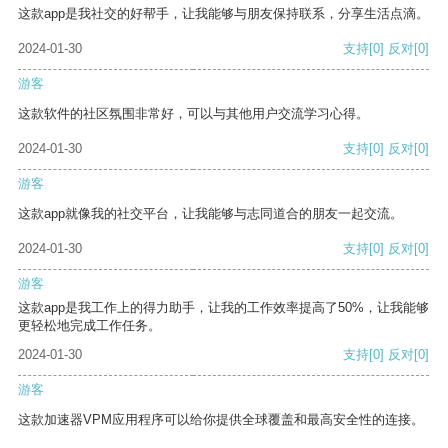
这款app是我社交的好帮手，让我能够与朋友保持联系，分享生活点滴。
2024-01-30
支持
[0]
反对
[0]
游客
这款软件的社区氛围非常好，可以与其他用户交流学习心得。
2024-01-30
支持
[0]
反对
[0]
游客
这款app就像我的社交平台，让我能够与志同道合的朋友一起交流。
2024-01-30
支持
[0]
反对
[0]
游客
这款app是我工作上的得力助手，让我的工作效率提高了50%，让我能够
更轻松地完成工作任务。
2024-01-30
支持
[0]
反对
[0]
游客
这款加速器VPM应用程序可以给你提供全球覆盖和最高安全性的连接。