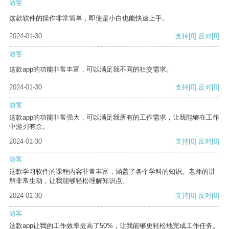
游客
这款软件的操作非常简单，即使是小白也能快速上手。
2024-01-30
支持
[0]
反对
[0]
游客
这款app的功能非常丰富，可以满足我不同的社交需求。
2024-01-30
支持
[0]
反对
[0]
游客
这款app的功能非常强大，可以满足我所有的工作需求，让我能够在工作
中游刃有余。
2024-01-30
支持
[0]
反对
[0]
游客
这款学习软件的课程内容非常丰富，涵盖了各个学科的知识。老师的讲
解非常生动，让我能够轻松理解知识点。
2024-01-30
支持
[0]
反对
[0]
游客
这款app让我的工作效率提高了50%，让我能够更轻松地完成工作任务。