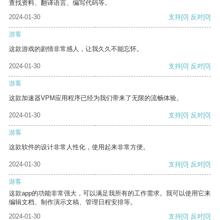
查找资料、翻译语言、编写代码等。
2024-01-30
支持
[0]
反对
[0]
游客
这款游戏的剧情非常感人，让我久久不能忘怀。
2024-01-30
支持
[0]
反对
[0]
游客
这款加速器VPM应用程序已经为我们带来了无限的流畅体验。
2024-01-30
支持
[0]
反对
[0]
游客
这款软件的设计非常人性化，使用起来非常方便。
2024-01-30
支持
[0]
反对
[0]
游客
这款app的功能非常强大，可以满足我所有的工作需求。我可以使用它来
编辑文档、制作演示文稿、管理日程安排等。
2024-01-30
支持
[0]
反对
[0]