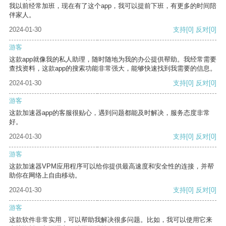
我以前经常加班，现在有了这个app，我可以提前下班，有更多的时间陪
伴家人。
2024-01-30
支持
[0]
反对
[0]
游客
这款app就像我的私人助理，随时随地为我的办公提供帮助。我经常需要
查找资料，这款app的搜索功能非常强大，能够快速找到我需要的信息。
2024-01-30
支持
[0]
反对
[0]
游客
这款加速器app的客服很贴心，遇到问题都能及时解决，服务态度非常
好。
2024-01-30
支持
[0]
反对
[0]
游客
这款加速器VPM应用程序可以给你提供最高速度和安全性的连接，并帮
助你在网络上自由移动。
2024-01-30
支持
[0]
反对
[0]
游客
这款软件非常实用，可以帮助我解决很多问题。比如，我可以使用它来