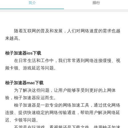
简介
排行
随着互联网的普及和发展，人们对网络速度的需求也越
来越高。
柚子加速器ios下载
在日常生活和工作中，我们常常遇到网络连接缓慢、视
频卡顿、游戏延迟等问题。
柚子加速器mac下载
为了解决这些问题，让用户能够享受到更好的上网体
验，柚子加速器应运而生。
柚子加速器是一款专业的网络加速工具，通过优化网络
连接、提供快速稳定的网络传输通道，帮助用户解决网络延
迟、卡顿等问题。
不管是在玩游戏、看视频还是下载文件，使用柚子加速