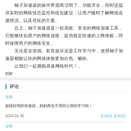
柚子加速器的操作界面简洁明了，功能齐全，同时还提
供实时的网络状态监控和优化建议，让用户随时了解网络连
接情况，以及优化的方案。
总之，柚子加速器是一款高效、安全的网络加速工具，
它能够优化用户的网络连接，提供稳定快速的上网体验，同
时保障用户的网络安全。
无论是在游戏、影音娱乐还是工作学习中，使用柚子加
速器都能让你的网络体验更加出色、畅快。
让我们一起拥抱高速网络时代！。
#3#
评论
游客
超级好用的加速器，妈妈再也不用担心我的学习啦！
2024-01-30
支持
[0]
反对
[0]
游客