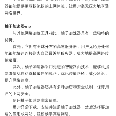
器都能提供更顺畅流畅的上网体验，让用户毫无压力地享受
网络世界。
柚子加速器vnp
与其他网络加速工具相比，柚子加速器具有一些独特的
优势。
首先，它拥有全球分布的高速服务器，用户无论身处何
地都能快速连接到离自己最近的服务器，极大地提高网络传
输速度。
其次，柚子加速器采用先进的智能路由技术，能够根据
网络情况自动选择最佳的线路，优化传输路径，减少延迟，
提升网络速度。
此外，柚子加速器还具有多种加密和安全机制，保障用
户的上网安全。
使用柚子加速器非常简单。
用户只需下载、安装并注册柚子加速器，然后选择要加
速的应用或网站，轻松畅享高速网络。