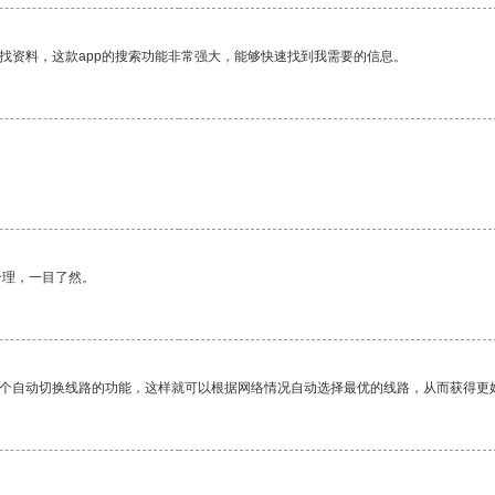
找资料，这款app的搜索功能非常强大，能够快速找到我需要的信息。
合理，一目了然。
一个自动切换线路的功能，这样就可以根据网络情况自动选择最优的线路，从而获得更