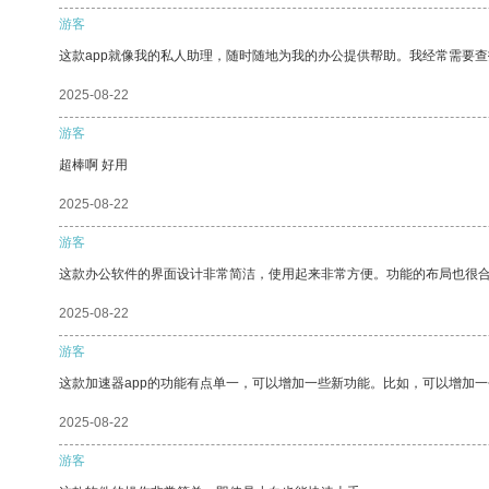
游客
这款app就像我的私人助理，随时随地为我的办公提供帮助。我经常需要查
2025-08-22
游客
超棒啊 好用
2025-08-22
游客
这款办公软件的界面设计非常简洁，使用起来非常方便。功能的布局也很
2025-08-22
游客
这款加速器app的功能有点单一，可以增加一些新功能。比如，可以增加
2025-08-22
游客