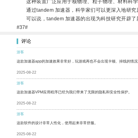
这种装置广泛应用于核物理、粒子物理、材料科学
通过tandem 加速器，科学家们可以更深入地研
可以说，tandem 加速器的出现为科技研究开辟
#37#
评论
游客
这款加速器app的加速效果非常好，玩游戏再也不会出现卡顿、掉线的情况
2025-08-22
游客
这款加速器VPM应用程序已经为我们带来了无限的隐私和安全性保护。
2025-08-22
游客
这款软件的设计非常人性化，使用起来非常舒服。
2025-08-22