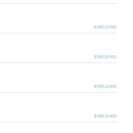
支持
[0]
反对
[0]
支持
[0]
反对
[0]
支持
[0]
反对
[0]
支持
[0]
反对
[0]