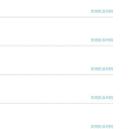
支持
[0]
反对
[0]
支持
[0]
反对
[0]
支持
[0]
反对
[0]
支持
[0]
反对
[0]
支持
[0]
反对
[0]