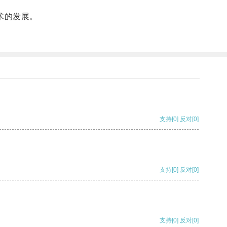
术的发展。
支持
[0]
反对
[0]
支持
[0]
反对
[0]
支持
[0]
反对
[0]