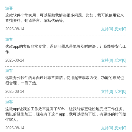
游客
这款软件非常实用，可以帮助我解决很多问题。比如，我可以使用它来
查找资料、翻译语言、编写代码等。
2025-08-14
支持
[0]
反对
[0]
游客
这款app的客服非常专业，遇到问题总是能够及时解决，让我能够安心工
作。
2025-08-14
支持
[0]
反对
[0]
游客
这款办公软件的界面设计非常简洁，使用起来非常方便。功能的布局也
很合理，一目了然。
2025-08-14
支持
[0]
反对
[0]
游客
这款app让我的工作效率提高了50%，让我能够更轻松地完成工作任务。
我以前经常加班，现在有了这个app，我可以提前下班，有更多的时间陪
伴家人。
2025-08-14
支持
[0]
反对
[0]