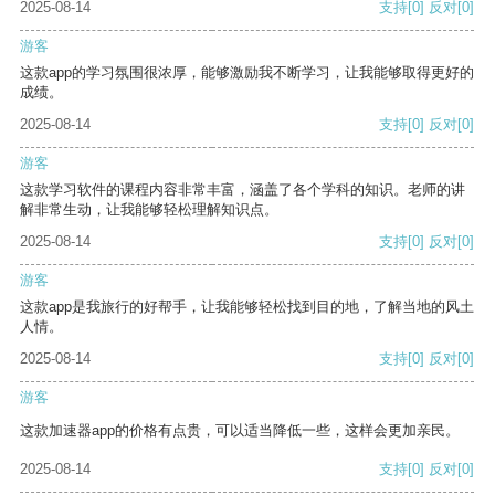
2025-08-14
支持
[0]
反对
[0]
游客
这款app的学习氛围很浓厚，能够激励我不断学习，让我能够取得更好的
成绩。
2025-08-14
支持
[0]
反对
[0]
游客
这款学习软件的课程内容非常丰富，涵盖了各个学科的知识。老师的讲
解非常生动，让我能够轻松理解知识点。
2025-08-14
支持
[0]
反对
[0]
游客
这款app是我旅行的好帮手，让我能够轻松找到目的地，了解当地的风土
人情。
2025-08-14
支持
[0]
反对
[0]
游客
这款加速器app的价格有点贵，可以适当降低一些，这样会更加亲民。
2025-08-14
支持
[0]
反对
[0]