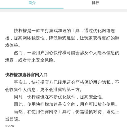
简介
排行
快柠檬是一款主打游戏加速的工具，通过优化网络连
接，提高网络稳定性，降低游戏延迟，让玩家获得更好的游
戏体验。
然而，一些用户担心快柠檬可能会涉及个人隐私信息的
泄露，或者带来安全风险。
快柠檬加速器官网入口
事实上，快柠檬官方已经承诺会严格保护用户隐私，不
会收集个人信息，更不会泄露给第三方。
同时，快柠檬也在不断优化软件，提高安全性。
因此，使用快柠檬加速是安全的，用户可以放心使用。
当然，在使用任何网络工具时，仍需谨慎对待，避免上
当受骗。
#37#