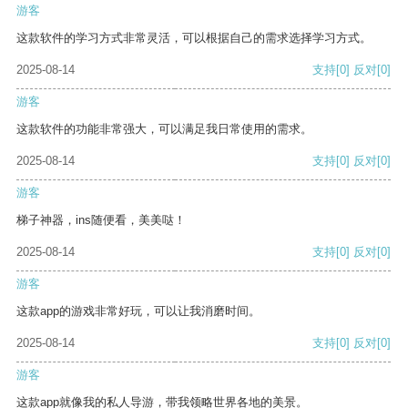
游客
这款软件的学习方式非常灵活，可以根据自己的需求选择学习方式。
2025-08-14
支持
[0]
反对
[0]
游客
这款软件的功能非常强大，可以满足我日常使用的需求。
2025-08-14
支持
[0]
反对
[0]
游客
梯子神器，ins随便看，美美哒！
2025-08-14
支持
[0]
反对
[0]
游客
这款app的游戏非常好玩，可以让我消磨时间。
2025-08-14
支持
[0]
反对
[0]
游客
这款app就像我的私人导游，带我领略世界各地的美景。