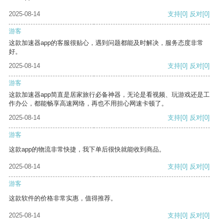
2025-08-14
支持
[0]
反对
[0]
游客
这款加速器app的客服很贴心，遇到问题都能及时解决，服务态度非常
好。
2025-08-14
支持
[0]
反对
[0]
游客
这款加速器app简直是居家旅行必备神器，无论是看视频、玩游戏还是工
作办公，都能畅享高速网络，再也不用担心网速卡顿了。
2025-08-14
支持
[0]
反对
[0]
游客
这款app的物流非常快捷，我下单后很快就能收到商品。
2025-08-14
支持
[0]
反对
[0]
游客
这款软件的价格非常实惠，值得推荐。
2025-08-14
支持
[0]
反对
[0]