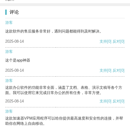
评论
游客
这款软件的售后服务非常好，遇到问题都能得到及时解决。
2025-08-14
支持
[0]
反对
[0]
游客
这个是app神器
2025-08-14
支持
[0]
反对
[0]
游客
这款办公软件的功能非常全面，涵盖了文档、表格、演示文稿等各个方
面。我可以使用它来完成日常办公的所有任务，非常方便。
2025-08-14
支持
[0]
反对
[0]
游客
这款加速器VPM应用程序可以给你提供最高速度和安全性的连接，并帮
助你在网络上自由移动。