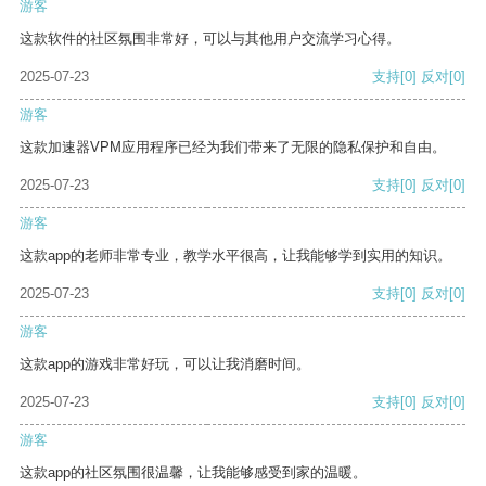
游客
这款软件的社区氛围非常好，可以与其他用户交流学习心得。
2025-07-23
支持
[0]
反对
[0]
游客
这款加速器VPM应用程序已经为我们带来了无限的隐私保护和自由。
2025-07-23
支持
[0]
反对
[0]
游客
这款app的老师非常专业，教学水平很高，让我能够学到实用的知识。
2025-07-23
支持
[0]
反对
[0]
游客
这款app的游戏非常好玩，可以让我消磨时间。
2025-07-23
支持
[0]
反对
[0]
游客
这款app的社区氛围很温馨，让我能够感受到家的温暖。