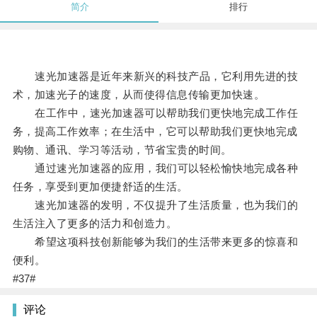
简介
排行
速光加速器是近年来新兴的科技产品，它利用先进的技
术，加速光子的速度，从而使得信息传输更加快速。
在工作中，速光加速器可以帮助我们更快地完成工作任
务，提高工作效率；在生活中，它可以帮助我们更快地完成
购物、通讯、学习等活动，节省宝贵的时间。
通过速光加速器的应用，我们可以轻松愉快地完成各种
任务，享受到更加便捷舒适的生活。
速光加速器的发明，不仅提升了生活质量，也为我们的
生活注入了更多的活力和创造力。
希望这项科技创新能够为我们的生活带来更多的惊喜和
便利。
#37#
评论