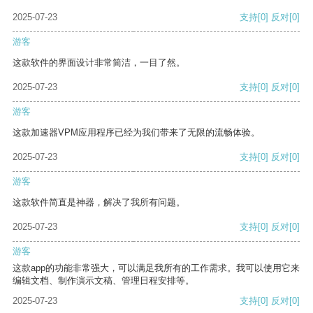
2025-07-23
支持
[0]
反对
[0]
游客
这款软件的界面设计非常简洁，一目了然。
2025-07-23
支持
[0]
反对
[0]
游客
这款加速器VPM应用程序已经为我们带来了无限的流畅体验。
2025-07-23
支持
[0]
反对
[0]
游客
这款软件简直是神器，解决了我所有问题。
2025-07-23
支持
[0]
反对
[0]
游客
这款app的功能非常强大，可以满足我所有的工作需求。我可以使用它来
编辑文档、制作演示文稿、管理日程安排等。
2025-07-23
支持
[0]
反对
[0]