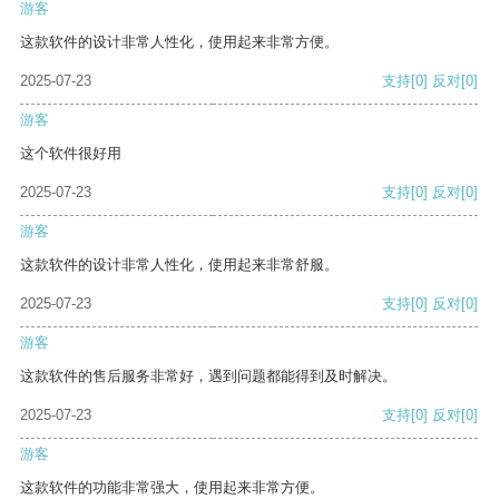
游客
这款软件的设计非常人性化，使用起来非常方便。
2025-07-23
支持
[0]
反对
[0]
游客
这个软件很好用
2025-07-23
支持
[0]
反对
[0]
游客
这款软件的设计非常人性化，使用起来非常舒服。
2025-07-23
支持
[0]
反对
[0]
游客
这款软件的售后服务非常好，遇到问题都能得到及时解决。
2025-07-23
支持
[0]
反对
[0]
游客
这款软件的功能非常强大，使用起来非常方便。