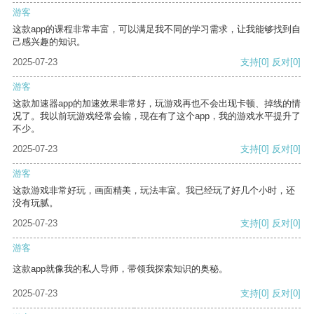
游客
这款app的课程非常丰富，可以满足我不同的学习需求，让我能够找到自
己感兴趣的知识。
2025-07-23
支持
[0]
反对
[0]
游客
这款加速器app的加速效果非常好，玩游戏再也不会出现卡顿、掉线的情
况了。我以前玩游戏经常会输，现在有了这个app，我的游戏水平提升了
不少。
2025-07-23
支持
[0]
反对
[0]
游客
这款游戏非常好玩，画面精美，玩法丰富。我已经玩了好几个小时，还
没有玩腻。
2025-07-23
支持
[0]
反对
[0]
游客
这款app就像我的私人导师，带领我探索知识的奥秘。
2025-07-23
支持
[0]
反对
[0]