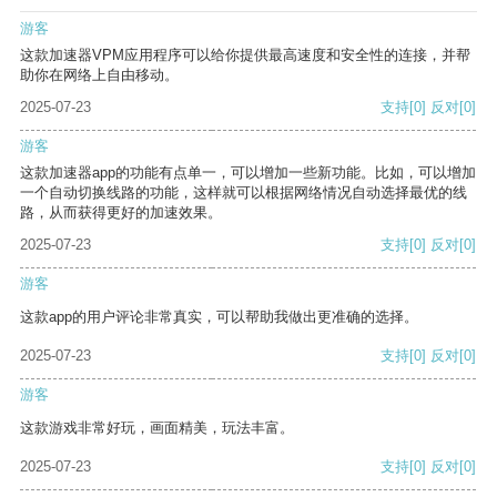
游客
这款加速器VPM应用程序可以给你提供最高速度和安全性的连接，并帮
助你在网络上自由移动。
2025-07-23
支持
[0]
反对
[0]
游客
这款加速器app的功能有点单一，可以增加一些新功能。比如，可以增加
一个自动切换线路的功能，这样就可以根据网络情况自动选择最优的线
路，从而获得更好的加速效果。
2025-07-23
支持
[0]
反对
[0]
游客
这款app的用户评论非常真实，可以帮助我做出更准确的选择。
2025-07-23
支持
[0]
反对
[0]
游客
这款游戏非常好玩，画面精美，玩法丰富。
2025-07-23
支持
[0]
反对
[0]