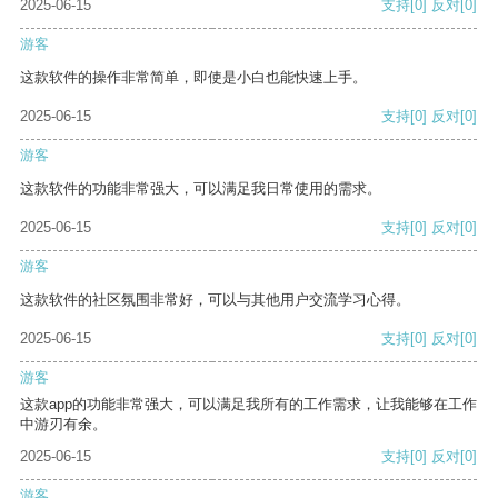
2025-06-15
支持
[0]
反对
[0]
游客
这款软件的操作非常简单，即使是小白也能快速上手。
2025-06-15
支持
[0]
反对
[0]
游客
这款软件的功能非常强大，可以满足我日常使用的需求。
2025-06-15
支持
[0]
反对
[0]
游客
这款软件的社区氛围非常好，可以与其他用户交流学习心得。
2025-06-15
支持
[0]
反对
[0]
游客
这款app的功能非常强大，可以满足我所有的工作需求，让我能够在工作
中游刃有余。
2025-06-15
支持
[0]
反对
[0]
游客