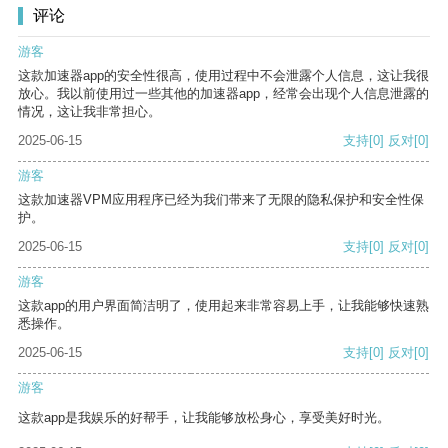
评论
游客
这款加速器app的安全性很高，使用过程中不会泄露个人信息，这让我很
放心。我以前使用过一些其他的加速器app，经常会出现个人信息泄露的
情况，这让我非常担心。
2025-06-15
支持
[0]
反对
[0]
游客
这款加速器VPM应用程序已经为我们带来了无限的隐私保护和安全性保
护。
2025-06-15
支持
[0]
反对
[0]
游客
这款app的用户界面简洁明了，使用起来非常容易上手，让我能够快速熟
悉操作。
2025-06-15
支持
[0]
反对
[0]
游客
这款app是我娱乐的好帮手，让我能够放松身心，享受美好时光。