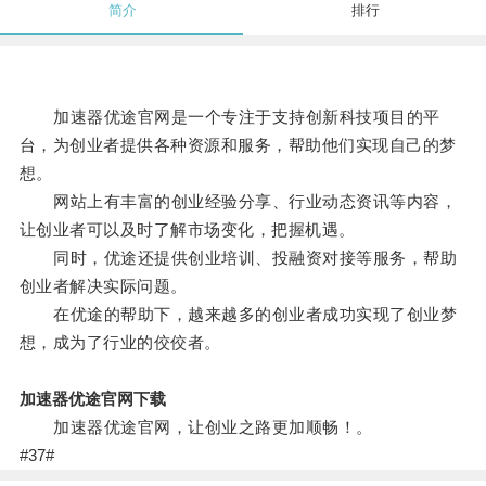
简介
排行
加速器优途官网是一个专注于支持创新科技项目的平
台，为创业者提供各种资源和服务，帮助他们实现自己的梦
想。
网站上有丰富的创业经验分享、行业动态资讯等内容，
让创业者可以及时了解市场变化，把握机遇。
同时，优途还提供创业培训、投融资对接等服务，帮助
创业者解决实际问题。
在优途的帮助下，越来越多的创业者成功实现了创业梦
想，成为了行业的佼佼者。
加速器优途官网下载
加速器优途官网，让创业之路更加顺畅！。
#37#