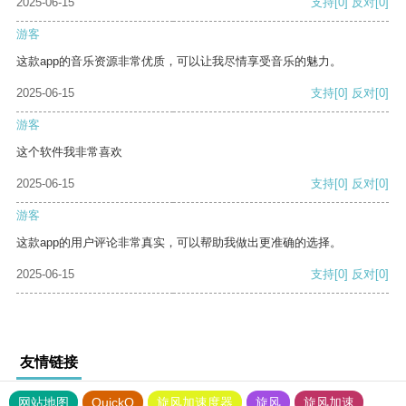
2025-06-15
支持
[0]
反对
[0]
游客
这款app的音乐资源非常优质，可以让我尽情享受音乐的魅力。
2025-06-15
支持
[0]
反对
[0]
游客
这个软件我非常喜欢
2025-06-15
支持
[0]
反对
[0]
游客
这款app的用户评论非常真实，可以帮助我做出更准确的选择。
2025-06-15
支持
[0]
反对
[0]
友情链接
网站地图
QuickQ
旋风加速度器
旋风
旋风加速