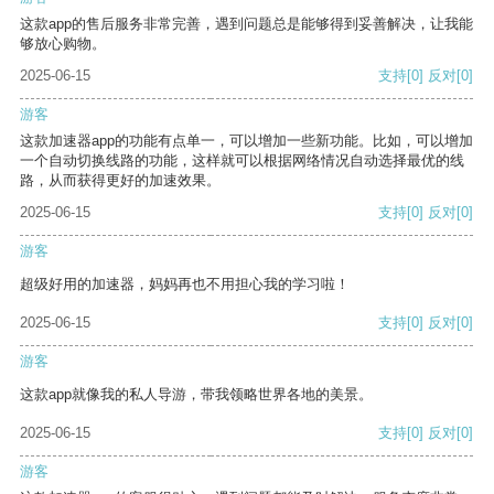
这款app的售后服务非常完善，遇到问题总是能够得到妥善解决，让我能
够放心购物。
2025-06-15
支持
[0]
反对
[0]
游客
这款加速器app的功能有点单一，可以增加一些新功能。比如，可以增加
一个自动切换线路的功能，这样就可以根据网络情况自动选择最优的线
路，从而获得更好的加速效果。
2025-06-15
支持
[0]
反对
[0]
游客
超级好用的加速器，妈妈再也不用担心我的学习啦！
2025-06-15
支持
[0]
反对
[0]
游客
这款app就像我的私人导游，带我领略世界各地的美景。
2025-06-15
支持
[0]
反对
[0]
游客