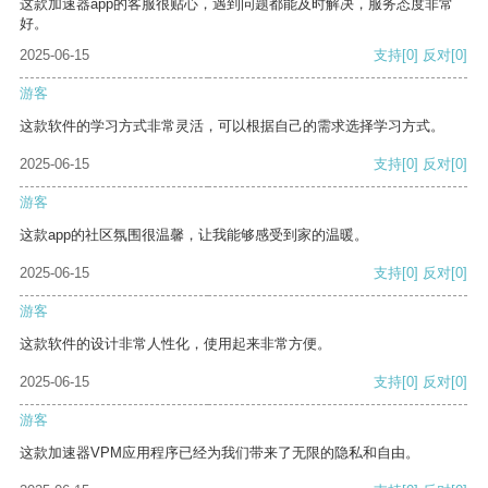
这款加速器app的客服很贴心，遇到问题都能及时解决，服务态度非常
好。
2025-06-15
支持
[0]
反对
[0]
游客
这款软件的学习方式非常灵活，可以根据自己的需求选择学习方式。
2025-06-15
支持
[0]
反对
[0]
游客
这款app的社区氛围很温馨，让我能够感受到家的温暖。
2025-06-15
支持
[0]
反对
[0]
游客
这款软件的设计非常人性化，使用起来非常方便。
2025-06-15
支持
[0]
反对
[0]
游客
这款加速器VPM应用程序已经为我们带来了无限的隐私和自由。