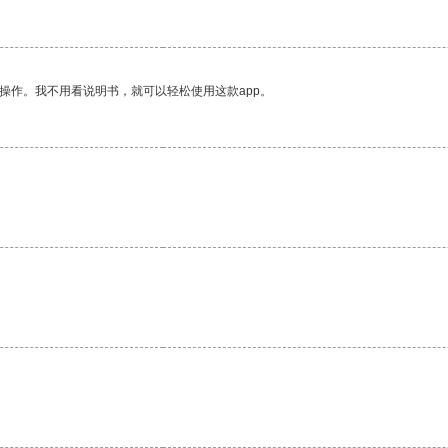
操作。我不用看说明书，就可以轻松使用这款app。