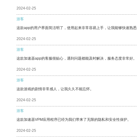
2024-02-25
游客
这款app的用户界面简洁明了，使用起来非常容易上手，让我能够快速熟悉
2024-02-25
游客
这款加速器app的客服很贴心，遇到问题都能及时解决，服务态度非常好。
2024-02-25
游客
这款游戏的剧情非常感人，让我久久不能忘怀。
2024-02-25
游客
这款加速器VPM应用程序已经为我们带来了无限的隐私和安全性保护。
2024-02-25