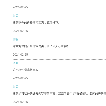
2024-02-25
游客
这款软件的价格非常实惠，值得推荐。
2024-02-25
游客
这款游戏的音乐非常优美，听了让人心旷神怡。
2024-02-25
游客
这个软件我非常喜欢
2024-02-25
游客
这款学习软件的课程内容非常丰富，涵盖了各个学科的知识。老师的讲解
2024-02-25