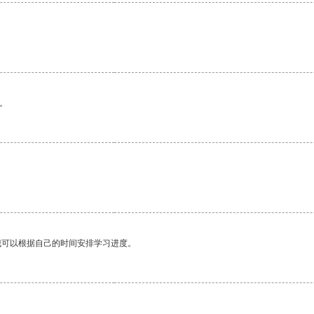
。
。
我可以根据自己的时间安排学习进度。