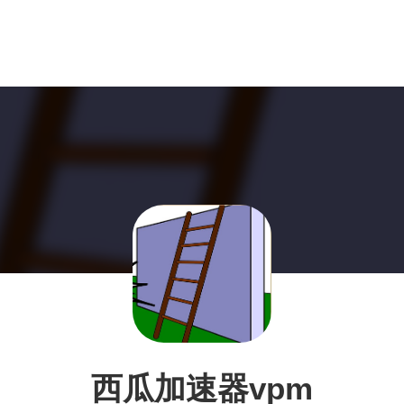
西瓜加速器vpm