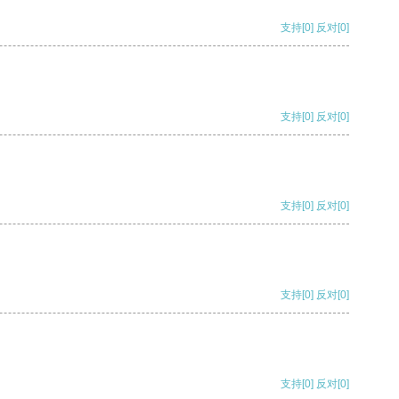
支持
[0]
反对
[0]
支持
[0]
反对
[0]
支持
[0]
反对
[0]
支持
[0]
反对
[0]
支持
[0]
反对
[0]