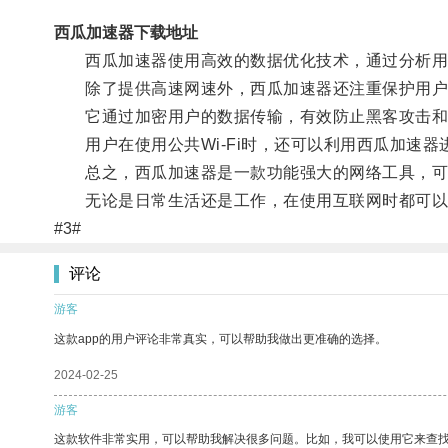
西瓜加速器下载地址
西瓜加速器使用高效的数据优化技术，通过分析用户
除了提供高速网速外，西瓜加速器还注重保护用户
它通过加密用户的数据传输，有效防止黑客攻击和
用户在使用公共Wi-Fi时，还可以利用西瓜加速器
总之，西瓜加速器是一款功能强大的网络工具，可
无论是日常生活还是工作，在使用互联网时都可以
#3#
评论
游客
这款app的用户评论非常真实，可以帮助我做出更准确的选择。
2024-02-25
游客
这款软件非常实用，可以帮助我解决很多问题。比如，我可以使用它来查