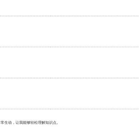
非常生动，让我能够轻松理解知识点。