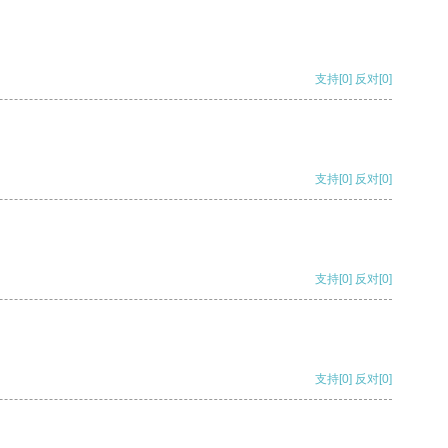
支持
[0]
反对
[0]
支持
[0]
反对
[0]
支持
[0]
反对
[0]
支持
[0]
反对
[0]