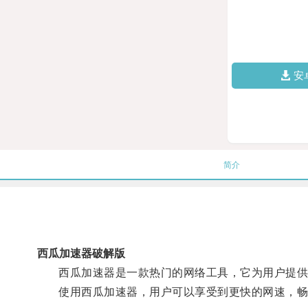
安
简介
西瓜加速器破解版
西瓜加速器是一款热门的网络工具，它为用户提供
使用西瓜加速器，用户可以享受到更快的网速，畅