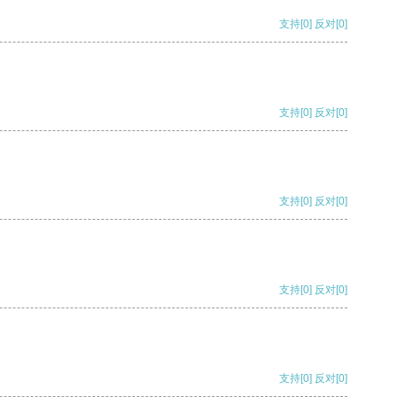
支持
[0]
反对
[0]
支持
[0]
反对
[0]
支持
[0]
反对
[0]
支持
[0]
反对
[0]
支持
[0]
反对
[0]