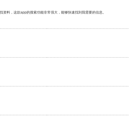
找资料，这款app的搜索功能非常强大，能够快速找到我需要的信息。
。