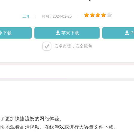
工具
|
时间：2024-02-25
|
卓下载
苹果下载
安卓市场，安全绿色
了更加快捷流畅的网络体验。
快地观看高清视频、在线游戏或进行大容量文件下载。