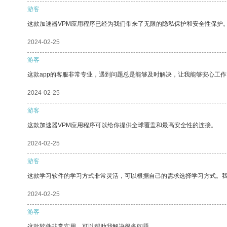
游客
这款加速器VPM应用程序已经为我们带来了无限的隐私保护和安全性保护
2024-02-25
游客
这款app的客服非常专业，遇到问题总是能够及时解决，让我能够安心工作
2024-02-25
游客
这款加速器VPM应用程序可以给你提供全球覆盖和最高安全性的连接。
2024-02-25
游客
这款学习软件的学习方式非常灵活，可以根据自己的需求选择学习方式。
2024-02-25
游客
这款软件非常实用，可以帮助我解决很多问题。