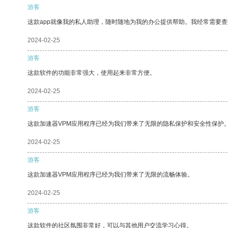
游客
这款app就像我的私人助理，随时随地为我的办公提供帮助。我经常需要查
2024-02-25
游客
这款软件的功能非常强大，使用起来非常方便。
2024-02-25
游客
这款加速器VPM应用程序已经为我们带来了无限的隐私保护和安全性保护
2024-02-25
游客
这款加速器VPM应用程序已经为我们带来了无限的流畅体验。
2024-02-25
游客
这款软件的社区氛围非常好，可以与其他用户交流学习心得。