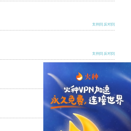
支持
[0]
反对
[0]
支持
[0]
反对
[0]
支持
[0]
反对
[0]
支持
[0]
反对
[0]