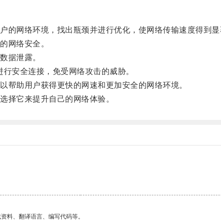
的网络环境，找出瓶颈并进行优化，使网络传输速度得到显
的网络安全。
数据泄露。
进行安全连接，免受网络攻击的威胁。
以帮助用户获得更快的网速和更加安全的网络环境。
选择它来提升自己的网络体验。
找资料、翻译语言、编写代码等。