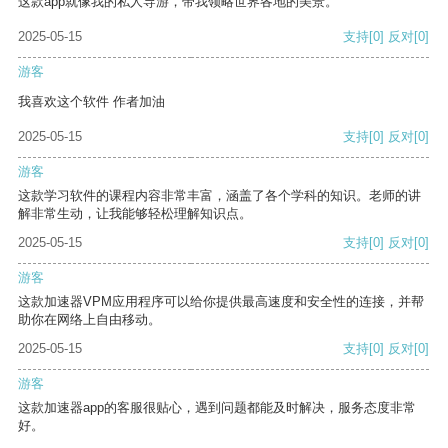
这款app就像我的私人导游，带我领略世界各地的美景。
2025-05-15
支持
[0]
反对
[0]
游客
我喜欢这个软件 作者加油
2025-05-15
支持
[0]
反对
[0]
游客
这款学习软件的课程内容非常丰富，涵盖了各个学科的知识。老师的讲
解非常生动，让我能够轻松理解知识点。
2025-05-15
支持
[0]
反对
[0]
游客
这款加速器VPM应用程序可以给你提供最高速度和安全性的连接，并帮
助你在网络上自由移动。
2025-05-15
支持
[0]
反对
[0]
游客
这款加速器app的客服很贴心，遇到问题都能及时解决，服务态度非常
好。