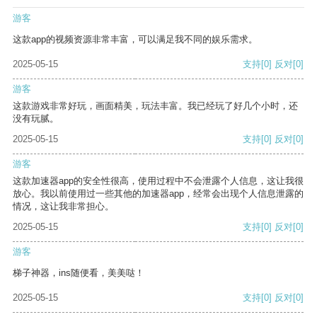
游客
这款app的视频资源非常丰富，可以满足我不同的娱乐需求。
2025-05-15
支持
[0]
反对
[0]
游客
这款游戏非常好玩，画面精美，玩法丰富。我已经玩了好几个小时，还
没有玩腻。
2025-05-15
支持
[0]
反对
[0]
游客
这款加速器app的安全性很高，使用过程中不会泄露个人信息，这让我很
放心。我以前使用过一些其他的加速器app，经常会出现个人信息泄露的
情况，这让我非常担心。
2025-05-15
支持
[0]
反对
[0]
游客
梯子神器，ins随便看，美美哒！
2025-05-15
支持
[0]
反对
[0]