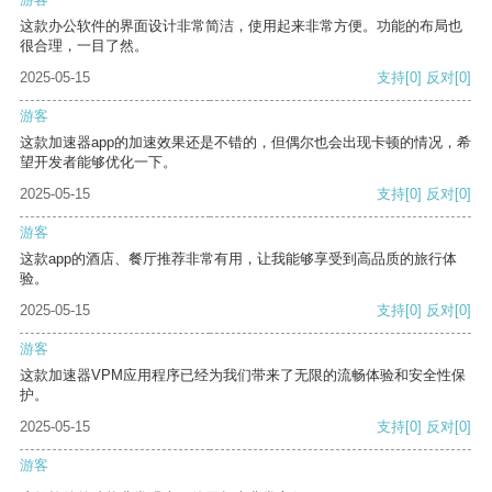
这款办公软件的界面设计非常简洁，使用起来非常方便。功能的布局也
很合理，一目了然。
2025-05-15
支持
[0]
反对
[0]
游客
这款加速器app的加速效果还是不错的，但偶尔也会出现卡顿的情况，希
望开发者能够优化一下。
2025-05-15
支持
[0]
反对
[0]
游客
这款app的酒店、餐厅推荐非常有用，让我能够享受到高品质的旅行体
验。
2025-05-15
支持
[0]
反对
[0]
游客
这款加速器VPM应用程序已经为我们带来了无限的流畅体验和安全性保
护。
2025-05-15
支持
[0]
反对
[0]
游客