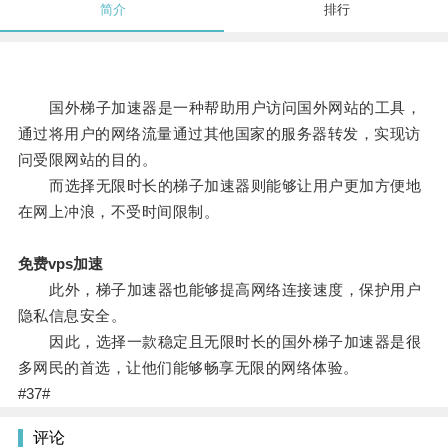
简介
排行
国外梯子加速器是一种帮助用户访问国外网站的工具，
通过将用户的网络流量通过其他国家的服务器转发，实现访
问受限网站的目的。
而选择无限时长的梯子加速器则能够让用户更加方便地
在网上冲浪，不受时间限制。
免费vps加速
此外，梯子加速器也能够提高网络连接速度，保护用户
隐私信息安全。
因此，选择一款稳定且无限时长的国外梯子加速器是很
多网民的首选，让他们能够畅享无限的网络体验。
#37#
评论