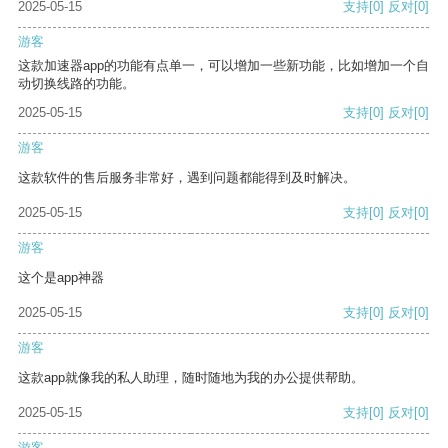
2025-05-15
支持
[0]
反对
[0]
游客
这款加速器app的功能有点单一，可以增加一些新功能，比如增加一个自
动切换线路的功能。
2025-05-15
支持
[0]
反对
[0]
游客
这款软件的售后服务非常好，遇到问题都能得到及时解决。
2025-05-15
支持
[0]
反对
[0]
游客
这个是app神器
2025-05-15
支持
[0]
反对
[0]
游客
这款app就像我的私人助理，随时随地为我的办公提供帮助。
2025-05-15
支持
[0]
反对
[0]
游客