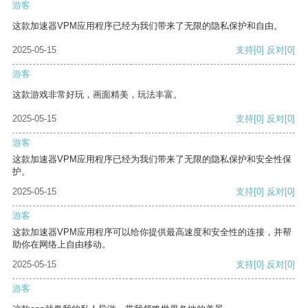
游客
这款加速器VPM应用程序已经为我们带来了无限的隐私保护和自由。
2025-05-15
支持
[0]
反对
[0]
游客
这款游戏非常好玩，画面精美，玩法丰富。
2025-05-15
支持
[0]
反对
[0]
游客
这款加速器VPM应用程序已经为我们带来了无限的隐私保护和安全性保
护。
2025-05-15
支持
[0]
反对
[0]
游客
这款加速器VPM应用程序可以给你提供最高速度和安全性的连接，并帮
助你在网络上自由移动。
2025-05-15
支持
[0]
反对
[0]
游客