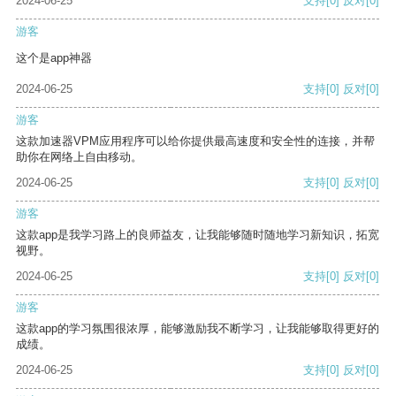
2024-06-25
支持
[0]
反对
[0]
游客
这个是app神器
2024-06-25
支持
[0]
反对
[0]
游客
这款加速器VPM应用程序可以给你提供最高速度和安全性的连接，并帮
助你在网络上自由移动。
2024-06-25
支持
[0]
反对
[0]
游客
这款app是我学习路上的良师益友，让我能够随时随地学习新知识，拓宽
视野。
2024-06-25
支持
[0]
反对
[0]
游客
这款app的学习氛围很浓厚，能够激励我不断学习，让我能够取得更好的
成绩。
2024-06-25
支持
[0]
反对
[0]