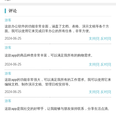
评论
游客
这款办公软件的功能非常全面，涵盖了文档、表格、演示文稿等各个方
面。我可以使用它来完成日常办公的所有任务，非常方便。
2024-06-25
支持
[0]
反对
[0]
游客
这款app的商品种类非常丰富，可以满足我所有的购物需求。
2024-06-25
支持
[0]
反对
[0]
游客
这款app的功能非常强大，可以满足我所有的工作需求。我可以使用它来
编辑文档、制作演示文稿、管理日程安排等。
2024-06-25
支持
[0]
反对
[0]
游客
这款app是我社交的好帮手，让我能够与朋友保持联系，分享生活点滴。