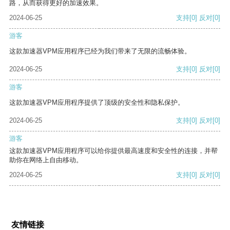
路，从而获得更好的加速效果。
2024-06-25
支持
[0]
反对
[0]
游客
这款加速器VPM应用程序已经为我们带来了无限的流畅体验。
2024-06-25
支持
[0]
反对
[0]
游客
这款加速器VPM应用程序提供了顶级的安全性和隐私保护。
2024-06-25
支持
[0]
反对
[0]
游客
这款加速器VPM应用程序可以给你提供最高速度和安全性的连接，并帮
助你在网络上自由移动。
2024-06-25
支持
[0]
反对
[0]
友情链接