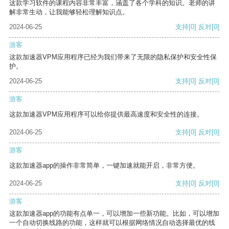
这款学习软件的课程内容非常丰富，涵盖了各个学科的知识。老师的讲
解非常生动，让我能够轻松理解知识点。
2024-06-25
支持
[0]
反对
[0]
游客
这款加速器VPM应用程序已经为我们带来了无限的隐私保护和安全性保
护。
2024-06-25
支持
[0]
反对
[0]
游客
这款加速器VPM应用程序可以给你提供最高速度和安全性的连接。
2024-06-25
支持
[0]
反对
[0]
游客
这款加速器app的操作非常简单，一键加速就能开启，非常方便。
2024-06-25
支持
[0]
反对
[0]
游客
这款加速器app的功能有点单一，可以增加一些新功能。比如，可以增加
一个自动切换线路的功能，这样就可以根据网络情况自动选择最优的线