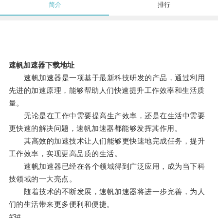
简介
排行
速帆加速器下载地址
速帆加速器是一项基于最新科技研发的产品，通过利用
先进的加速原理，能够帮助人们快速提升工作效率和生活质
量。
无论是在工作中需要提高生产效率，还是在生活中需要
更快速的解决问题，速帆加速器都能够发挥其作用。
其高效的加速技术让人们能够更快速地完成任务，提升
工作效率，实现更高品质的生活。
速帆加速器已经在各个领域得到广泛应用，成为当下科
技领域的一大亮点。
随着技术的不断发展，速帆加速器将进一步完善，为人
们的生活带来更多便利和便捷。
#3#