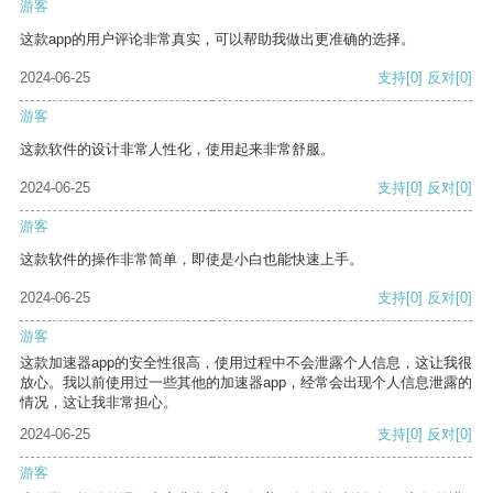
游客
这款app的用户评论非常真实，可以帮助我做出更准确的选择。
2024-06-25
支持
[0]
反对
[0]
游客
这款软件的设计非常人性化，使用起来非常舒服。
2024-06-25
支持
[0]
反对
[0]
游客
这款软件的操作非常简单，即使是小白也能快速上手。
2024-06-25
支持
[0]
反对
[0]
游客
这款加速器app的安全性很高，使用过程中不会泄露个人信息，这让我很
放心。我以前使用过一些其他的加速器app，经常会出现个人信息泄露的
情况，这让我非常担心。
2024-06-25
支持
[0]
反对
[0]
游客