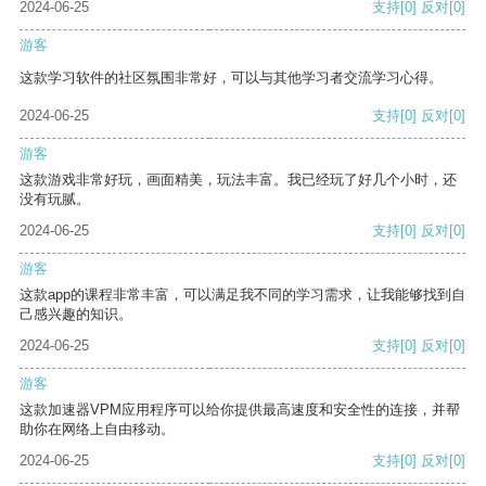
2024-06-25
支持
[0]
反对
[0]
游客
这款学习软件的社区氛围非常好，可以与其他学习者交流学习心得。
2024-06-25
支持
[0]
反对
[0]
游客
这款游戏非常好玩，画面精美，玩法丰富。我已经玩了好几个小时，还
没有玩腻。
2024-06-25
支持
[0]
反对
[0]
游客
这款app的课程非常丰富，可以满足我不同的学习需求，让我能够找到自
己感兴趣的知识。
2024-06-25
支持
[0]
反对
[0]
游客
这款加速器VPM应用程序可以给你提供最高速度和安全性的连接，并帮
助你在网络上自由移动。
2024-06-25
支持
[0]
反对
[0]