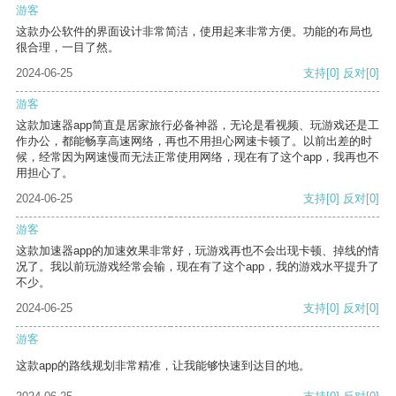
游客
这款办公软件的界面设计非常简洁，使用起来非常方便。功能的布局也
很合理，一目了然。
2024-06-25
支持
[0]
反对
[0]
游客
这款加速器app简直是居家旅行必备神器，无论是看视频、玩游戏还是工
作办公，都能畅享高速网络，再也不用担心网速卡顿了。以前出差的时
候，经常因为网速慢而无法正常使用网络，现在有了这个app，我再也不
用担心了。
2024-06-25
支持
[0]
反对
[0]
游客
这款加速器app的加速效果非常好，玩游戏再也不会出现卡顿、掉线的情
况了。我以前玩游戏经常会输，现在有了这个app，我的游戏水平提升了
不少。
2024-06-25
支持
[0]
反对
[0]
游客
这款app的路线规划非常精准，让我能够快速到达目的地。