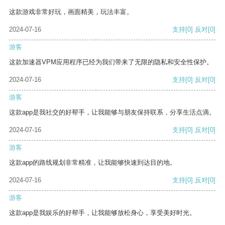
这款游戏非常好玩，画面精美，玩法丰富。
2024-07-16
支持
[0]
反对
[0]
游客
这款加速器VPM应用程序已经为我们带来了无限的隐私和安全性保护。
2024-07-16
支持
[0]
反对
[0]
游客
这款app是我社交的好帮手，让我能够与朋友保持联系，分享生活点滴。
2024-07-16
支持
[0]
反对
[0]
游客
这款app的路线规划非常精准，让我能够快速到达目的地。
2024-07-16
支持
[0]
反对
[0]
游客
这款app是我娱乐的好帮手，让我能够放松身心，享受美好时光。