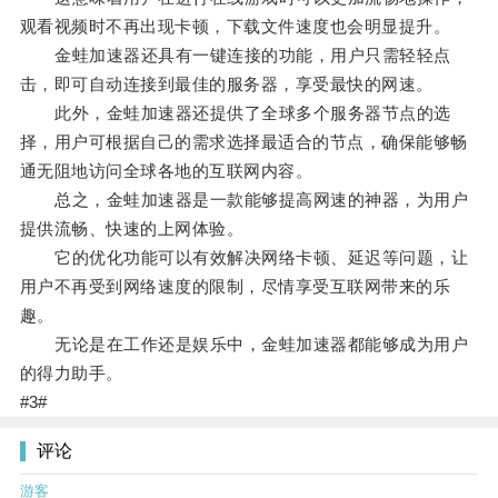
观看视频时不再出现卡顿，下载文件速度也会明显提升。
金蛙加速器还具有一键连接的功能，用户只需轻轻点
击，即可自动连接到最佳的服务器，享受最快的网速。
此外，金蛙加速器还提供了全球多个服务器节点的选
择，用户可根据自己的需求选择最适合的节点，确保能够畅
通无阻地访问全球各地的互联网内容。
总之，金蛙加速器是一款能够提高网速的神器，为用户
提供流畅、快速的上网体验。
它的优化功能可以有效解决网络卡顿、延迟等问题，让
用户不再受到网络速度的限制，尽情享受互联网带来的乐
趣。
无论是在工作还是娱乐中，金蛙加速器都能够成为用户
的得力助手。
#3#
评论
游客