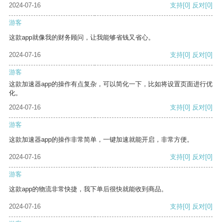
2024-07-16
支持
[0]
反对
[0]
游客
这款app就像我的财务顾问，让我能够省钱又省心。
2024-07-16
支持
[0]
反对
[0]
游客
这款加速器app的操作有点复杂，可以简化一下，比如将设置页面进行优
化。
2024-07-16
支持
[0]
反对
[0]
游客
这款加速器app的操作非常简单，一键加速就能开启，非常方便。
2024-07-16
支持
[0]
反对
[0]
游客
这款app的物流非常快捷，我下单后很快就能收到商品。
2024-07-16
支持
[0]
反对
[0]