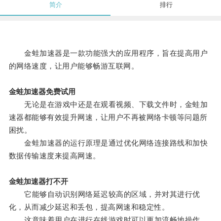
简介
排行
金蛙加速器是一款功能强大的应用程序，旨在提高用户
的网络速度，让用户能够畅游互联网。
金蛙加速器免费试用
无论是在游戏中还是在观看视频、下载文件时，金蛙加
速器都能够有效提升网速，让用户不再被网络卡顿等问题所
困扰。
金蛙加速器的运行原理是通过优化网络连接路线和加快
数据传输速度来提高网速。
金蛙加速器打不开
它能够自动识别网络延迟较高的区域，并对其进行优
化，从而减少延迟和丢包，提高网速和稳定性。
这意味着用户在进行在线游戏时可以更加流畅地操作，