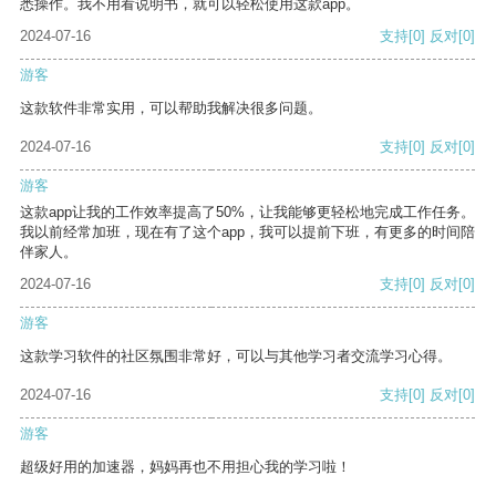
悉操作。我不用看说明书，就可以轻松使用这款app。
2024-07-16
支持
[0]
反对
[0]
游客
这款软件非常实用，可以帮助我解决很多问题。
2024-07-16
支持
[0]
反对
[0]
游客
这款app让我的工作效率提高了50%，让我能够更轻松地完成工作任务。
我以前经常加班，现在有了这个app，我可以提前下班，有更多的时间陪
伴家人。
2024-07-16
支持
[0]
反对
[0]
游客
这款学习软件的社区氛围非常好，可以与其他学习者交流学习心得。
2024-07-16
支持
[0]
反对
[0]
游客
超级好用的加速器，妈妈再也不用担心我的学习啦！