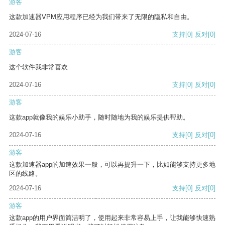
游客
这款加速器VPM应用程序已经为我们带来了无限的隐私和自由。
2024-07-16
支持
[0]
反对
[0]
游客
这个软件我非常喜欢
2024-07-16
支持
[0]
反对
[0]
游客
这款app就像我的娱乐小助手，随时随地为我的娱乐提供帮助。
2024-07-16
支持
[0]
反对
[0]
游客
这款加速器app的加速效果一般，可以再提升一下，比如能够支持更多地
区的线路。
2024-07-16
支持
[0]
反对
[0]
游客
这款app的用户界面简洁明了，使用起来非常容易上手，让我能够快速熟