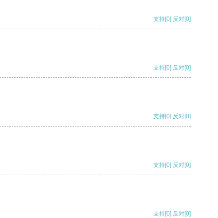
支持
[0]
反对
[0]
支持
[0]
反对
[0]
支持
[0]
反对
[0]
支持
[0]
反对
[0]
支持
[0]
反对
[0]