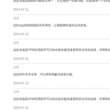
这款加速器app的功能有点单一，可以增加一些新功能，比如增加一个自
2024-07-11
游客
这款app的路线规划非常精准，让我能够快速到达目的地。
2024-07-11
游客
这款加速器VPM应用程序可以给你提供最高速度和安全性的连接，并帮助
2024-07-11
游客
这款软件非常实用，可以帮助我解决很多问题。
2024-07-11
游客
这款加速器VPM应用程序可以给你提供最高速度和安全性的连接，并帮助
2024-07-11