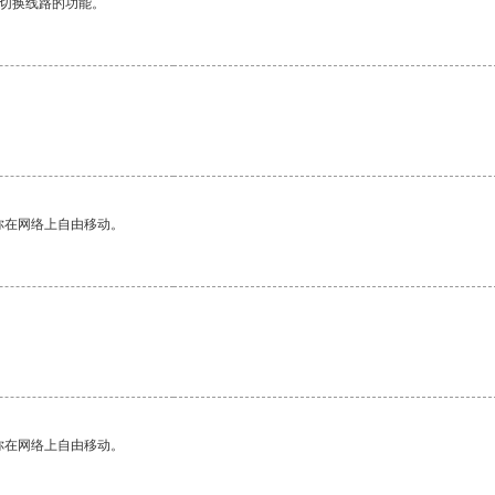
动切换线路的功能。
你在网络上自由移动。
你在网络上自由移动。