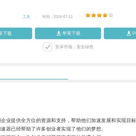
工具
|
时间：2024-07-11
|
卓下载
苹果下载
安卓市场，安全绿色
创企业提供全方位的资源和支持，帮助他们加速发展和实现目
加速器已经帮助了许多创业者实现了他们的梦想。