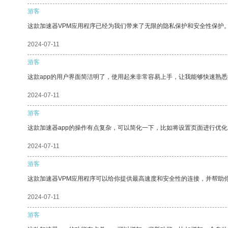
游客
这款加速器VPM应用程序已经为我们带来了无限的隐私保护和安全性保护
2024-07-11
游客
这款app的用户界面简洁明了，使用起来非常容易上手，让我能够快速熟
2024-07-11
游客
这款加速器app的操作有点复杂，可以简化一下，比如将设置页面进行优化
2024-07-11
游客
这款加速器VPM应用程序可以给你提供最高速度和安全性的连接，并帮助
2024-07-11
游客