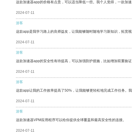
这款加速器app的价格有点贵，可以适当降低一些。我个人觉得，一款加速
2024-07-11
游客
这款app是我学习路上的良师益友，让我能够随时随地学习新知识，拓宽视
2024-07-11
游客
这款加速器app的安全性有待提高，可以加强防护措施，比如增加双重验证
2024-07-11
游客
这款app让我的工作效率提高了50%，让我能够更轻松地完成工作任务。
2024-07-11
游客
这款加速器VPM应用程序可以给你提供全球覆盖和最高安全性的连接。
2024-07-11