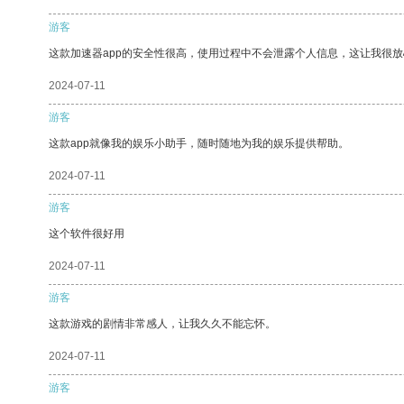
游客
这款加速器app的安全性很高，使用过程中不会泄露个人信息，这让我很
2024-07-11
游客
这款app就像我的娱乐小助手，随时随地为我的娱乐提供帮助。
2024-07-11
游客
这个软件很好用
2024-07-11
游客
这款游戏的剧情非常感人，让我久久不能忘怀。
2024-07-11
游客