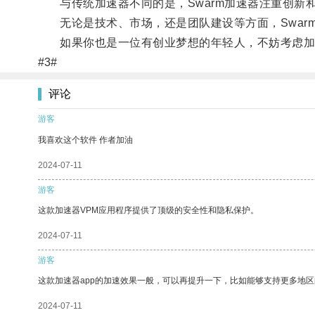
与传统加速器不同的是，Swarm加速器注重创新
无论是技术、市场，还是团队建设等方面，Swar
如果你也是一位有创业梦想的年轻人，不妨考虑加入
#3#
评论
游客
我喜欢这个软件 作者加油
2024-07-11
游客
这款加速器VPM应用程序提供了顶级的安全性和隐私保护。
2024-07-11
游客
这款加速器app的加速效果一般，可以再提升一下，比如能够支持更多地
2024-07-11