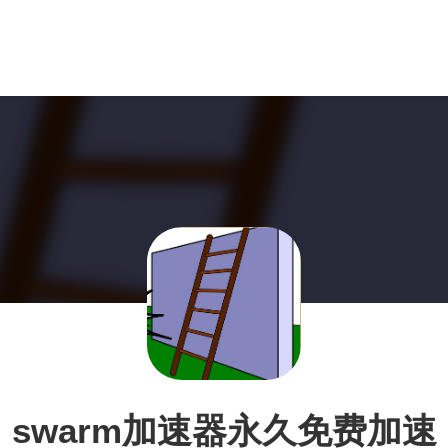
swarm加速器永久免费加速