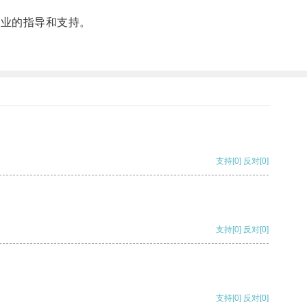
专业的指导和支持。
支持
[0]
反对
[0]
支持
[0]
反对
[0]
支持
[0]
反对
[0]