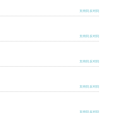
支持
[0]
反对
[0]
支持
[0]
反对
[0]
支持
[0]
反对
[0]
支持
[0]
反对
[0]
支持
[0]
反对
[0]