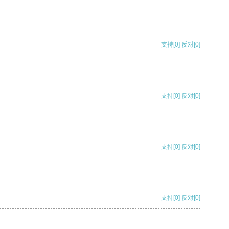
支持
[0]
反对
[0]
支持
[0]
反对
[0]
支持
[0]
反对
[0]
支持
[0]
反对
[0]