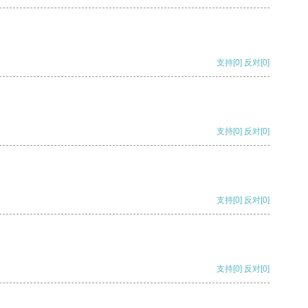
支持
[0]
反对
[0]
支持
[0]
反对
[0]
支持
[0]
反对
[0]
支持
[0]
反对
[0]