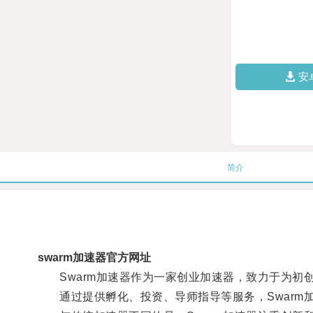
安
简介
swarm加速器官方网址
Swarm加速器作为一家创业加速器，致力于为初
通过提供孵化、投资、导师指导等服务，Swarm