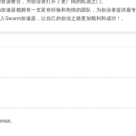
和资源整合，为创业者打开了更广阔的机遇之门。
m加速器都拥有一支富有经验和热情的团队，为创业者提供最
Swarm加速器，让自己的创业之路更加顺利和成功！。
区的线路。