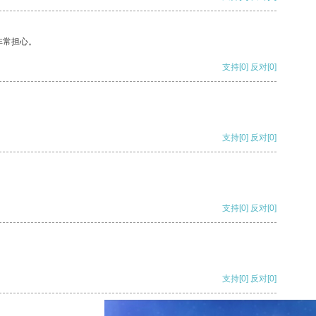
非常担心。
支持
[0]
反对
[0]
支持
[0]
反对
[0]
支持
[0]
反对
[0]
支持
[0]
反对
[0]