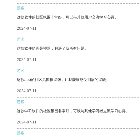
游客
这款软件的社区氛围非常好，可以与其他用户交流学习心得。
2024-07-11
游客
这款软件简直是神器，解决了我所有问题。
2024-07-11
游客
这款app的社区氛围很温馨，让我能够感受到家的温暖。
2024-07-11
游客
这款学习软件的社区氛围非常好，可以与其他学习者交流学习心得。
2024-07-11
游客