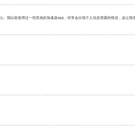
放心。我以前使用过一些其他的加速器app，经常会出现个人信息泄露的情况，这让我