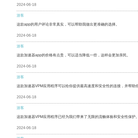
2024-06-18
游客
这款app的用户评论非常真实，可以帮助我做出更准确的选择。
2024-06-18
游客
这款加速器app的价格有点贵，可以适当降低一些，这样会更加亲民。
2024-06-18
游客
这款加速器VPM应用程序可以给你提供最高速度和安全性的连接，并帮助
2024-06-18
游客
这款加速器VPM应用程序已经为我们带来了无限的流畅体验和安全性保护
2024-06-18