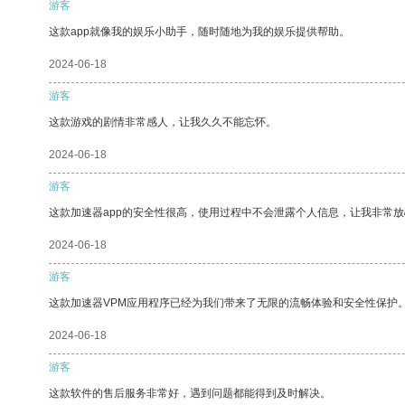
游客
这款app就像我的娱乐小助手，随时随地为我的娱乐提供帮助。
2024-06-18
游客
这款游戏的剧情非常感人，让我久久不能忘怀。
2024-06-18
游客
这款加速器app的安全性很高，使用过程中不会泄露个人信息，让我非常放
2024-06-18
游客
这款加速器VPM应用程序已经为我们带来了无限的流畅体验和安全性保护
2024-06-18
游客
这款软件的售后服务非常好，遇到问题都能得到及时解决。