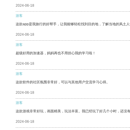
2024-06-18
游客
这款app是我旅行的好帮手，让我能够轻松找到目的地，了解当地的风土人
2024-06-18
游客
超级好用的加速器，妈妈再也不用担心我的学习啦！
2024-06-18
游客
这款软件的社区氛围非常好，可以与其他用户交流学习心得。
2024-06-18
游客
这款游戏非常好玩，画面精美，玩法丰富。我已经玩了好几个小时，还没
2024-06-18