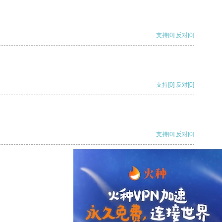
支持
[0]
反对
[0]
支持
[0]
反对
[0]
支持
[0]
反对
[0]
支持
[0]
反对
[0]