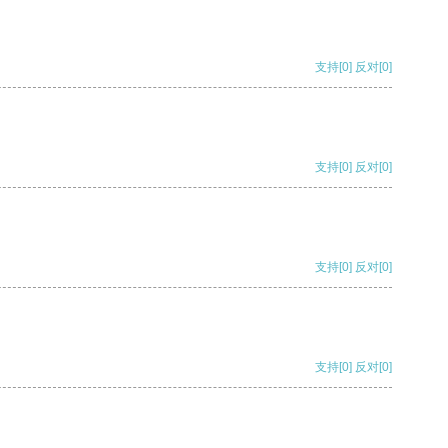
支持
[0]
反对
[0]
支持
[0]
反对
[0]
支持
[0]
反对
[0]
支持
[0]
反对
[0]