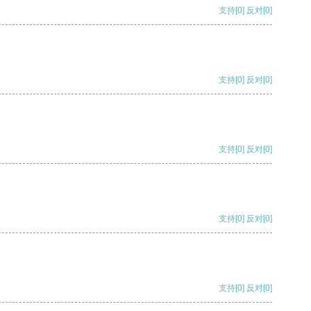
支持
[0]
反对
[0]
支持
[0]
反对
[0]
支持
[0]
反对
[0]
支持
[0]
反对
[0]
支持
[0]
反对
[0]