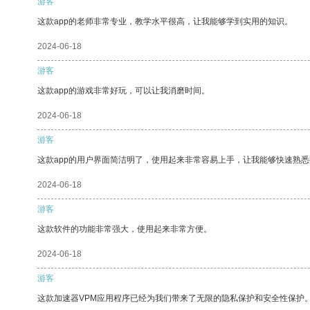
游客
这款app的老师非常专业，教学水平很高，让我能够学到实用的知识。
2024-06-18
游客
这款app的游戏非常好玩，可以让我消磨时间。
2024-06-18
游客
这款app的用户界面简洁明了，使用起来非常容易上手，让我能够快速熟
2024-06-18
游客
这款软件的功能非常强大，使用起来非常方便。
2024-06-18
游客
这款加速器VPM应用程序已经为我们带来了无限的隐私保护和安全性保护