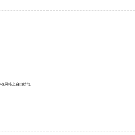
你在网络上自由移动。
。