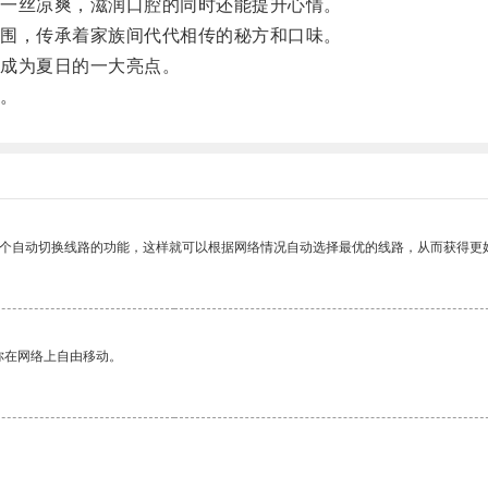
一丝凉爽，滋润口腔的同时还能提升心情。
围，传承着家族间代代相传的秘方和口味。
成为夏日的一大亮点。
。
一个自动切换线路的功能，这样就可以根据网络情况自动选择最优的线路，从而获得更
你在网络上自由移动。