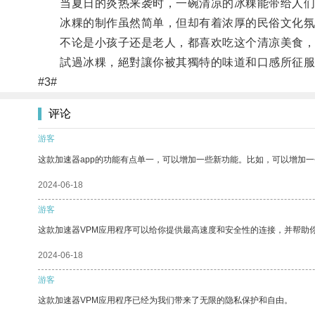
当夏日的炎热来袭时，一碗清凉的冰粿能带给人们
冰粿的制作虽然简单，但却有着浓厚的民俗文化氛
不论是小孩子还是老人，都喜欢吃这个清凉美食，
試過冰粿，絕對讓你被其獨特的味道和口感所征服
#3#
评论
游客
这款加速器app的功能有点单一，可以增加一些新功能。比如，可以增加
2024-06-18
游客
这款加速器VPM应用程序可以给你提供最高速度和安全性的连接，并帮助
2024-06-18
游客
这款加速器VPM应用程序已经为我们带来了无限的隐私保护和自由。