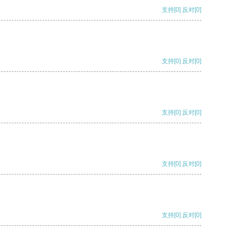
支持
[0]
反对
[0]
支持
[0]
反对
[0]
支持
[0]
反对
[0]
支持
[0]
反对
[0]
支持
[0]
反对
[0]