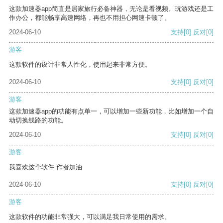
这款加速器app简直是居家旅行必备神器，无论是看视频、玩游戏还是工
作办公，都能畅享高速网络，再也不用担心网速卡顿了。
2024-06-10
支持
[0]
反对
[0]
游客
这款软件的设计非常人性化，使用起来非常方便。
2024-06-10
支持
[0]
反对
[0]
游客
这款加速器app的功能有点单一，可以增加一些新功能，比如增加一个自
动切换线路的功能。
2024-06-10
支持
[0]
反对
[0]
游客
我喜欢这个软件 作者加油
2024-06-10
支持
[0]
反对
[0]
游客
这款软件的功能非常强大，可以满足我日常使用的需求。