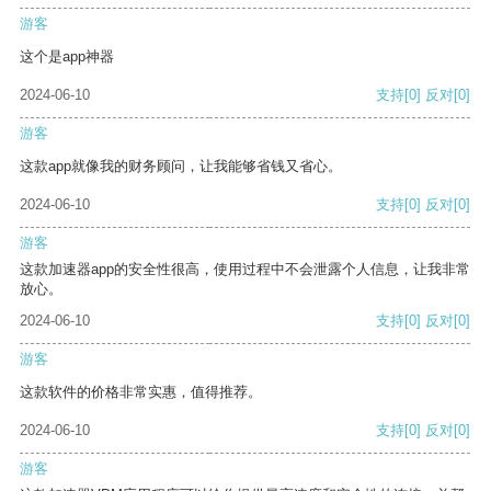
游客
这个是app神器
2024-06-10
支持
[0]
反对
[0]
游客
这款app就像我的财务顾问，让我能够省钱又省心。
2024-06-10
支持
[0]
反对
[0]
游客
这款加速器app的安全性很高，使用过程中不会泄露个人信息，让我非常
放心。
2024-06-10
支持
[0]
反对
[0]
游客
这款软件的价格非常实惠，值得推荐。
2024-06-10
支持
[0]
反对
[0]
游客