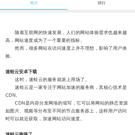
简介
排行
随着互联网的快速发展，人们的网站体验需求也越来越
高，网站速度成为了一个重要的指标。
然而，很多网站在访问速度上并不理想，影响了用户体
验。
速蛙云安卓下载
这时，速蛙云的服务就派上用场了。
速蛙云是一家专注于网站加速的服务商，其核心技术是
CDN。
CDN是内容分发网络的缩写，它可以将网站的静态资源
如图片、视频等分布至不同的节点服务器上，这样用户访问
时可以就近获取，加速网站访问速度。
速蛙云跑路了