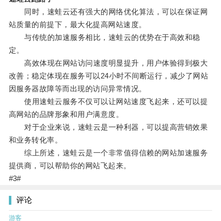
同时，速蛙云还有强大的网络优化算法，可以在保证网
站质量的前提下，最大化提高网站速度。
与传统的加速服务相比，速蛙云的优势在于高效和稳
定。
高效体现在网站访问速度明显提升，用户体验得到极大
改善；稳定体现在服务可以24小时不间断运行，减少了网站
因服务器故障等而出现的访问异常情况。
使用速蛙云服务不仅可以让网站速度飞起来，还可以提
高网站的品牌形象和用户满意度。
对于企业来说，速蛙云是一种利器，可以提高营销效果
和业务转化率。
综上所述，速蛙云是一个非常值得信赖的网站加速服务
提供商，可以帮助你的网站飞起来。
#3#
评论
游客