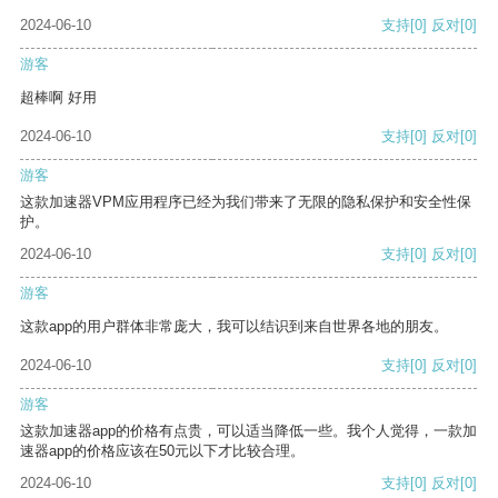
2024-06-10
支持
[0]
反对
[0]
游客
超棒啊 好用
2024-06-10
支持
[0]
反对
[0]
游客
这款加速器VPM应用程序已经为我们带来了无限的隐私保护和安全性保
护。
2024-06-10
支持
[0]
反对
[0]
游客
这款app的用户群体非常庞大，我可以结识到来自世界各地的朋友。
2024-06-10
支持
[0]
反对
[0]
游客
这款加速器app的价格有点贵，可以适当降低一些。我个人觉得，一款加
速器app的价格应该在50元以下才比较合理。
2024-06-10
支持
[0]
反对
[0]