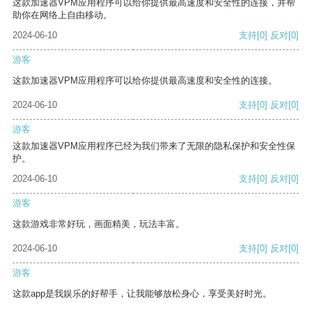
这款加速器VPM应用程序可以给你提供最高速度和安全性的连接，并帮
助你在网络上自由移动。
2024-06-10
支持
[0]
反对
[0]
游客
这款加速器VPM应用程序可以给你提供最高速度和安全性的连接。
2024-06-10
支持
[0]
反对
[0]
游客
这款加速器VPM应用程序已经为我们带来了无限的隐私保护和安全性保
护。
2024-06-10
支持
[0]
反对
[0]
游客
这款游戏非常好玩，画面精美，玩法丰富。
2024-06-10
支持
[0]
反对
[0]
游客
这款app是我娱乐的好帮手，让我能够放松身心，享受美好时光。