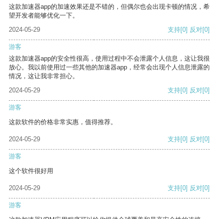
这款加速器app的加速效果还是不错的，但偶尔也会出现卡顿的情况，希
望开发者能够优化一下。
2024-05-29
支持
[0]
反对
[0]
游客
这款加速器app的安全性很高，使用过程中不会泄露个人信息，这让我很
放心。我以前使用过一些其他的加速器app，经常会出现个人信息泄露的
情况，这让我非常担心。
2024-05-29
支持
[0]
反对
[0]
游客
这款软件的价格非常实惠，值得推荐。
2024-05-29
支持
[0]
反对
[0]
游客
这个软件很好用
2024-05-29
支持
[0]
反对
[0]
游客