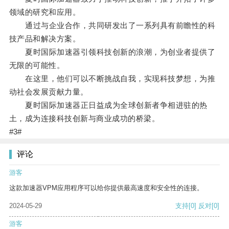
领域的研究和应用。
通过与企业合作，共同研发出了一系列具有前瞻性的科
技产品和解决方案。
夏时国际加速器引领科技创新的浪潮，为创业者提供了
无限的可能性。
在这里，他们可以不断挑战自我，实现科技梦想，为推
动社会发展贡献力量。
夏时国际加速器正日益成为全球创新者争相进驻的热
土，成为连接科技创新与商业成功的桥梁。
#3#
评论
游客
这款加速器VPM应用程序可以给你提供最高速度和安全性的连接。
2024-05-29
支持
[0]
反对
[0]
游客