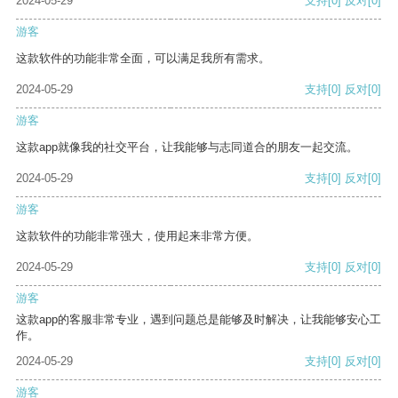
2024-05-29
支持
[0]
反对
[0]
游客
这款软件的功能非常全面，可以满足我所有需求。
2024-05-29
支持
[0]
反对
[0]
游客
这款app就像我的社交平台，让我能够与志同道合的朋友一起交流。
2024-05-29
支持
[0]
反对
[0]
游客
这款软件的功能非常强大，使用起来非常方便。
2024-05-29
支持
[0]
反对
[0]
游客
这款app的客服非常专业，遇到问题总是能够及时解决，让我能够安心工
作。
2024-05-29
支持
[0]
反对
[0]
游客