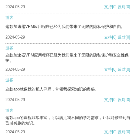
2024-05-29
支持
[0]
反对
[0]
游客
这款加速器VPM应用程序已经为我们带来了无限的隐私保护和自由。
2024-05-29
支持
[0]
反对
[0]
游客
这款加速器VPM应用程序已经为我们带来了无限的隐私保护和安全性保
护。
2024-05-29
支持
[0]
反对
[0]
游客
这款app就像我的私人导师，带领我探索知识的奥秘。
2024-05-29
支持
[0]
反对
[0]
游客
这款app的课程非常丰富，可以满足我不同的学习需求，让我能够找到自
己感兴趣的知识。
2024-05-29
支持
[0]
反对
[0]