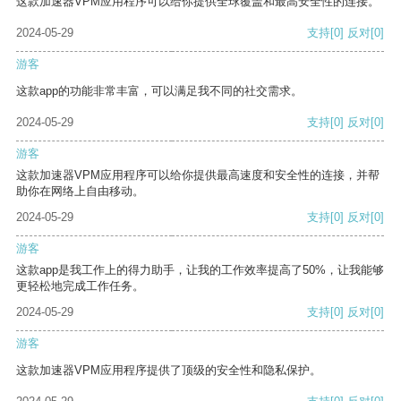
这款加速器VPM应用程序可以给你提供全球覆盖和最高安全性的连接。
2024-05-29
支持
[0]
反对
[0]
游客
这款app的功能非常丰富，可以满足我不同的社交需求。
2024-05-29
支持
[0]
反对
[0]
游客
这款加速器VPM应用程序可以给你提供最高速度和安全性的连接，并帮
助你在网络上自由移动。
2024-05-29
支持
[0]
反对
[0]
游客
这款app是我工作上的得力助手，让我的工作效率提高了50%，让我能够
更轻松地完成工作任务。
2024-05-29
支持
[0]
反对
[0]
游客
这款加速器VPM应用程序提供了顶级的安全性和隐私保护。