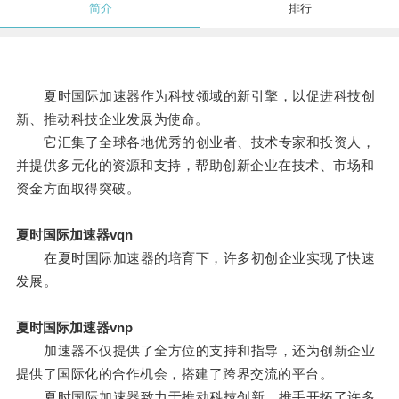
简介
排行
夏时国际加速器作为科技领域的新引擎，以促进科技创
新、推动科技企业发展为使命。
它汇集了全球各地优秀的创业者、技术专家和投资人，
并提供多元化的资源和支持，帮助创新企业在技术、市场和
资金方面取得突破。
夏时国际加速器vqn
在夏时国际加速器的培育下，许多初创企业实现了快速
发展。
夏时国际加速器vnp
加速器不仅提供了全方位的支持和指导，还为创新企业
提供了国际化的合作机会，搭建了跨界交流的平台。
夏时国际加速器致力于推动科技创新，推手开拓了许多