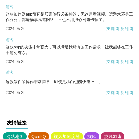
游客
这款加速器app简直是居家旅行必备神器，无论是看视频、玩游戏还是工
作办公，都能畅享高速网络，再也不用担心网速卡顿了。
2024-05-29
支持
[0]
反对
[0]
游客
这款app的功能非常强大，可以满足我所有的工作需求，让我能够在工作
中游刃有余。
2024-05-29
支持
[0]
反对
[0]
游客
这款软件的操作非常简单，即使是小白也能快速上手。
2024-05-29
支持
[0]
反对
[0]
友情链接
网站地图
QuickQ
旋风加速度器
旋风
旋风加速