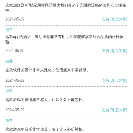
这款加速器VPM应用程序已经为我们带来了无限的流畅体验和安全性保
护。
2024-05-29
支持
[0]
反对
[0]
游客
这款app的酒店、餐厅推荐非常有用，让我能够享受到高品质的旅行体
验。
2024-05-29
支持
[0]
反对
[0]
游客
这款软件的设计非常人性化，使用起来非常舒服。
2024-05-29
支持
[0]
反对
[0]
游客
这款游戏的剧情非常感人，让我久久不能忘怀。
2024-05-29
支持
[0]
反对
[0]
游客
这款游戏的音乐非常优美，听了让人心旷神怡。