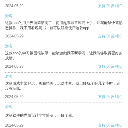
2024-05-29
支持
[0]
反对
[0]
游客
这款app的用户界面简洁明了，使用起来非常容易上手，让我能够快速熟
悉操作。我不用看说明书，就可以轻松使用这款app。
2024-05-29
支持
[0]
反对
[0]
游客
这款app的学习氛围很浓厚，能够激励我不断学习，让我能够取得更好的
成绩。
2024-05-29
支持
[0]
反对
[0]
游客
这款游戏非常好玩，画面精美，玩法丰富。我已经玩了好几个小时，还
没有玩腻。
2024-05-29
支持
[0]
反对
[0]
游客
这款软件的界面设计非常简洁，一目了然。
2024-05-29
支持
[0]
反对
[0]