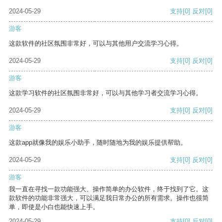
2024-05-29
支持
[0]
反对
[0]
游客
这款软件的社区氛围非常好，可以与其他用户交流学习心得。
2024-05-29
支持
[0]
反对
[0]
游客
这款学习软件的社区氛围非常好，可以与其他学习者交流学习心得。
2024-05-29
支持
[0]
反对
[0]
游客
这款app就像我的娱乐小助手，随时随地为我的娱乐提供帮助。
2024-05-29
支持
[0]
反对
[0]
游客
我一直在寻找一款功能强大、操作简单的办公软件，终于找到了它。这
款软件的功能非常强大，可以满足我日常办公的所有需求。操作也很简
单，即使是小白也能快速上手。
2024-05-29
支持
[0]
反对
[0]