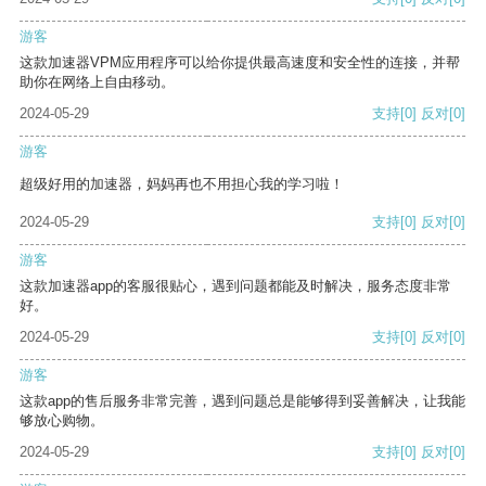
游客
这款加速器VPM应用程序可以给你提供最高速度和安全性的连接，并帮
助你在网络上自由移动。
2024-05-29
支持
[0]
反对
[0]
游客
超级好用的加速器，妈妈再也不用担心我的学习啦！
2024-05-29
支持
[0]
反对
[0]
游客
这款加速器app的客服很贴心，遇到问题都能及时解决，服务态度非常
好。
2024-05-29
支持
[0]
反对
[0]
游客
这款app的售后服务非常完善，遇到问题总是能够得到妥善解决，让我能
够放心购物。
2024-05-29
支持
[0]
反对
[0]