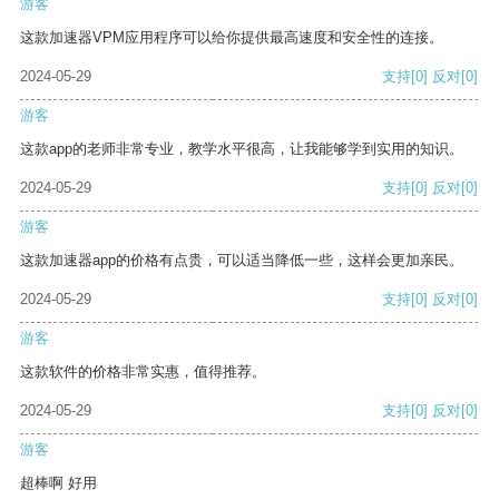
游客
这款加速器VPM应用程序可以给你提供最高速度和安全性的连接。
2024-05-29
支持
[0]
反对
[0]
游客
这款app的老师非常专业，教学水平很高，让我能够学到实用的知识。
2024-05-29
支持
[0]
反对
[0]
游客
这款加速器app的价格有点贵，可以适当降低一些，这样会更加亲民。
2024-05-29
支持
[0]
反对
[0]
游客
这款软件的价格非常实惠，值得推荐。
2024-05-29
支持
[0]
反对
[0]
游客
超棒啊 好用