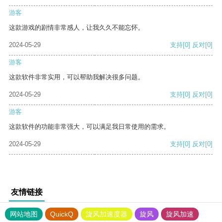
游客
这款游戏的剧情非常感人，让我久久不能忘怀。
2024-05-29
支持
[0]
反对
[0]
游客
这款软件非常实用，可以帮助我解决很多问题。
2024-05-29
支持
[0]
反对
[0]
游客
这款软件的功能非常强大，可以满足我日常使用的需求。
2024-05-29
支持
[0]
反对
[0]
友情链接
网站地图
QuickQ
旋风加速度器
旋风
旋风加速