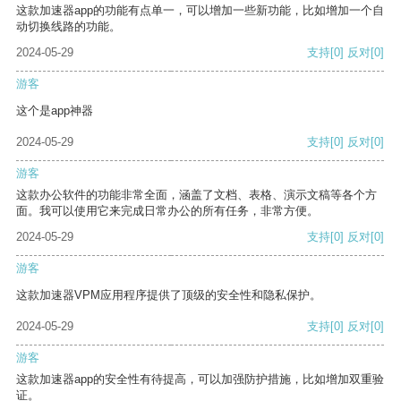
这款加速器app的功能有点单一，可以增加一些新功能，比如增加一个自
动切换线路的功能。
2024-05-29
支持
[0]
反对
[0]
游客
这个是app神器
2024-05-29
支持
[0]
反对
[0]
游客
这款办公软件的功能非常全面，涵盖了文档、表格、演示文稿等各个方
面。我可以使用它来完成日常办公的所有任务，非常方便。
2024-05-29
支持
[0]
反对
[0]
游客
这款加速器VPM应用程序提供了顶级的安全性和隐私保护。
2024-05-29
支持
[0]
反对
[0]
游客
这款加速器app的安全性有待提高，可以加强防护措施，比如增加双重验
证。