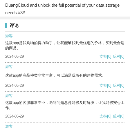
DuangCloud and unlock the full potential of your data storage
needs.#3#
评论
游客
这款app是我购物的得力助手，让我能够找到最优惠的价格，买到最合适
的商品。
2024-05-29
支持
[0]
反对
[0]
游客
这款app的商品种类非常丰富，可以满足我所有的购物需求。
2024-05-29
支持
[0]
反对
[0]
游客
这款app的客服非常专业，遇到问题总是能够及时解决，让我能够安心工
作。
2024-05-29
支持
[0]
反对
[0]
游客