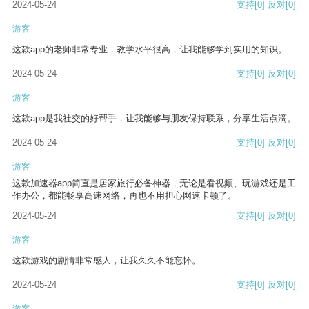
2024-05-24
支持
[0]
反对
[0]
游客
这款app的老师非常专业，教学水平很高，让我能够学到实用的知识。
2024-05-24
支持
[0]
反对
[0]
游客
这款app是我社交的好帮手，让我能够与朋友保持联系，分享生活点滴。
2024-05-24
支持
[0]
反对
[0]
游客
这款加速器app简直是居家旅行必备神器，无论是看视频、玩游戏还是工
作办公，都能畅享高速网络，再也不用担心网速卡顿了。
2024-05-24
支持
[0]
反对
[0]
游客
这款游戏的剧情非常感人，让我久久不能忘怀。
2024-05-24
支持
[0]
反对
[0]
游客