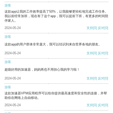
游客
这款app让我的工作效率提高了50%，让我能够更轻松地完成工作任务。
我以前经常加班，现在有了这个app，我可以提前下班，有更多的时间陪
伴家人。
2024-05-24
支持
[0]
反对
[0]
游客
这款app的用户群体非常庞大，我可以结识到来自世界各地的朋友。
2024-05-24
支持
[0]
反对
[0]
游客
超级好用的加速器，妈妈再也不用担心我的学习啦！
2024-05-24
支持
[0]
反对
[0]
游客
这款加速器VPM应用程序可以给你提供最高速度和安全性的连接，并帮
助你在网络上自由移动。
2024-05-24
支持
[0]
反对
[0]