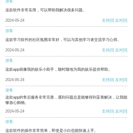
游客
这款软件非常实用，可以帮助我解决很多问题。
2024-05-24
支持
[0]
反对
[0]
游客
这款学习软件的社区氛围非常好，可以与其他学习者交流学习心得。
2024-05-24
支持
[0]
反对
[0]
游客
这款app就像我的娱乐小助手，随时随地为我的娱乐提供帮助。
2024-05-24
支持
[0]
反对
[0]
游客
这款app的售后服务非常完善，遇到问题总是能够得到妥善解决，让我能
够放心购物。
2024-05-24
支持
[0]
反对
[0]
游客
这款软件的操作非常简单，即使是小白也能快速上手。