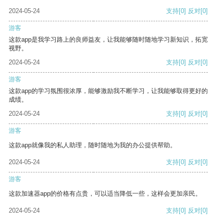
2024-05-24
支持
[0]
反对
[0]
游客
这款app是我学习路上的良师益友，让我能够随时随地学习新知识，拓宽
视野。
2024-05-24
支持
[0]
反对
[0]
游客
这款app的学习氛围很浓厚，能够激励我不断学习，让我能够取得更好的
成绩。
2024-05-24
支持
[0]
反对
[0]
游客
这款app就像我的私人助理，随时随地为我的办公提供帮助。
2024-05-24
支持
[0]
反对
[0]
游客
这款加速器app的价格有点贵，可以适当降低一些，这样会更加亲民。
2024-05-24
支持
[0]
反对
[0]