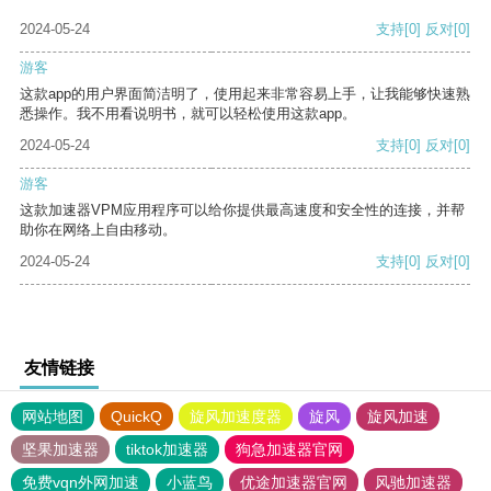
2024-05-24
支持
[0]
反对
[0]
游客
这款app的用户界面简洁明了，使用起来非常容易上手，让我能够快速熟
悉操作。我不用看说明书，就可以轻松使用这款app。
2024-05-24
支持
[0]
反对
[0]
游客
这款加速器VPM应用程序可以给你提供最高速度和安全性的连接，并帮
助你在网络上自由移动。
2024-05-24
支持
[0]
反对
[0]
友情链接
网站地图
QuickQ
旋风加速度器
旋风
旋风加速
坚果加速器
tiktok加速器
狗急加速器官网
免费vqn外网加速
小蓝鸟
优途加速器官网
风驰加速器