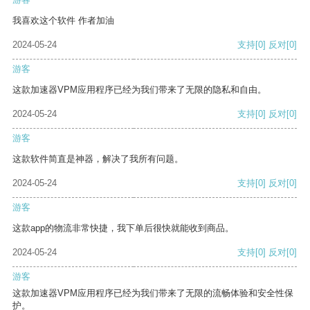
我喜欢这个软件 作者加油
2024-05-24
支持
[0]
反对
[0]
游客
这款加速器VPM应用程序已经为我们带来了无限的隐私和自由。
2024-05-24
支持
[0]
反对
[0]
游客
这款软件简直是神器，解决了我所有问题。
2024-05-24
支持
[0]
反对
[0]
游客
这款app的物流非常快捷，我下单后很快就能收到商品。
2024-05-24
支持
[0]
反对
[0]
游客
这款加速器VPM应用程序已经为我们带来了无限的流畅体验和安全性保
护。