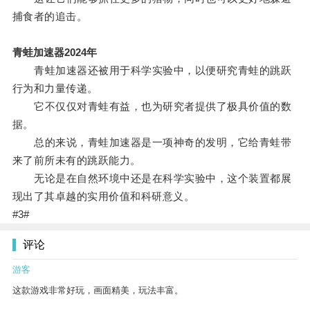
捕食者的追击。
青蛙加速器2024年
青蛙加速器还被用于科学实验中，以便研究青蛙的跳跃
行为和力量传递。
它不仅仅对青蛙有益，也为研究者提供了极具价值的数
据。
总的来说，青蛙加速器是一项神奇的发明，它给青蛙带
来了前所未有的跳跃能力。
无论是在自然环境中还是在科学实验中，这个装置都展
现出了其卓越的实用价值和科研意义。
#3#
评论
游客
这款游戏非常好玩，画面精美，玩法丰富。