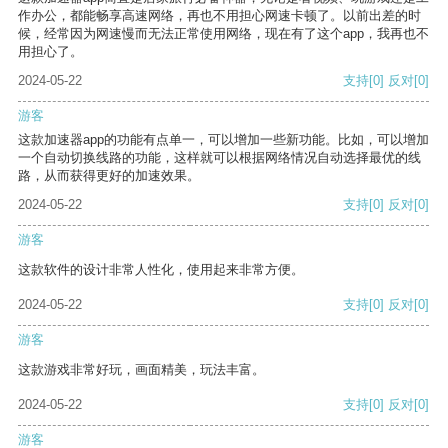
作办公，都能畅享高速网络，再也不用担心网速卡顿了。以前出差的时
候，经常因为网速慢而无法正常使用网络，现在有了这个app，我再也不
用担心了。
2024-05-22
支持
[0]
反对
[0]
游客
这款加速器app的功能有点单一，可以增加一些新功能。比如，可以增加
一个自动切换线路的功能，这样就可以根据网络情况自动选择最优的线
路，从而获得更好的加速效果。
2024-05-22
支持
[0]
反对
[0]
游客
这款软件的设计非常人性化，使用起来非常方便。
2024-05-22
支持
[0]
反对
[0]
游客
这款游戏非常好玩，画面精美，玩法丰富。
2024-05-22
支持
[0]
反对
[0]
游客