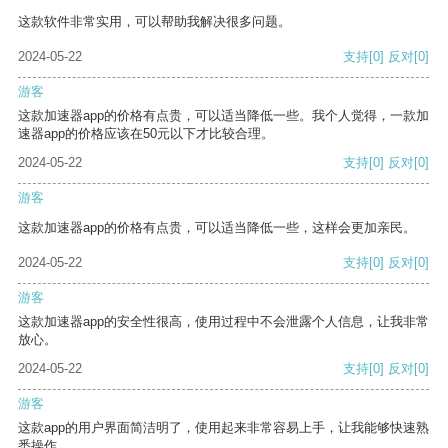
这款软件非常实用，可以帮助我解决很多问题。
2024-05-22
支持
[0]
反对
[0]
游客
这款加速器app的价格有点贵，可以适当降低一些。我个人觉得，一款加
速器app的价格应该在50元以下才比较合理。
2024-05-22
支持
[0]
反对
[0]
游客
这款加速器app的价格有点贵，可以适当降低一些，这样会更加亲民。
2024-05-22
支持
[0]
反对
[0]
游客
这款加速器app的安全性很高，使用过程中不会泄露个人信息，让我非常
放心。
2024-05-22
支持
[0]
反对
[0]
游客
这款app的用户界面简洁明了，使用起来非常容易上手，让我能够快速熟
悉操作。