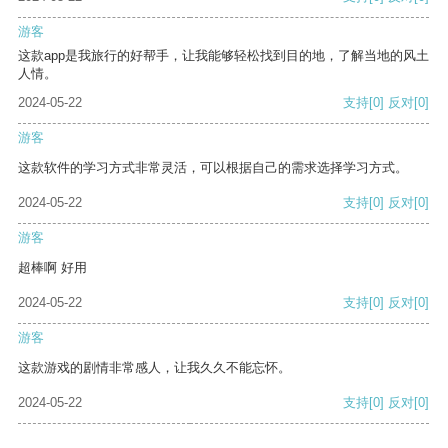
游客
这款app是我旅行的好帮手，让我能够轻松找到目的地，了解当地的风土
人情。
2024-05-22
支持
[0]
反对
[0]
游客
这款软件的学习方式非常灵活，可以根据自己的需求选择学习方式。
2024-05-22
支持
[0]
反对
[0]
游客
超棒啊 好用
2024-05-22
支持
[0]
反对
[0]
游客
这款游戏的剧情非常感人，让我久久不能忘怀。
2024-05-22
支持
[0]
反对
[0]