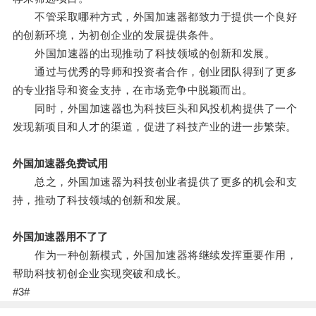
不管采取哪种方式，外国加速器都致力于提供一个良好
的创新环境，为初创企业的发展提供条件。
外国加速器的出现推动了科技领域的创新和发展。
通过与优秀的导师和投资者合作，创业团队得到了更多
的专业指导和资金支持，在市场竞争中脱颖而出。
同时，外国加速器也为科技巨头和风投机构提供了一个
发现新项目和人才的渠道，促进了科技产业的进一步繁荣。
外国加速器免费试用
总之，外国加速器为科技创业者提供了更多的机会和支
持，推动了科技领域的创新和发展。
外国加速器用不了了
作为一种创新模式，外国加速器将继续发挥重要作用，
帮助科技初创企业实现突破和成长。
#3#