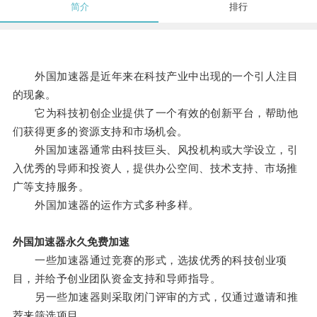
简介
排行
外国加速器是近年来在科技产业中出现的一个引人注目
的现象。
它为科技初创企业提供了一个有效的创新平台，帮助他
们获得更多的资源支持和市场机会。
外国加速器通常由科技巨头、风投机构或大学设立，引
入优秀的导师和投资人，提供办公空间、技术支持、市场推
广等支持服务。
外国加速器的运作方式多种多样。
外国加速器永久免费加速
一些加速器通过竞赛的形式，选拔优秀的科技创业项
目，并给予创业团队资金支持和导师指导。
另一些加速器则采取闭门评审的方式，仅通过邀请和推
荐来筛选项目。