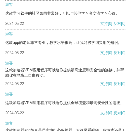
游客
这款学习软件的社区氛围非常好，可以与其他学习者交流学习心得。
2024-05-22
支持
[0]
反对
[0]
游客
这款app的老师非常专业，教学水平很高，让我能够学到实用的知识。
2024-05-22
支持
[0]
反对
[0]
游客
这款加速器VPM应用程序可以给你提供最高速度和安全性的连接，并帮
助你在网络上自由移动。
2024-05-22
支持
[0]
反对
[0]
游客
这款加速器VPM应用程序可以给你提供全球覆盖和最高安全性的连接。
2024-05-22
支持
[0]
反对
[0]
游客
这款加速器app简直是居家旅行必备神器，无论是看视频、玩游戏还是工