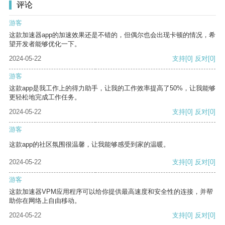
评论
游客
这款加速器app的加速效果还是不错的，但偶尔也会出现卡顿的情况，希
望开发者能够优化一下。
2024-05-22
支持
[0]
反对
[0]
游客
这款app是我工作上的得力助手，让我的工作效率提高了50%，让我能够
更轻松地完成工作任务。
2024-05-22
支持
[0]
反对
[0]
游客
这款app的社区氛围很温馨，让我能够感受到家的温暖。
2024-05-22
支持
[0]
反对
[0]
游客
这款加速器VPM应用程序可以给你提供最高速度和安全性的连接，并帮
助你在网络上自由移动。
2024-05-22
支持
[0]
反对
[0]