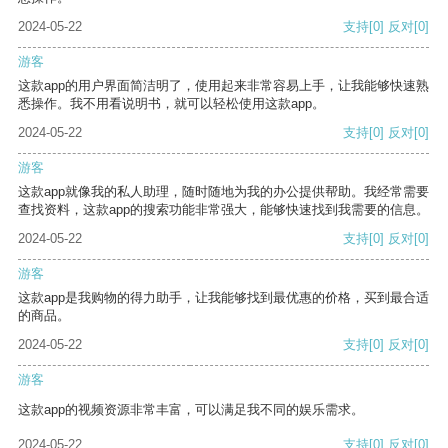
2024-05-22
支持
[0]
反对
[0]
游客
这款app的用户界面简洁明了，使用起来非常容易上手，让我能够快速熟
悉操作。我不用看说明书，就可以轻松使用这款app。
2024-05-22
支持
[0]
反对
[0]
游客
这款app就像我的私人助理，随时随地为我的办公提供帮助。我经常需要
查找资料，这款app的搜索功能非常强大，能够快速找到我需要的信息。
2024-05-22
支持
[0]
反对
[0]
游客
这款app是我购物的得力助手，让我能够找到最优惠的价格，买到最合适
的商品。
2024-05-22
支持
[0]
反对
[0]
游客
这款app的视频资源非常丰富，可以满足我不同的娱乐需求。
2024-05-22
支持
[0]
反对
[0]