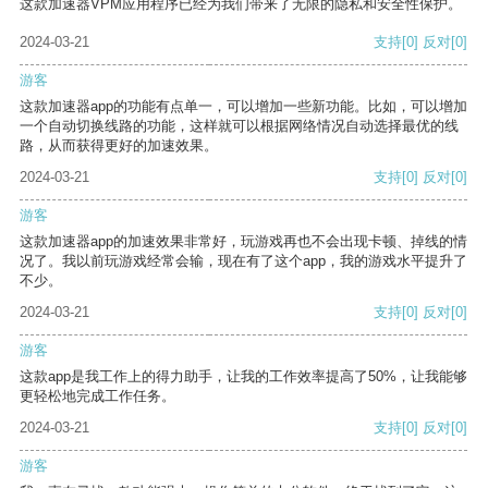
这款加速器VPM应用程序已经为我们带来了无限的隐私和安全性保护。
2024-03-21
支持
[0]
反对
[0]
游客
这款加速器app的功能有点单一，可以增加一些新功能。比如，可以增加
一个自动切换线路的功能，这样就可以根据网络情况自动选择最优的线
路，从而获得更好的加速效果。
2024-03-21
支持
[0]
反对
[0]
游客
这款加速器app的加速效果非常好，玩游戏再也不会出现卡顿、掉线的情
况了。我以前玩游戏经常会输，现在有了这个app，我的游戏水平提升了
不少。
2024-03-21
支持
[0]
反对
[0]
游客
这款app是我工作上的得力助手，让我的工作效率提高了50%，让我能够
更轻松地完成工作任务。
2024-03-21
支持
[0]
反对
[0]
游客