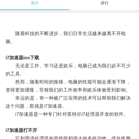
简介
排行
随着科技的不断进步，我们日常生活越来越离不开电
脑。
i7加速器ios下载
无论是工作、学习还是娱乐，电脑已成为我们必不可少
的工具。
然而，随着时间的推移，电脑的性能可能会逐渐下降，
变得更加缓慢，导致我们的工作效率和娱乐体验受到影响。
幸运的是，有一种被广泛应用的技术可以帮助我们解决
这个问题，那就是i7加速器。
i7加速器是一种专门针对英特尔i7处理器开发的软件。
i7加速器打不开
它利用该处理器的高性能和强大的多核功效，优化电脑