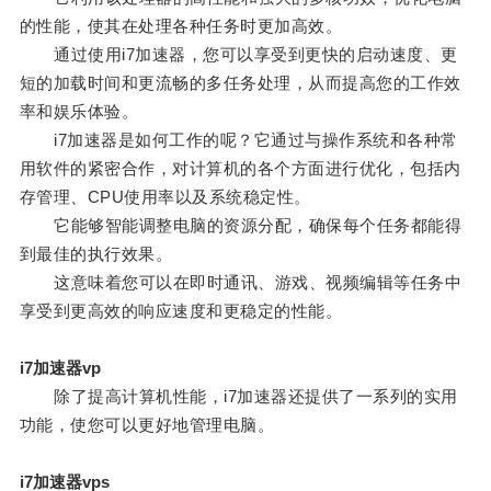
的性能，使其在处理各种任务时更加高效。
通过使用i7加速器，您可以享受到更快的启动速度、更
短的加载时间和更流畅的多任务处理，从而提高您的工作效
率和娱乐体验。
i7加速器是如何工作的呢？它通过与操作系统和各种常
用软件的紧密合作，对计算机的各个方面进行优化，包括内
存管理、CPU使用率以及系统稳定性。
它能够智能调整电脑的资源分配，确保每个任务都能得
到最佳的执行效果。
这意味着您可以在即时通讯、游戏、视频编辑等任务中
享受到更高效的响应速度和更稳定的性能。
i7加速器vp
除了提高计算机性能，i7加速器还提供了一系列的实用
功能，使您可以更好地管理电脑。
i7加速器vps