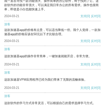
我一直在寻找一款功能强大、操作简单的办公软件，终于找到了它。这
款软件的功能非常强大，可以满足我日常办公的所有需求。操作也很简
单，即使是小白也能快速上手。
2024-03-21
支持
[0]
反对
[0]
游客
这款加速器app的价格有点贵，可以适当降低一些。我个人觉得，一款加
速器app的价格应该在50元以下才比较合理。
2024-03-21
支持
[0]
反对
[0]
游客
这款加速器app的操作非常简单，一键加速就能开启，非常方便。
2024-03-21
支持
[0]
反对
[0]
游客
这款加速器VPM应用程序已经为我们带来了无限的流畅体验。
2024-03-21
支持
[0]
反对
[0]
游客
这款软件的学习方式非常灵活，可以根据自己的需求选择学习方式。