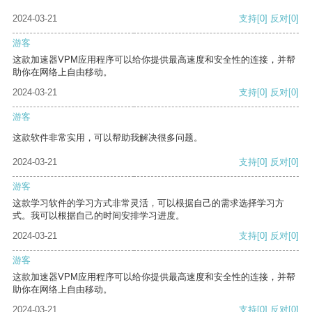
2024-03-21
支持
[0]
反对
[0]
游客
这款加速器VPM应用程序可以给你提供最高速度和安全性的连接，并帮
助你在网络上自由移动。
2024-03-21
支持
[0]
反对
[0]
游客
这款软件非常实用，可以帮助我解决很多问题。
2024-03-21
支持
[0]
反对
[0]
游客
这款学习软件的学习方式非常灵活，可以根据自己的需求选择学习方
式。我可以根据自己的时间安排学习进度。
2024-03-21
支持
[0]
反对
[0]
游客
这款加速器VPM应用程序可以给你提供最高速度和安全性的连接，并帮
助你在网络上自由移动。
2024-03-21
支持
[0]
反对
[0]