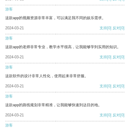
游客
这款app的视频资源非常丰富，可以满足我不同的娱乐需求。
2024-03-21
支持
[0]
反对
[0]
游客
这款app的老师非常专业，教学水平很高，让我能够学到实用的知识。
2024-03-21
支持
[0]
反对
[0]
游客
这款软件的设计非常人性化，使用起来非常舒服。
2024-03-21
支持
[0]
反对
[0]
游客
这款app的路线规划非常精准，让我能够快速到达目的地。
2024-03-21
支持
[0]
反对
[0]
游客