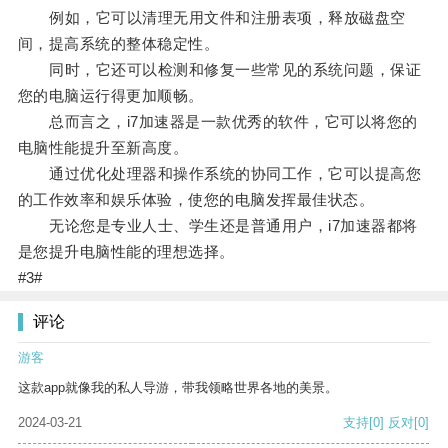
例如，它可以清理无用文件和注册表项，释放磁盘空
间，提高系统的整体稳定性。
同时，它还可以检测和修复一些常见的系统问题，保证
您的电脑运行得更加顺畅。
总而言之，i7加速器是一款优秀的软件，它可以将您的
电脑性能提升至新高度。
通过优化处理器和操作系统的协同工作，它可以提高您
的工作效率和娱乐体验，使您的电脑发挥最佳状态。
无论您是专业人士、学生还是普通用户，i7加速器都将
是您提升电脑性能的理想选择。
#3#
评论
游客
这款app就像我的私人导游，带我领略世界各地的美景。
2024-03-21
支持
[0]
反对
[0]