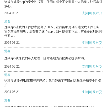
这款加速器app的安全性很高，使用过程中不会泄露个人信息，让我非常
放心。
2024-03-21
支持
[0]
反对
[0]
游客
这款app让我的工作效率提高了50%，让我能够更轻松地完成工作任务。
我以前经常加班，现在有了这个app，我可以提前下班，有更多的时间陪
伴家人。
2024-03-21
支持
[0]
反对
[0]
游客
这款app就像我的私人助理，随时随地为我的办公提供帮助。
2024-03-21
支持
[0]
反对
[0]
游客
这款加速器VPM应用程序已经为我们带来了无限的隐私保护和安全性保
护。
2024-03-21
支持
[0]
反对
[0]
游客