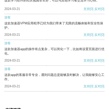
这款学习软件的社区氛围非常好，可以与其他学习者交流学习心得。
2024-03-21
支持
[0]
反对
[0]
游客
这款加速器VPM应用程序已经为我们带来了无限的流畅体验和安全性保
护。
2024-03-21
支持
[0]
反对
[0]
游客
这款加速器app的操作有点复杂，可以简化一下，比如将设置页面进行优
化。
2024-03-21
支持
[0]
反对
[0]
游客
这款app的客服非常专业，遇到问题总是能够及时解决，让我能够安心工
作。
2024-03-21
支持
[0]
反对
[0]