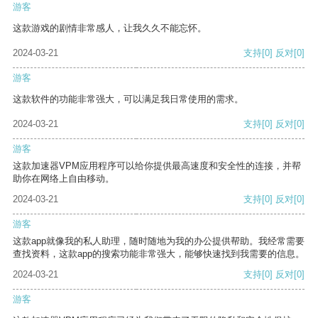
游客
这款游戏的剧情非常感人，让我久久不能忘怀。
2024-03-21
支持
[0]
反对
[0]
游客
这款软件的功能非常强大，可以满足我日常使用的需求。
2024-03-21
支持
[0]
反对
[0]
游客
这款加速器VPM应用程序可以给你提供最高速度和安全性的连接，并帮
助你在网络上自由移动。
2024-03-21
支持
[0]
反对
[0]
游客
这款app就像我的私人助理，随时随地为我的办公提供帮助。我经常需要
查找资料，这款app的搜索功能非常强大，能够快速找到我需要的信息。
2024-03-21
支持
[0]
反对
[0]
游客