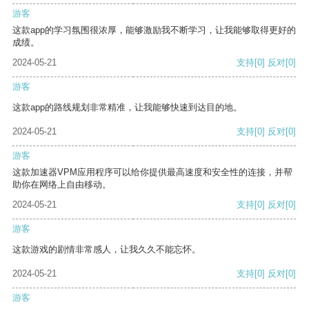
游客
这款app的学习氛围很浓厚，能够激励我不断学习，让我能够取得更好的
成绩。
2024-05-21
支持
[0]
反对
[0]
游客
这款app的路线规划非常精准，让我能够快速到达目的地。
2024-05-21
支持
[0]
反对
[0]
游客
这款加速器VPM应用程序可以给你提供最高速度和安全性的连接，并帮
助你在网络上自由移动。
2024-05-21
支持
[0]
反对
[0]
游客
这款游戏的剧情非常感人，让我久久不能忘怀。
2024-05-21
支持
[0]
反对
[0]
游客