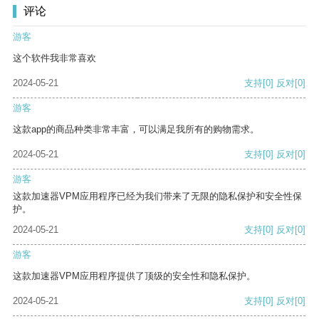
评论
游客
这个软件我非常喜欢
2024-05-21
支持
[0]
反对
[0]
游客
这款app的商品种类非常丰富，可以满足我所有的购物需求。
2024-05-21
支持
[0]
反对
[0]
游客
这款加速器VPM应用程序已经为我们带来了无限的隐私保护和安全性保
护。
2024-05-21
支持
[0]
反对
[0]
游客
这款加速器VPM应用程序提供了顶级的安全性和隐私保护。
2024-05-21
支持
[0]
反对
[0]