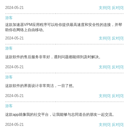
2024-05-21
支持
[0]
反对
[0]
游客
这款加速器VPM应用程序可以给你提供最高速度和安全性的连接，并帮
助你在网络上自由移动。
2024-05-21
支持
[0]
反对
[0]
游客
这款软件的售后服务非常好，遇到问题都能得到及时解决。
2024-05-21
支持
[0]
反对
[0]
游客
这款软件的界面设计非常简洁，一目了然。
2024-05-21
支持
[0]
反对
[0]
游客
这款app就像我的社交平台，让我能够与志同道合的朋友一起交流。
2024-05-21
支持
[0]
反对
[0]