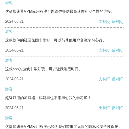
游客
这款加速器VPM应用程序可以给你提供最高速度和安全性的连接。
2024-05-21
支持
[0]
反对
[0]
游客
这款软件的社区氛围非常好，可以与其他用户交流学习心得。
2024-05-21
支持
[0]
反对
[0]
游客
这款app的游戏非常好玩，可以让我消磨时间。
2024-05-21
支持
[0]
反对
[0]
游客
超级好用的加速器，妈妈再也不用担心我的学习啦！
2024-05-21
支持
[0]
反对
[0]
游客
这款加速器VPM应用程序已经为我们带来了无限的隐私和安全性保护。