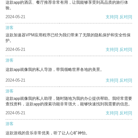
这款app的酒店、餐厅推荐非常有用，让我能够享受到高品质的旅行体
验。
2024-05-21
支持
[0]
反对
[0]
游客
这款加速器VPM应用程序已经为我们带来了无限的隐私保护和安全性保
护。
2024-05-21
支持
[0]
反对
[0]
游客
这款app就像我的私人导游，带我领略世界各地的美景。
2024-05-21
支持
[0]
反对
[0]
游客
这款app就像我的私人助理，随时随地为我的办公提供帮助。我经常需要
查找资料，这款app的搜索功能非常强大，能够快速找到我需要的信息。
2024-05-21
支持
[0]
反对
[0]
游客
这款游戏的音乐非常优美，听了让人心旷神怡。