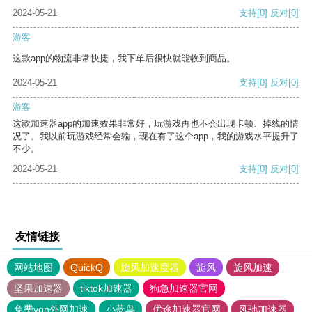
2024-05-21
支持
[0]
反对
[0]
游客
这款app的物流非常快捷，我下单后很快就能收到商品。
2024-05-21
支持
[0]
反对
[0]
游客
这款加速器app的加速效果非常好，玩游戏再也不会出现卡顿、掉线的情
况了。我以前玩游戏经常会输，现在有了这个app，我的游戏水平提升了
不少。
2024-05-21
支持
[0]
反对
[0]
友情链接
网站地图
QuickQ
旋风加速度器
旋风
旋风加速
坚果加速器
tiktok加速器
狗急加速器官网
免费vqn外网加速
小蓝鸟
优途加速器官网
风驰加速器