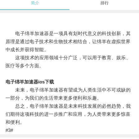
简介
排行
电子绵羊加速器是一项具有划时代意义的科技创新，其
原理是通过电子技术和生物技术相结合，让绵羊在虚拟世界
中成长并获得智能。
这项技术的应用领域十分广泛，可以用于教育、娱乐、
医疗等多个方面。
电子绵羊加速器ios下载
未来，电子绵羊加速器有望成为人类生活中不可或缺的
一部分，为我们的生活带来更多便利和乐趣。
总之，电子绵羊加速器是未来科技发展的必然趋势，我
们期待这项科技的进一步推广和应用，为人类带来更多惊喜
和便利。
#3#