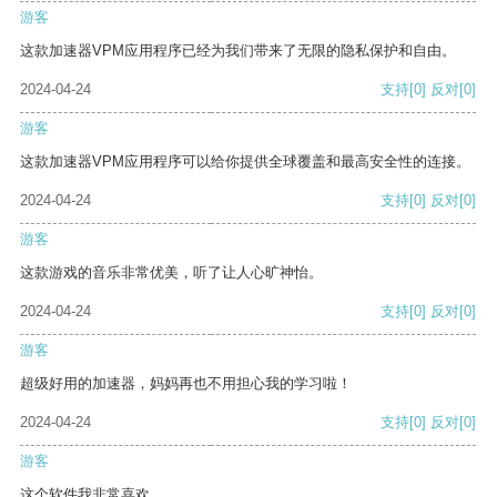
游客
这款加速器VPM应用程序已经为我们带来了无限的隐私保护和自由。
2024-04-24
支持
[0]
反对
[0]
游客
这款加速器VPM应用程序可以给你提供全球覆盖和最高安全性的连接。
2024-04-24
支持
[0]
反对
[0]
游客
这款游戏的音乐非常优美，听了让人心旷神怡。
2024-04-24
支持
[0]
反对
[0]
游客
超级好用的加速器，妈妈再也不用担心我的学习啦！
2024-04-24
支持
[0]
反对
[0]
游客
这个软件我非常喜欢