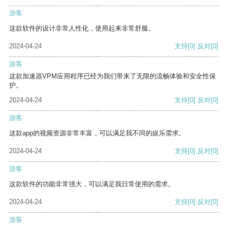
游客
这款软件的设计非常人性化，使用起来非常舒服。
2024-04-24
支持
[0]
反对
[0]
游客
这款加速器VPM应用程序已经为我们带来了无限的流畅体验和安全性保
护。
2024-04-24
支持
[0]
反对
[0]
游客
这款app的视频资源非常丰富，可以满足我不同的娱乐需求。
2024-04-24
支持
[0]
反对
[0]
游客
这款软件的功能非常强大，可以满足我日常使用的需求。
2024-04-24
支持
[0]
反对
[0]
游客