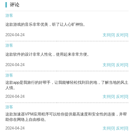
评论
游客
这款游戏的音乐非常优美，听了让人心旷神怡。
2024-04-24
支持
[0]
反对
[0]
游客
这款软件的设计非常人性化，使用起来非常方便。
2024-04-24
支持
[0]
反对
[0]
游客
这款app是我旅行的好帮手，让我能够轻松找到目的地，了解当地的风土
人情。
2024-04-24
支持
[0]
反对
[0]
游客
这款加速器VPM应用程序可以给你提供最高速度和安全性的连接，并帮
助你在网络上自由移动。
2024-04-24
支持
[0]
反对
[0]