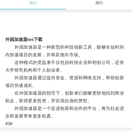
简介
排行
外国加速器ios下载
外国加速器是一种新型的科技创新工具，能够在短时间
内加速项目的发展，并将其推向市场。
这种模式的受益者不仅包括科技企业和初创公司，还有
大学研究机构和个人创业者。
外国加速器通过提供资金、资源和网络支持，帮助创新
项目快速成长。
在外国加速器的指导下，创新者们能够更快地找到商业
机会，获得更多投资，并实现自身的梦想。
外国加速器是一个促进创新和合作的平台，将为社会进
步和发展带来更多机遇。
#3#