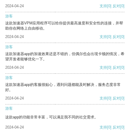
2024-04-24
支持
[0]
反对
[0]
游客
这款加速器VPM应用程序可以给你提供最高速度和安全性的连接，并帮
助你在网络上自由移动。
2024-04-24
支持
[0]
反对
[0]
游客
这款加速器app的加速效果还是不错的，但偶尔也会出现卡顿的情况，希
望开发者能够优化一下。
2024-04-24
支持
[0]
反对
[0]
游客
这款加速器app的客服很贴心，遇到问题都能及时解决，服务态度非常
好。
2024-04-24
支持
[0]
反对
[0]
游客
这款app的功能非常丰富，可以满足我不同的社交需求。
2024-04-24
支持
[0]
反对
[0]