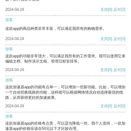
2024-04-24
支持
[0]
反对
[0]
游客
这款app的商品种类非常丰富，可以满足我所有的购物需求。
2024-04-24
支持
[0]
反对
[0]
游客
这款app的功能非常强大，可以满足我所有的工作需求。我可以使用它来
编辑文档、制作演示文稿、管理日程安排等。
2024-04-24
支持
[0]
反对
[0]
游客
这款加速器app的功能有点单一，可以增加一些新功能。比如，可以增加
一个自动切换线路的功能，这样就可以根据网络情况自动选择最优的线
路，从而获得更好的加速效果。
2024-04-24
支持
[0]
反对
[0]
游客
这款加速器app的价格有点贵，可以适当降低一些。我个人觉得，一款加
速器app的价格应该在50元以下才比较合理。