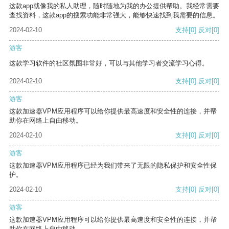
这款app就像我的私人助理，随时随地为我的办公提供帮助。我经常需要
查找资料，这款app的搜索功能非常强大，能够快速找到我需要的信息。
2024-02-10
支持
[0]
反对
[0]
游客
这款学习软件的社区氛围非常好，可以与其他学习者交流学习心得。
2024-02-10
支持
[0]
反对
[0]
游客
这款加速器VPM应用程序可以给你提供最高速度和安全性的连接，并帮
助你在网络上自由移动。
2024-02-10
支持
[0]
反对
[0]
游客
这款加速器VPM应用程序已经为我们带来了无限的隐私保护和安全性保
护。
2024-02-10
支持
[0]
反对
[0]
游客
这款加速器VPM应用程序可以给你提供最高速度和安全性的连接，并帮
助你在网络上自由移动。