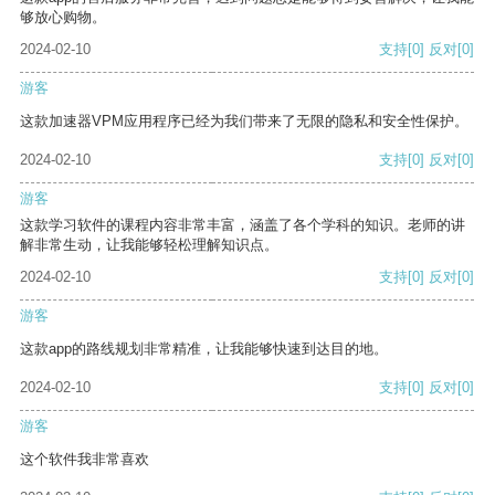
够放心购物。
2024-02-10
支持
[0]
反对
[0]
游客
这款加速器VPM应用程序已经为我们带来了无限的隐私和安全性保护。
2024-02-10
支持
[0]
反对
[0]
游客
这款学习软件的课程内容非常丰富，涵盖了各个学科的知识。老师的讲
解非常生动，让我能够轻松理解知识点。
2024-02-10
支持
[0]
反对
[0]
游客
这款app的路线规划非常精准，让我能够快速到达目的地。
2024-02-10
支持
[0]
反对
[0]
游客
这个软件我非常喜欢