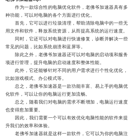
作为一款综合性的电脑优化软件，老佛爷加速器具有多
种功能，可以对电脑的各个方面进行优化。
首先，它可以进行垃圾清理，帮助清除电脑中的一些无
用文件和软件，释放系统资源，从而提高系统的运行速度。
同时，它还可以对电脑进行快速修复，诊断并解决一些
常见的问题，比如系统崩溃和蓝屏等。
除此之外，老佛爷加速器还可以对电脑的启动项和服务
项进行管理，提升电脑的启动速度和整体性能。
此外，它还能够针对不同的用户需求进行个性化优化，
比如游戏模式、办公模式等。
总之，老佛爷加速器是一款功能丰富、易上手的电脑优
化软件，可以让你的电脑运行更加流畅。
总之，随着我们对电脑的需求不断增加，电脑运行速度
也变得愈加重要。
因此，我们需要一个可以有效优化电脑性能的软件来提
升我们的效率和体验。
老佛爷加速器就是这样一款软件，它可以为你的电脑注