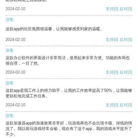
2024-02-10
支持
[0]
反对
[0]
游客
这款app的社区氛围很温馨，让我能够感受到家的温暖。
2024-02-10
支持
[0]
反对
[0]
游客
这款办公软件的界面设计非常简洁，使用起来非常方便。功能的布局也
很合理，一目了然。
2024-02-10
支持
[0]
反对
[0]
游客
这款app是我工作上的得力助手，让我的工作效率提高了50%，让我能够
更轻松地完成工作任务。
2024-02-10
支持
[0]
反对
[0]
游客
这款加速器app的加速效果非常好，玩游戏再也不会出现卡顿、掉线的情
况了。我以前玩游戏经常会输，现在有了这个app，我的游戏水平提升了
不少。