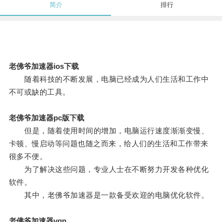
简介
排行
老佛爷加速器ios下载
随着科技的不断发展，电脑已经成为人们生活和工作中
不可或缺的工具。
老佛爷加速器pc版下载
但是，随着使用时间的增加，电脑运行速度渐渐变慢、
卡顿、慢启动等问题也随之而来，给人们的生活和工作带来
很多不便。
为了解决这些问题，专业人士在不断努力开发各种优化
软件。
其中，老佛爷加速器是一款备受欢迎的电脑优化软件。
老佛爷加速器vqn