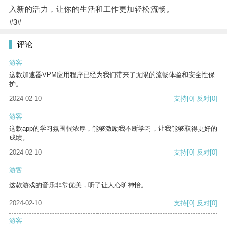
入新的活力，让你的生活和工作更加轻松流畅。
#3#
评论
游客
这款加速器VPM应用程序已经为我们带来了无限的流畅体验和安全性保
护。
2024-02-10
支持
[0]
反对
[0]
游客
这款app的学习氛围很浓厚，能够激励我不断学习，让我能够取得更好的
成绩。
2024-02-10
支持
[0]
反对
[0]
游客
这款游戏的音乐非常优美，听了让人心旷神怡。
2024-02-10
支持
[0]
反对
[0]
游客