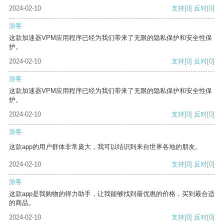
2024-02-10
支持
[0]
反对
[0]
游客
这款加速器VPM应用程序已经为我们带来了无限的隐私保护和安全性保
护。
2024-02-10
支持
[0]
反对
[0]
游客
这款加速器VPM应用程序已经为我们带来了无限的隐私保护和安全性保
护。
2024-02-10
支持
[0]
反对
[0]
游客
这款app的用户群体非常庞大，我可以结识到来自世界各地的朋友。
2024-02-10
支持
[0]
反对
[0]
游客
这款app是我购物的得力助手，让我能够找到最优惠的价格，买到最合适
的商品。
2024-02-10
支持
[0]
反对
[0]