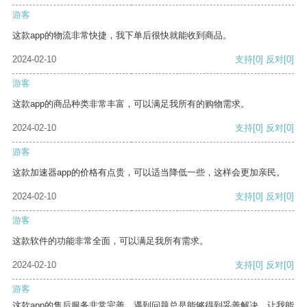
游客
这款app的物流非常快捷，我下单后很快就能收到商品。
2024-02-10
支持
[0]
反对
[0]
游客
这款app的商品种类非常丰富，可以满足我所有的购物需求。
2024-02-10
支持
[0]
反对
[0]
游客
这款加速器app的价格有点贵，可以适当降低一些，这样会更加亲民。
2024-02-10
支持
[0]
反对
[0]
游客
这款软件的功能非常全面，可以满足我所有需求。
2024-02-10
支持
[0]
反对
[0]
游客
这款app的售后服务非常完善，遇到问题总是能够得到妥善解决，让我能