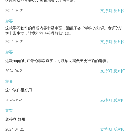
这款游戏非常好玩，画面精美，玩法丰富。
2024-04-21
支持
[0]
反对
[0]
游客
这款学习软件的课程内容非常丰富，涵盖了各个学科的知识。老师的讲
解非常生动，让我能够轻松理解知识点。
2024-04-21
支持
[0]
反对
[0]
游客
这款app的用户评论非常真实，可以帮助我做出更准确的选择。
2024-04-21
支持
[0]
反对
[0]
游客
这个软件很好用
2024-04-21
支持
[0]
反对
[0]
游客
超棒啊 好用
2024-04-21
支持
[0]
反对
[0]