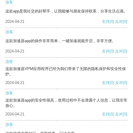
游客
这款app是我社交的好帮手，让我能够与朋友保持联系，分享生活点滴。
2024-04-21
支持
[0]
反对
[0]
游客
这款加速器app的操作非常简单，一键加速就能开启，非常方便。
2024-04-21
支持
[0]
反对
[0]
游客
这款加速器VPM应用程序已经为我们带来了无限的隐私保护和安全性保
护。
2024-04-21
支持
[0]
反对
[0]
游客
这款加速器app的安全性很高，使用过程中不会泄露个人信息，让我非常
放心。
2024-04-21
支持
[0]
反对
[0]
游客