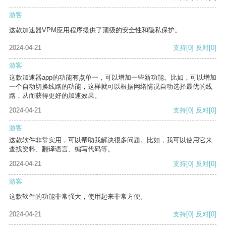
游客
这款加速器VPM应用程序提供了顶级的安全性和隐私保护。
2024-04-21
支持
[0]
反对
[0]
游客
这款加速器app的功能有点单一，可以增加一些新功能。比如，可以增加
一个自动切换线路的功能，这样就可以根据网络情况自动选择最优的线
路，从而获得更好的加速效果。
2024-04-21
支持
[0]
反对
[0]
游客
这款软件非常实用，可以帮助我解决很多问题。比如，我可以使用它来
查找资料、翻译语言、编写代码等。
2024-04-21
支持
[0]
反对
[0]
游客
这款软件的功能非常强大，使用起来非常方便。
2024-04-21
支持
[0]
反对
[0]