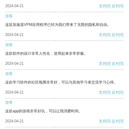
2024-04-21
支持
[0]
反对
[0]
游客
这款加速器VPM应用程序已经为我们带来了无限的隐私和自由。
2024-04-21
支持
[0]
反对
[0]
游客
这款软件的设计非常人性化，使用起来非常舒服。
2024-04-21
支持
[0]
反对
[0]
游客
这款学习软件的社区氛围非常好，可以与其他学习者交流学习心得。
2024-04-21
支持
[0]
反对
[0]
游客
这款app的游戏非常好玩，可以让我消磨时间。
2024-04-21
支持
[0]
反对
[0]