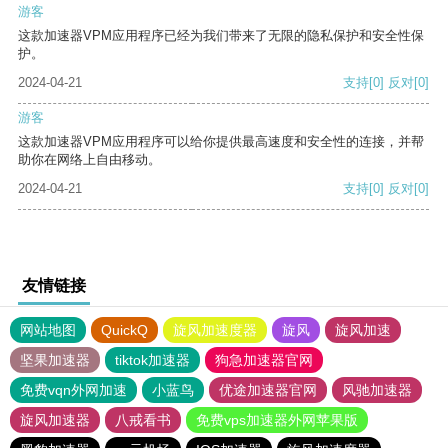
游客
这款加速器VPM应用程序已经为我们带来了无限的隐私保护和安全性保
护。
2024-04-21
支持
[0]
反对
[0]
游客
这款加速器VPM应用程序可以给你提供最高速度和安全性的连接，并帮
助你在网络上自由移动。
2024-04-21
支持
[0]
反对
[0]
友情链接
网站地图
QuickQ
旋风加速度器
旋风
旋风加速
坚果加速器
tiktok加速器
狗急加速器官网
免费vqn外网加速
小蓝鸟
优途加速器官网
风驰加速器
旋风加速器
八戒看书
免费vps加速器外网苹果版