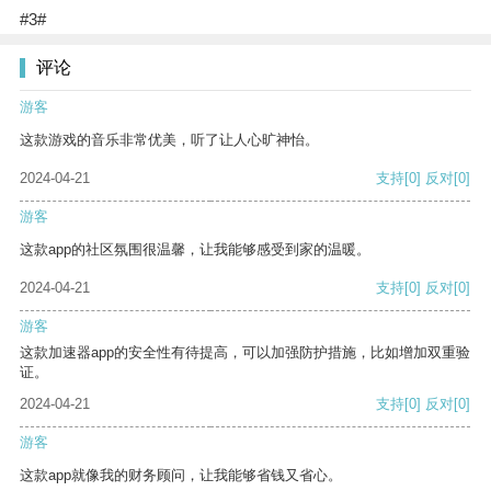
#3#
评论
游客
这款游戏的音乐非常优美，听了让人心旷神怡。
2024-04-21
支持
[0]
反对
[0]
游客
这款app的社区氛围很温馨，让我能够感受到家的温暖。
2024-04-21
支持
[0]
反对
[0]
游客
这款加速器app的安全性有待提高，可以加强防护措施，比如增加双重验
证。
2024-04-21
支持
[0]
反对
[0]
游客
这款app就像我的财务顾问，让我能够省钱又省心。