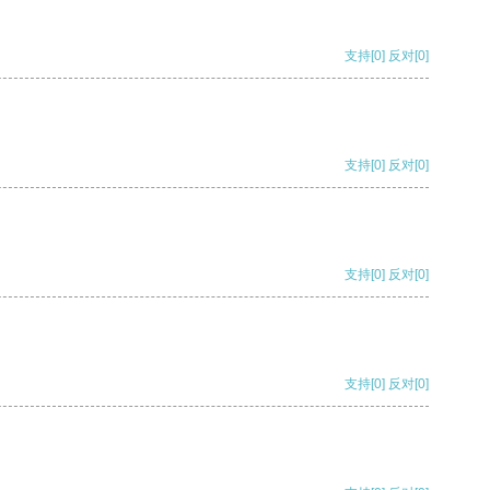
支持
[0]
反对
[0]
支持
[0]
反对
[0]
支持
[0]
反对
[0]
支持
[0]
反对
[0]