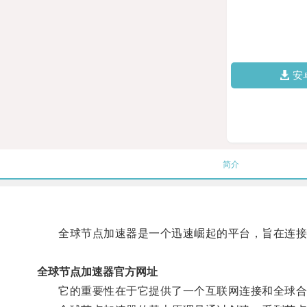
安
简介
全球节点加速器是一个迅速崛起的平台，旨在连接全
全球节点加速器官方网址
它的重要性在于它提供了一个互联网连接和全球合作