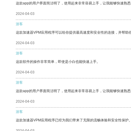
这款app的用户界面简洁明了，使用起来非常容易上手，让我能够快速熟
2024-04-03
游客
这款加速器VPM应用程序可以给你提供最高速度和安全性的连接，并帮助
2024-04-03
游客
这款软件的操作非常简单，即使是小白也能快速上手。
2024-04-03
游客
这款app的用户界面简洁明了，使用起来非常容易上手，让我能够快速熟悉
2024-04-03
游客
这款加速器VPM应用程序已经为我们带来了无限的流畅体验和安全性保护
2024-04-03