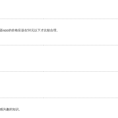
器app的价格应该在50元以下才比较合理。
己感兴趣的知识。