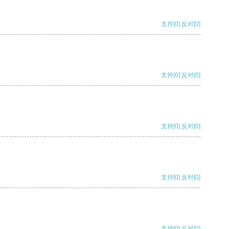
支持
[0]
反对
[0]
支持
[0]
反对
[0]
支持
[0]
反对
[0]
支持
[0]
反对
[0]
支持
[0]
反对
[0]