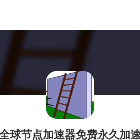
全球节点加速器免费永久加