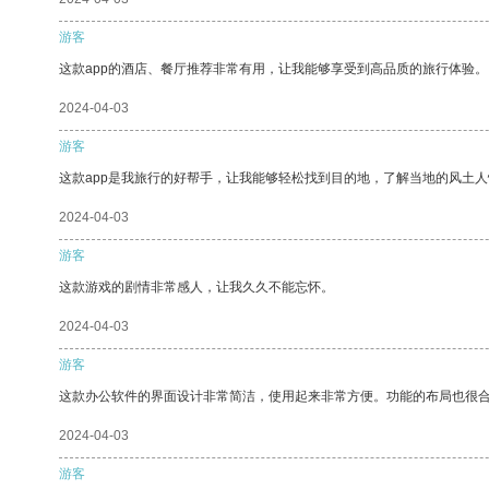
游客
这款app的酒店、餐厅推荐非常有用，让我能够享受到高品质的旅行体验。
2024-04-03
游客
这款app是我旅行的好帮手，让我能够轻松找到目的地，了解当地的风土人
2024-04-03
游客
这款游戏的剧情非常感人，让我久久不能忘怀。
2024-04-03
游客
这款办公软件的界面设计非常简洁，使用起来非常方便。功能的布局也很
2024-04-03
游客