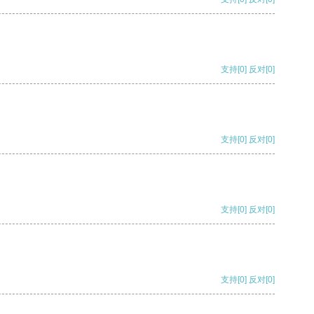
支持
[0]
反对
[0]
支持
[0]
反对
[0]
支持
[0]
反对
[0]
支持
[0]
反对
[0]