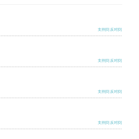
支持
[0]
反对
[0]
支持
[0]
反对
[0]
支持
[0]
反对
[0]
支持
[0]
反对
[0]