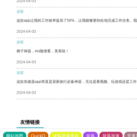
2024-04-03
游客
这款app让我的工作效率提高了50%，让我能够更轻松地完成工作任务。
2024-04-03
游客
梯子神器，ins随便看，美美哒！
2024-04-03
游客
这款加速器app简直是居家旅行必备神器，无论是看视频、玩游戏还是工
2024-04-03
友情链接
网站地图
QuickQ
旋风加速度器
旋风
旋风加速
坚果