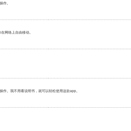
悉操作。
你在网络上自由移动。
操作。我不用看说明书，就可以轻松使用这款app。
。