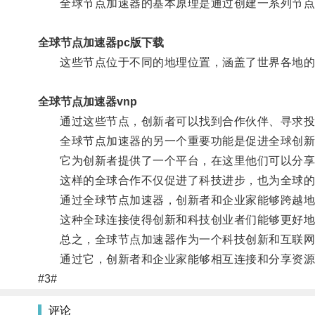
全球节点加速器的基本原理是通过创建一系列节点
全球节点加速器pc版下载
这些节点位于不同的地理位置，涵盖了世界各地的
全球节点加速器vnp
通过这些节点，创新者可以找到合作伙伴、寻求投
全球节点加速器的另一个重要功能是促进全球创新
它为创新者提供了一个平台，在这里他们可以分享他
这样的全球合作不仅促进了科技进步，也为全球的
通过全球节点加速器，创新者和企业家能够跨越地域
这种全球连接使得创新和科技创业者们能够更好地融
总之，全球节点加速器作为一个科技创新和互联网
通过它，创新者和企业家能够相互连接和分享资源
#3#
评论