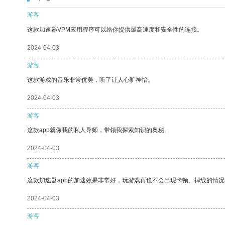
游客
这款加速器VPM应用程序可以给你提供最高速度和安全性的连接。
2024-04-03
游客
这款游戏的音乐非常优美，听了让人心旷神怡。
2024-04-03
游客
这款app就像我的私人导师，带领我探索知识的奥秘。
2024-04-03
游客
这款加速器app的加速效果非常好，玩游戏再也不会出现卡顿、掉线的情况
2024-04-03
游客