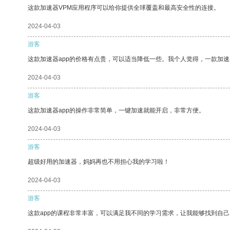
这款加速器VPM应用程序可以给你提供全球覆盖和最高安全性的连接。
2024-04-03
游客
这款加速器app的价格有点贵，可以适当降低一些。我个人觉得，一款加速
2024-04-03
游客
这款加速器app的操作非常简单，一键加速就能开启，非常方便。
2024-04-03
游客
超级好用的加速器，妈妈再也不用担心我的学习啦！
2024-04-03
游客
这款app的课程非常丰富，可以满足我不同的学习需求，让我能够找到自