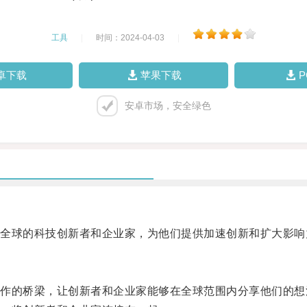
工具
|
时间：2024-04-03
|
卓下载
苹果下载
安卓市场，安全绿色
球的科技创新者和企业家，为他们提供加速创新和扩大影响
的桥梁，让创新者和企业家能够在全球范围内分享他们的想