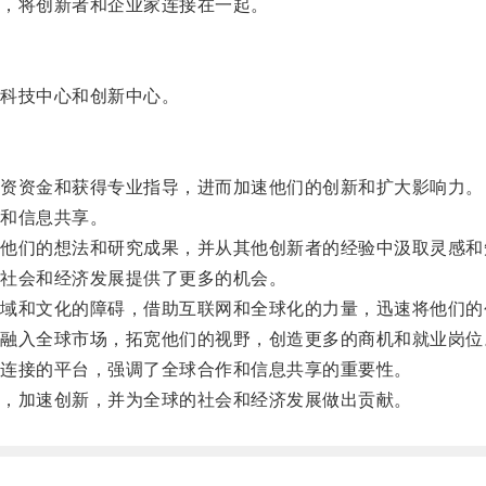
，将创新者和企业家连接在一起。
科技中心和创新中心。
资资金和获得专业指导，进而加速他们的创新和扩大影响力。
和信息共享。
们的想法和研究成果，并从其他创新者的经验中汲取灵感和
社会和经济发展提供了更多的机会。
和文化的障碍，借助互联网和全球化的力量，迅速将他们的
入全球市场，拓宽他们的视野，创造更多的商机和就业岗位
连接的平台，强调了全球合作和信息共享的重要性。
，加速创新，并为全球的社会和经济发展做出贡献。