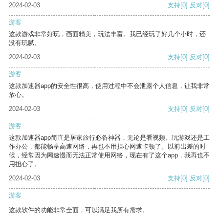
2024-02-03
支持
[0]
反对
[0]
游客
这款游戏非常好玩，画面精美，玩法丰富。我已经玩了好几个小时，还
没有玩腻。
2024-02-03
支持
[0]
反对
[0]
游客
这款加速器app的安全性很高，使用过程中不会泄露个人信息，让我非常
放心。
2024-02-03
支持
[0]
反对
[0]
游客
这款加速器app简直是居家旅行必备神器，无论是看视频、玩游戏还是工
作办公，都能畅享高速网络，再也不用担心网速卡顿了。以前出差的时
候，经常因为网速慢而无法正常使用网络，现在有了这个app，我再也不
用担心了。
2024-02-03
支持
[0]
反对
[0]
游客
这款软件的功能非常全面，可以满足我所有需求。