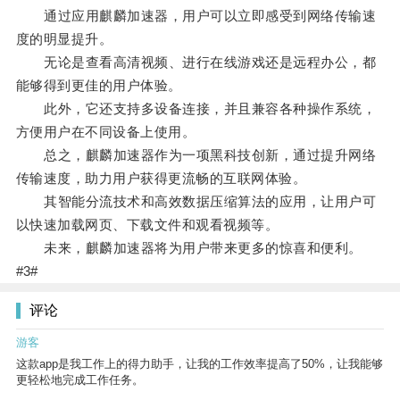
通过应用麒麟加速器，用户可以立即感受到网络传输速
度的明显提升。
无论是查看高清视频、进行在线游戏还是远程办公，都
能够得到更佳的用户体验。
此外，它还支持多设备连接，并且兼容各种操作系统，
方便用户在不同设备上使用。
总之，麒麟加速器作为一项黑科技创新，通过提升网络
传输速度，助力用户获得更流畅的互联网体验。
其智能分流技术和高效数据压缩算法的应用，让用户可
以快速加载网页、下载文件和观看视频等。
未来，麒麟加速器将为用户带来更多的惊喜和便利。
#3#
评论
游客
这款app是我工作上的得力助手，让我的工作效率提高了50%，让我能够
更轻松地完成工作任务。