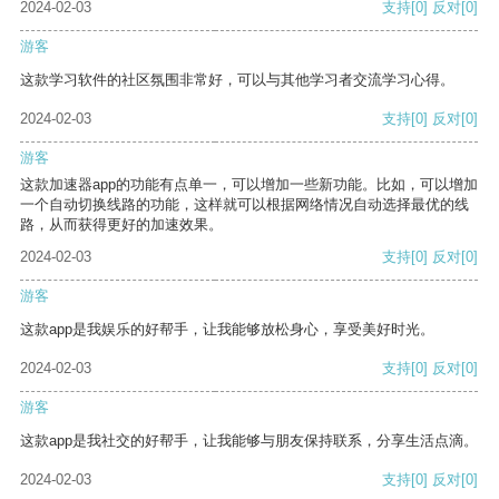
2024-02-03
支持
[0]
反对
[0]
游客
这款学习软件的社区氛围非常好，可以与其他学习者交流学习心得。
2024-02-03
支持
[0]
反对
[0]
游客
这款加速器app的功能有点单一，可以增加一些新功能。比如，可以增加
一个自动切换线路的功能，这样就可以根据网络情况自动选择最优的线
路，从而获得更好的加速效果。
2024-02-03
支持
[0]
反对
[0]
游客
这款app是我娱乐的好帮手，让我能够放松身心，享受美好时光。
2024-02-03
支持
[0]
反对
[0]
游客
这款app是我社交的好帮手，让我能够与朋友保持联系，分享生活点滴。
2024-02-03
支持
[0]
反对
[0]