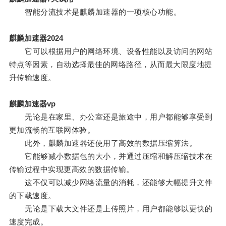
智能分流技术是麒麟加速器的一项核心功能。
麒麟加速器2024
它可以根据用户的网络环境、设备性能以及访问的网站
特点等因素，自动选择最佳的网络路径，从而最大限度地提
升传输速度。
麒麟加速器vp
无论是在家里、办公室还是旅途中，用户都能够享受到
更加流畅的互联网体验。
此外，麒麟加速器还使用了高效的数据压缩算法。
它能够减小数据包的大小，并通过压缩和解压缩技术在
传输过程中实现更高效的数据传输。
这不仅可以减少网络流量的消耗，还能够大幅提升文件
的下载速度。
无论是下载大文件还是上传照片，用户都能够以更快的
速度完成。