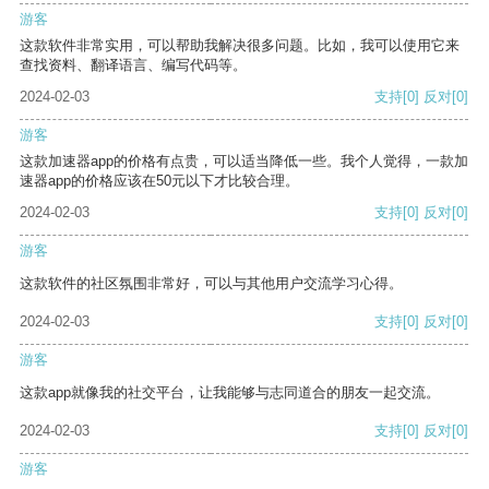
游客
这款软件非常实用，可以帮助我解决很多问题。比如，我可以使用它来
查找资料、翻译语言、编写代码等。
2024-02-03
支持
[0]
反对
[0]
游客
这款加速器app的价格有点贵，可以适当降低一些。我个人觉得，一款加
速器app的价格应该在50元以下才比较合理。
2024-02-03
支持
[0]
反对
[0]
游客
这款软件的社区氛围非常好，可以与其他用户交流学习心得。
2024-02-03
支持
[0]
反对
[0]
游客
这款app就像我的社交平台，让我能够与志同道合的朋友一起交流。
2024-02-03
支持
[0]
反对
[0]
游客