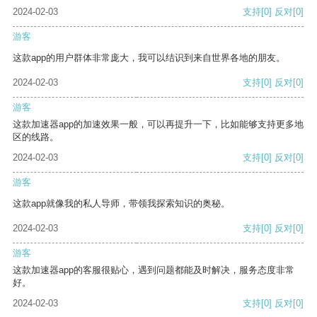
2024-02-03
支持
[0]
反对
[0]
游客
这款app的用户群体非常庞大，我可以结识到来自世界各地的朋友。
2024-02-03
支持
[0]
反对
[0]
游客
这款加速器app的加速效果一般，可以再提升一下，比如能够支持更多地
区的线路。
2024-02-03
支持
[0]
反对
[0]
游客
这款app就像我的私人导师，带领我探索知识的奥秘。
2024-02-03
支持
[0]
反对
[0]
游客
这款加速器app的客服很贴心，遇到问题都能及时解决，服务态度非常
好。
2024-02-03
支持
[0]
反对
[0]