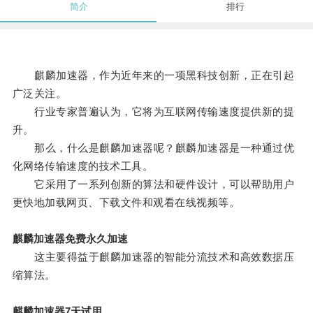
简介
排行
麒麟加速器，作为近年来的一项黑科技创新，正在引起
广泛关注。
行业专家普遍认为，它将为互联网传输速度提供新的提
升。
那么，什么是麒麟加速器呢？麒麟加速器是一种通过优
化网络传输速度的技术工具。
它采用了一系列创新的算法和硬件设计，可以帮助用户
更快地加载网页、下载文件和观看在线视频等。
麒麟加速器免费永久加速
这主要得益于麒麟加速器的智能分流技术和高效数据压
缩算法。
麒麟加速器7天试用