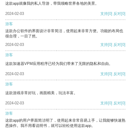
这款app就像我的私人导游，带我领略世界各地的美景。
2024-02-03
支持
[0]
反对
[0]
游客
这款办公软件的界面设计非常简洁，使用起来非常方便。功能的布局也
很合理，一目了然。
2024-02-03
支持
[0]
反对
[0]
游客
这款加速器VPM应用程序已经为我们带来了无限的隐私和自由。
2024-02-03
支持
[0]
反对
[0]
游客
这款游戏非常好玩，画面精美，玩法丰富。
2024-02-03
支持
[0]
反对
[0]
游客
这款app的用户界面简洁明了，使用起来非常容易上手，让我能够快速熟
悉操作。我不用看说明书，就可以轻松使用这款app。