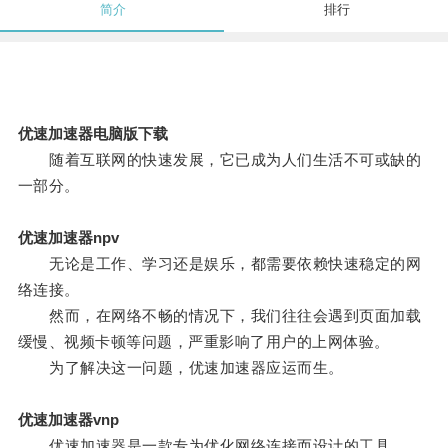
简介
排行
优速加速器电脑版下载
随着互联网的快速发展，它已成为人们生活不可或缺的
一部分。
优速加速器npv
无论是工作、学习还是娱乐，都需要依赖快速稳定的网
络连接。
然而，在网络不畅的情况下，我们往往会遇到页面加载
缓慢、视频卡顿等问题，严重影响了用户的上网体验。
为了解决这一问题，优速加速器应运而生。
优速加速器vnp
优速加速器是一款专为优化网络连接而设计的工具。