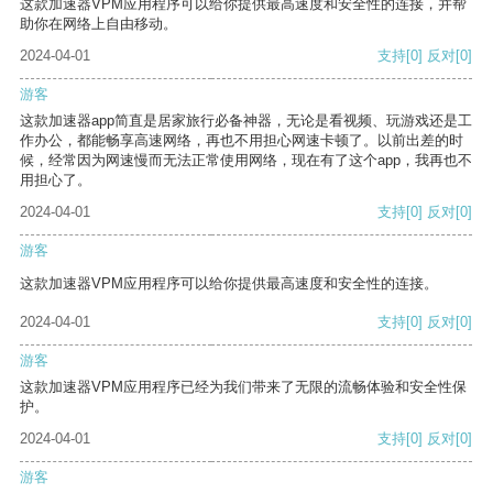
这款加速器VPM应用程序可以给你提供最高速度和安全性的连接，并帮
助你在网络上自由移动。
2024-04-01
支持
[0]
反对
[0]
游客
这款加速器app简直是居家旅行必备神器，无论是看视频、玩游戏还是工
作办公，都能畅享高速网络，再也不用担心网速卡顿了。以前出差的时
候，经常因为网速慢而无法正常使用网络，现在有了这个app，我再也不
用担心了。
2024-04-01
支持
[0]
反对
[0]
游客
这款加速器VPM应用程序可以给你提供最高速度和安全性的连接。
2024-04-01
支持
[0]
反对
[0]
游客
这款加速器VPM应用程序已经为我们带来了无限的流畅体验和安全性保
护。
2024-04-01
支持
[0]
反对
[0]
游客