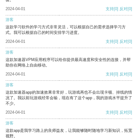
2024-04-01
支持
[0]
反对
[0]
游客
这款学习软件的学习方式非常灵活，可以根据自己的需求选择学习方
式。我可以根据自己的时间安排学习进度。
2024-04-01
支持
[0]
反对
[0]
游客
这款加速器VPM应用程序可以给你提供最高速度和安全性的连接，并帮
助你在网络上自由移动。
2024-04-01
支持
[0]
反对
[0]
游客
这款加速器app的加速效果非常好，玩游戏再也不会出现卡顿、掉线的情
况了。我以前玩游戏经常会输，现在有了这个app，我的游戏水平提升了
不少。
2024-04-01
支持
[0]
反对
[0]
游客
这款app是我学习路上的良师益友，让我能够随时随地学习新知识，拓宽
视野。