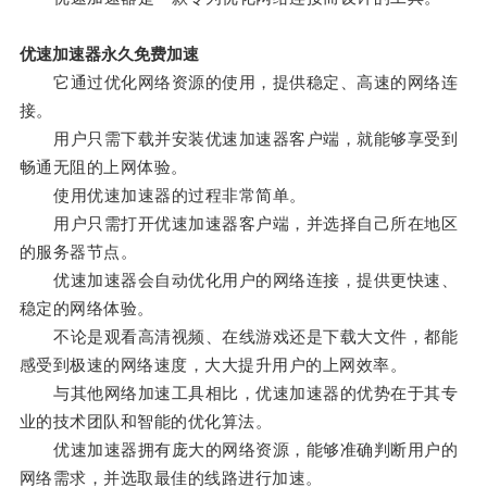
优速加速器永久免费加速
它通过优化网络资源的使用，提供稳定、高速的网络连
接。
用户只需下载并安装优速加速器客户端，就能够享受到
畅通无阻的上网体验。
使用优速加速器的过程非常简单。
用户只需打开优速加速器客户端，并选择自己所在地区
的服务器节点。
优速加速器会自动优化用户的网络连接，提供更快速、
稳定的网络体验。
不论是观看高清视频、在线游戏还是下载大文件，都能
感受到极速的网络速度，大大提升用户的上网效率。
与其他网络加速工具相比，优速加速器的优势在于其专
业的技术团队和智能的优化算法。
优速加速器拥有庞大的网络资源，能够准确判断用户的
网络需求，并选取最佳的线路进行加速。