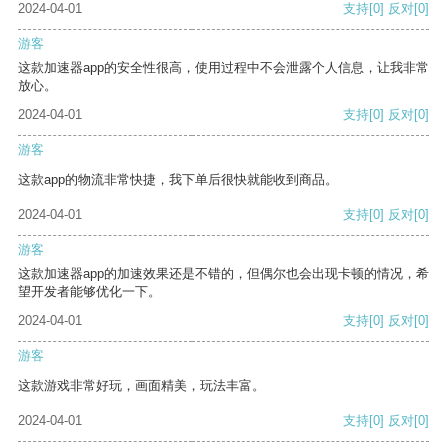
2024-04-01
支持
[0]
反对
[0]
游客
这款加速器app的安全性很高，使用过程中不会泄露个人信息，让我非常
放心。
2024-04-01
支持
[0]
反对
[0]
游客
这款app的物流非常快捷，我下单后很快就能收到商品。
2024-04-01
支持
[0]
反对
[0]
游客
这款加速器app的加速效果还是不错的，但偶尔也会出现卡顿的情况，希
望开发者能够优化一下。
2024-04-01
支持
[0]
反对
[0]
游客
这款游戏非常好玩，画面精美，玩法丰富。
2024-04-01
支持
[0]
反对
[0]