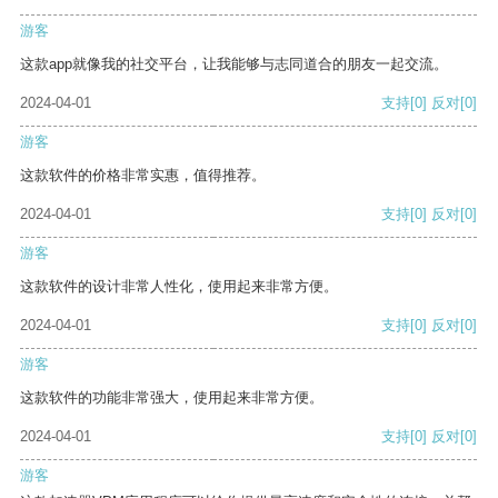
游客
这款app就像我的社交平台，让我能够与志同道合的朋友一起交流。
2024-04-01
支持
[0]
反对
[0]
游客
这款软件的价格非常实惠，值得推荐。
2024-04-01
支持
[0]
反对
[0]
游客
这款软件的设计非常人性化，使用起来非常方便。
2024-04-01
支持
[0]
反对
[0]
游客
这款软件的功能非常强大，使用起来非常方便。
2024-04-01
支持
[0]
反对
[0]
游客