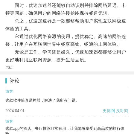
同时，优速加速器还能够自动识别并排除网络延迟、卡
顿等问题，确保用户的网络连接始终保持畅通无阻。
总之，优速加速器是一款能够帮助用户实现互联网极速
体验的工具。
它通过优化网络资源的使用，提供稳定、高速的网络连
接，让用户在互联网世界中畅享高效、畅通的上网体验。
无论是工作、学习还是娱乐，优速加速器都能够让用户
更好地利用互联网资源，提升生活品质。
#3#
评论
游客
这款软件简直是神器，解决了我所有问题。
2024-04-01
支持
[0]
反对
[0]
游客
这款app的酒店、餐厅推荐非常有用，让我能够享受到高品质的旅行体
验。