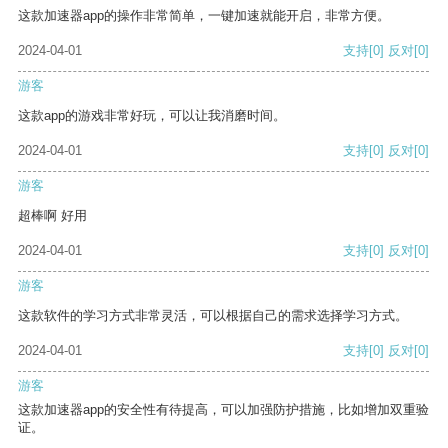
这款加速器app的操作非常简单，一键加速就能开启，非常方便。
2024-04-01
支持
[0]
反对
[0]
游客
这款app的游戏非常好玩，可以让我消磨时间。
2024-04-01
支持
[0]
反对
[0]
游客
超棒啊 好用
2024-04-01
支持
[0]
反对
[0]
游客
这款软件的学习方式非常灵活，可以根据自己的需求选择学习方式。
2024-04-01
支持
[0]
反对
[0]
游客
这款加速器app的安全性有待提高，可以加强防护措施，比如增加双重验
证。