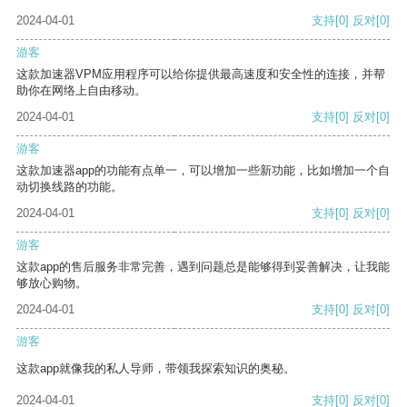
2024-04-01
支持
[0]
反对
[0]
游客
这款加速器VPM应用程序可以给你提供最高速度和安全性的连接，并帮
助你在网络上自由移动。
2024-04-01
支持
[0]
反对
[0]
游客
这款加速器app的功能有点单一，可以增加一些新功能，比如增加一个自
动切换线路的功能。
2024-04-01
支持
[0]
反对
[0]
游客
这款app的售后服务非常完善，遇到问题总是能够得到妥善解决，让我能
够放心购物。
2024-04-01
支持
[0]
反对
[0]
游客
这款app就像我的私人导师，带领我探索知识的奥秘。
2024-04-01
支持
[0]
反对
[0]