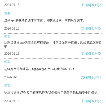
2024-01-15
支持
[0]
反对
[0]
游客
这款app的视频资源非常丰富，可以满足我不同的娱乐需求。
2024-01-15
支持
[0]
反对
[0]
游客
这款加速器app的安全性有待提高，可以加强防护措施，比如增加双重验
证。
2024-01-15
支持
[0]
反对
[0]
游客
超级好用的加速器，妈妈再也不用担心我的学习啦！
2024-01-15
支持
[0]
反对
[0]
游客
这款加速器VPM应用程序已经为我们带来了无限的隐私和安全性保护。
2024-01-15
支持
[0]
反对
[0]