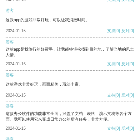
游客
这款app的游戏非常好玩，可以让我消磨时间。
2024-01-15
支持
[0]
反对
[0]
游客
这款app是我旅行的好帮手，让我能够轻松找到目的地，了解当地的风土
人情。
2024-01-15
支持
[0]
反对
[0]
游客
这款游戏非常好玩，画面精美，玩法丰富。
2024-01-15
支持
[0]
反对
[0]
游客
这款办公软件的功能非常全面，涵盖了文档、表格、演示文稿等各个方
面。我可以使用它来完成日常办公的所有任务，非常方便。
2024-01-15
支持
[0]
反对
[0]
游客