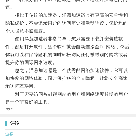
速。
相比于传统的加速器，洋葱加速器具有更高的安全性和
隐私保护，不会记录用户的访问历史和活动轨迹，保护您的
个人隐私不被泄露。
使用洋葱加速器非常简单，您只需要下载并安装该软
件，然后打开软件，这个软件就会自动连接至Tor网络，然后
你就可以在保障隐私的同时轻松访问任何被封锁的网站或者
提升你的国际网络速度。
总之，洋葱加速器是一个优秀的网络加速软件，它可以
加快您的网络体验，同时保护您的个人隐私，让您安全高速
地访问互联网。
对于需要访问被封锁网站的用户和网络速度较慢的用户
是一个非常好的工具。
#3#
评论
游客