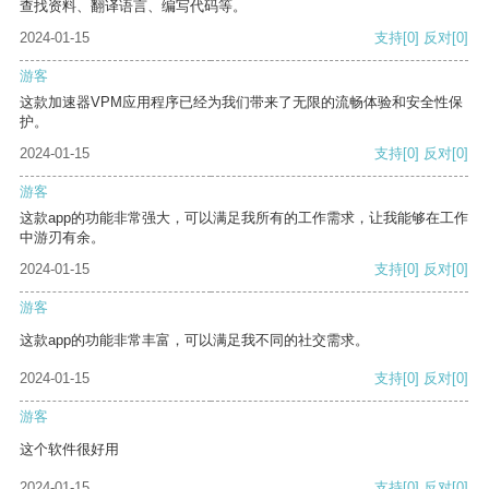
查找资料、翻译语言、编写代码等。
2024-01-15
支持
[0]
反对
[0]
游客
这款加速器VPM应用程序已经为我们带来了无限的流畅体验和安全性保
护。
2024-01-15
支持
[0]
反对
[0]
游客
这款app的功能非常强大，可以满足我所有的工作需求，让我能够在工作
中游刃有余。
2024-01-15
支持
[0]
反对
[0]
游客
这款app的功能非常丰富，可以满足我不同的社交需求。
2024-01-15
支持
[0]
反对
[0]
游客
这个软件很好用
2024-01-15
支持
[0]
反对
[0]