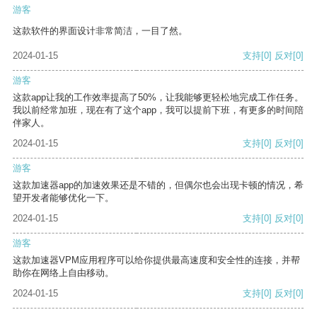
游客
这款软件的界面设计非常简洁，一目了然。
2024-01-15
支持
[0]
反对
[0]
游客
这款app让我的工作效率提高了50%，让我能够更轻松地完成工作任务。
我以前经常加班，现在有了这个app，我可以提前下班，有更多的时间陪
伴家人。
2024-01-15
支持
[0]
反对
[0]
游客
这款加速器app的加速效果还是不错的，但偶尔也会出现卡顿的情况，希
望开发者能够优化一下。
2024-01-15
支持
[0]
反对
[0]
游客
这款加速器VPM应用程序可以给你提供最高速度和安全性的连接，并帮
助你在网络上自由移动。
2024-01-15
支持
[0]
反对
[0]