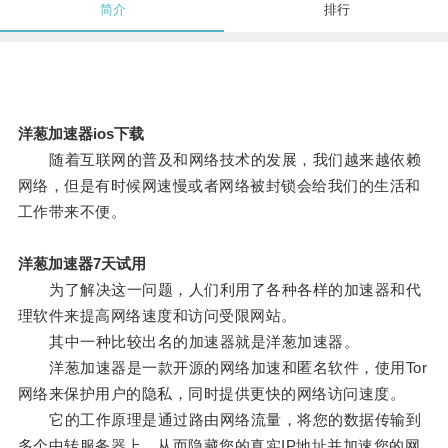
简介
排行
洋葱加速器ios下载
随着互联网的普及和网络技术的发展，我们越来越依赖
网络，但是有时候网速慢或者网络被封锁会给我们的生活和
工作带来不便。
洋葱加速器7天试用
为了解决这一问题，人们利用了各种各样的加速器和代
理软件来提高网络速度和访问受限网站。
其中一种比较出名的加速器就是洋葱加速器。
洋葱加速器是一款开源的网络加速和匿名软件，使用Tor
网络来保护用户的隐私，同时提供更快的网络访问速度。
它的工作原理是通过路由网络流量，将您的数据传输到
多个中转服务器上，从而隐藏您的真实IP地址并加速您的网