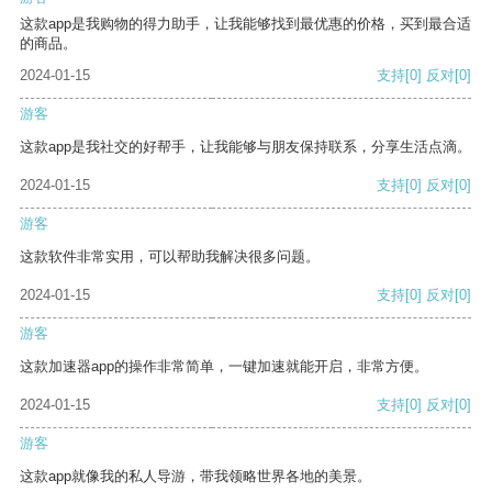
这款app是我购物的得力助手，让我能够找到最优惠的价格，买到最合适
的商品。
2024-01-15
支持
[0]
反对
[0]
游客
这款app是我社交的好帮手，让我能够与朋友保持联系，分享生活点滴。
2024-01-15
支持
[0]
反对
[0]
游客
这款软件非常实用，可以帮助我解决很多问题。
2024-01-15
支持
[0]
反对
[0]
游客
这款加速器app的操作非常简单，一键加速就能开启，非常方便。
2024-01-15
支持
[0]
反对
[0]
游客
这款app就像我的私人导游，带我领略世界各地的美景。