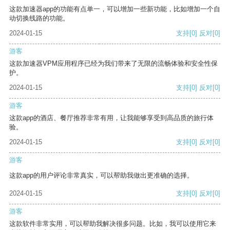
这款加速器app的功能有点单一，可以增加一些新功能，比如增加一个自
动切换线路的功能。
2024-01-15
支持
[0]
反对
[0]
游客
这款加速器VPM应用程序已经为我们带来了无限的流畅体验和安全性保
护。
2024-01-15
支持
[0]
反对
[0]
游客
这款app的酒店、餐厅推荐非常有用，让我能够享受到高品质的旅行体
验。
2024-01-15
支持
[0]
反对
[0]
游客
这款app的用户评论非常真实，可以帮助我做出更准确的选择。
2024-01-15
支持
[0]
反对
[0]
游客
这款软件非常实用，可以帮助我解决很多问题。比如，我可以使用它来