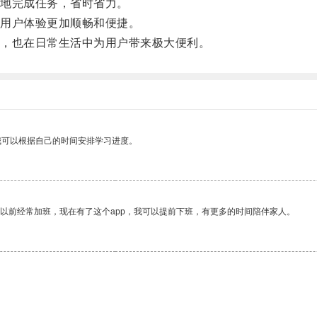
地完成任务，省时省力。
用户体验更加顺畅和便捷。
，也在日常生活中为用户带来极大便利。
我可以根据自己的时间安排学习进度。
我以前经常加班，现在有了这个app，我可以提前下班，有更多的时间陪伴家人。