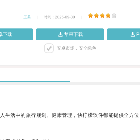
工具
|
时间：2025-09-30
|
卓下载
苹果下载
安卓市场，安全绿色
。
生活中的旅行规划、健康管理，快柠檬软件都能提供全方位