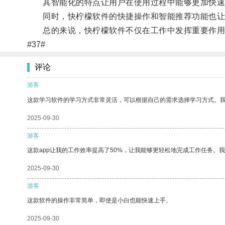
其智能化的特点让用户在使用过程中能够更加快速
同时，快柠檬软件的快捷操作和智能推荐功能也让
总的来说，快柠檬软件不仅在工作中发挥重要作用
#37#
评论
游客
这款学习软件的学习方式非常灵活，可以根据自己的需求选择学习方式。
2025-09-30
游客
这款app让我的工作效率提高了50%，让我能够更轻松地完成工作任务。
2025-09-30
游客
这款软件的操作非常简单，即使是小白也能快速上手。
2025-09-30