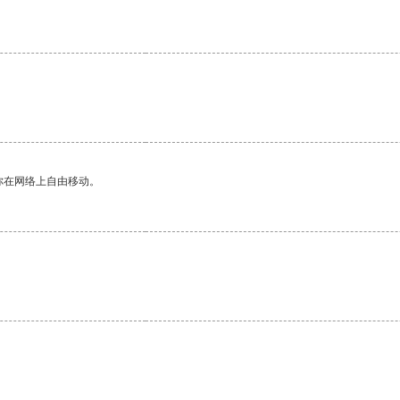
你在网络上自由移动。