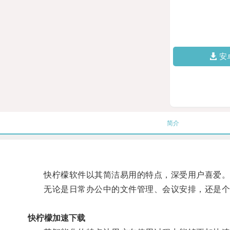
安
简介
快柠檬软件以其简洁易用的特点，深受用户喜爱
无论是日常办公中的文件管理、会议安排，还是个人
快柠檬加速下载