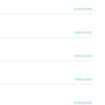
支持
[0]
反对
[0]
支持
[0]
反对
[0]
支持
[0]
反对
[0]
支持
[0]
反对
[0]
支持
[0]
反对
[0]