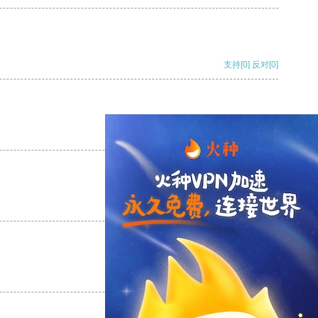
支持
[0]
反对
[0]
支持
[0]
反对
[0]
支持
[0]
反对
[0]
支持
[0]
反对
[0]