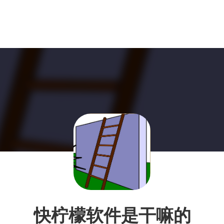
快柠檬软件是干嘛的