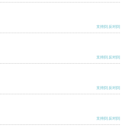
支持
[0]
反对
[0]
支持
[0]
反对
[0]
支持
[0]
反对
[0]
支持
[0]
反对
[0]