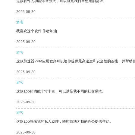
这款软件的功能非常强大，可以满足我日常使用的需求。
2025-09-30
游客
我喜欢这个软件 作者加油
2025-09-30
游客
这款加速器VPM应用程序可以给你提供最高速度和安全性的连接，并帮助
2025-09-30
游客
这款app的功能非常丰富，可以满足我不同的社交需求。
2025-09-30
游客
这款app就像我的私人助理，随时随地为我的办公提供帮助。
2025-09-30