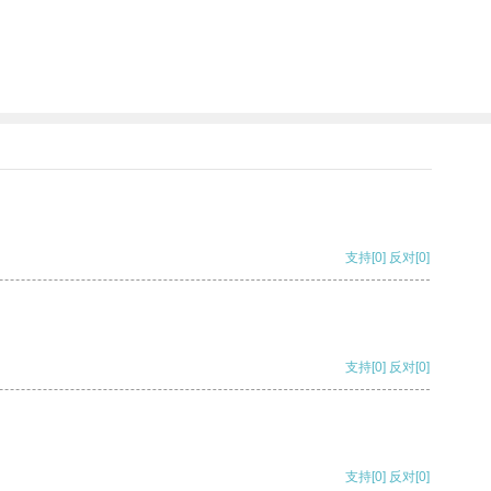
支持
[0]
反对
[0]
支持
[0]
反对
[0]
支持
[0]
反对
[0]