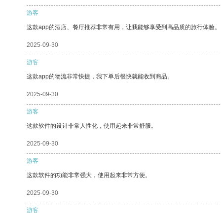
游客
这款app的酒店、餐厅推荐非常有用，让我能够享受到高品质的旅行体验。
2025-09-30
游客
这款app的物流非常快捷，我下单后很快就能收到商品。
2025-09-30
游客
这款软件的设计非常人性化，使用起来非常舒服。
2025-09-30
游客
这款软件的功能非常强大，使用起来非常方便。
2025-09-30
游客