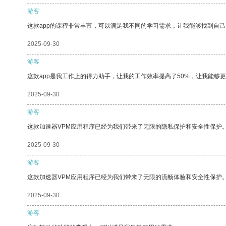
游客
这款app的课程非常丰富，可以满足我不同的学习需求，让我能够找到自
2025-09-30
游客
这款app是我工作上的得力助手，让我的工作效率提高了50%，让我能够
2025-09-30
游客
这款加速器VPM应用程序已经为我们带来了无限的隐私保护和安全性保护
2025-09-30
游客
这款加速器VPM应用程序已经为我们带来了无限的流畅体验和安全性保护
2025-09-30
游客