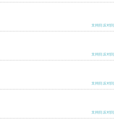
支持
[0]
反对
[0]
支持
[0]
反对
[0]
支持
[0]
反对
[0]
支持
[0]
反对
[0]