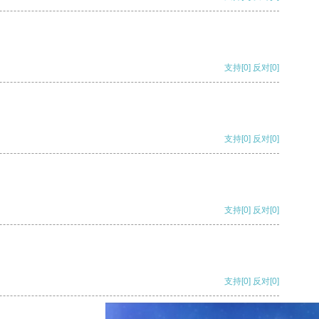
支持
[0]
反对
[0]
支持
[0]
反对
[0]
支持
[0]
反对
[0]
支持
[0]
反对
[0]