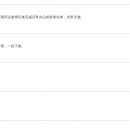
。我可以使用它来完成日常办公的所有任务，非常方便。
合理，一目了然。