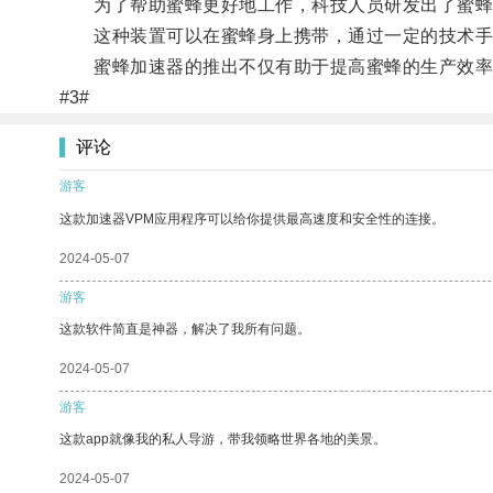
为了帮助蜜蜂更好地工作，科技人员研发出了蜜蜂
这种装置可以在蜜蜂身上携带，通过一定的技术手
蜜蜂加速器的推出不仅有助于提高蜜蜂的生产效率，
#3#
评论
游客
这款加速器VPM应用程序可以给你提供最高速度和安全性的连接。
2024-05-07
游客
这款软件简直是神器，解决了我所有问题。
2024-05-07
游客
这款app就像我的私人导游，带我领略世界各地的美景。
2024-05-07