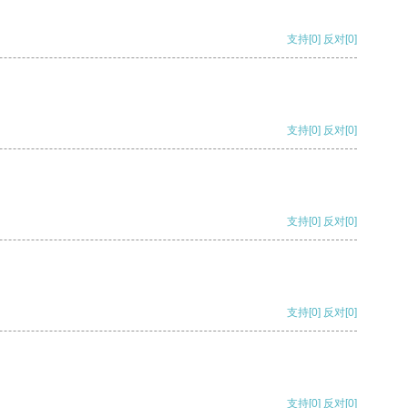
支持
[0]
反对
[0]
支持
[0]
反对
[0]
支持
[0]
反对
[0]
支持
[0]
反对
[0]
支持
[0]
反对
[0]