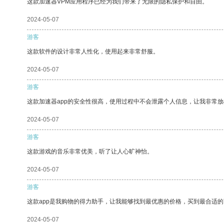
这款加速器VPM应用程序已经为我们带来了无限的隐私保护和自由。
2024-05-07
游客
这款软件的设计非常人性化，使用起来非常舒服。
2024-05-07
游客
这款加速器app的安全性很高，使用过程中不会泄露个人信息，让我非常放
2024-05-07
游客
这款游戏的音乐非常优美，听了让人心旷神怡。
2024-05-07
游客
这款app是我购物的得力助手，让我能够找到最优惠的价格，买到最合适
2024-05-07