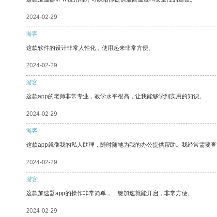
2024-02-29
游客
这款软件的设计非常人性化，使用起来非常方便。
2024-02-29
游客
这款app的老师非常专业，教学水平很高，让我能够学到实用的知识。
2024-02-29
游客
这款app就像我的私人助理，随时随地为我的办公提供帮助。我经常需要查
2024-02-29
游客
这款加速器app的操作非常简单，一键加速就能开启，非常方便。
2024-02-29