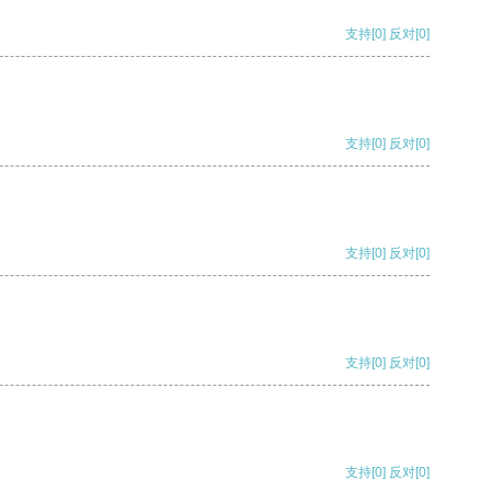
支持
[0]
反对
[0]
支持
[0]
反对
[0]
支持
[0]
反对
[0]
支持
[0]
反对
[0]
支持
[0]
反对
[0]