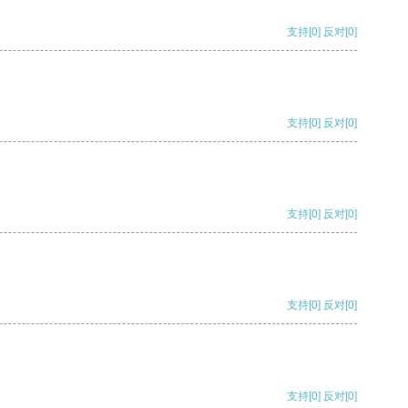
支持
[0]
反对
[0]
支持
[0]
反对
[0]
支持
[0]
反对
[0]
支持
[0]
反对
[0]
支持
[0]
反对
[0]