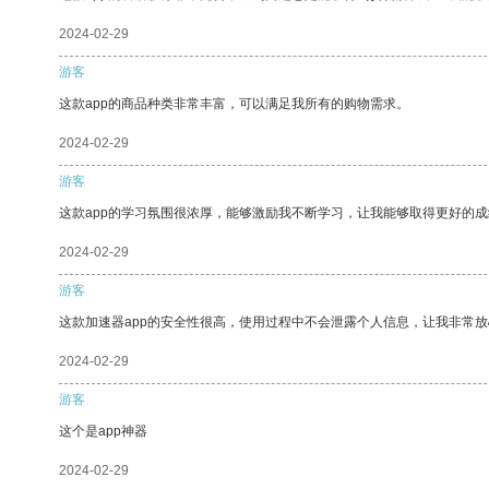
2024-02-29
游客
这款app的商品种类非常丰富，可以满足我所有的购物需求。
2024-02-29
游客
这款app的学习氛围很浓厚，能够激励我不断学习，让我能够取得更好的成
2024-02-29
游客
这款加速器app的安全性很高，使用过程中不会泄露个人信息，让我非常放
2024-02-29
游客
这个是app神器
2024-02-29