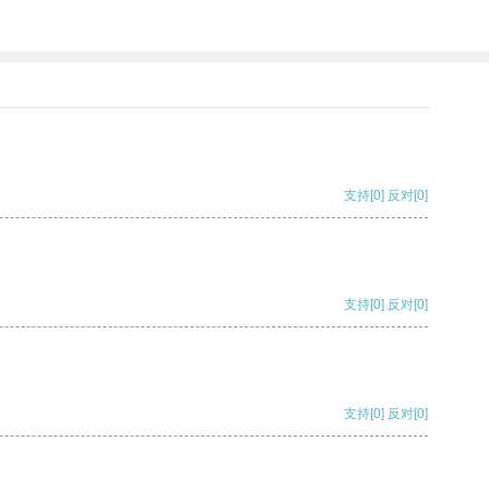
支持
[0]
反对
[0]
支持
[0]
反对
[0]
支持
[0]
反对
[0]