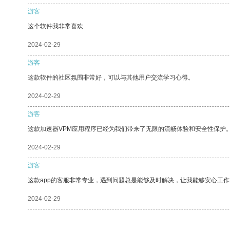
游客
这个软件我非常喜欢
2024-02-29
游客
这款软件的社区氛围非常好，可以与其他用户交流学习心得。
2024-02-29
游客
这款加速器VPM应用程序已经为我们带来了无限的流畅体验和安全性保护
2024-02-29
游客
这款app的客服非常专业，遇到问题总是能够及时解决，让我能够安心工作
2024-02-29