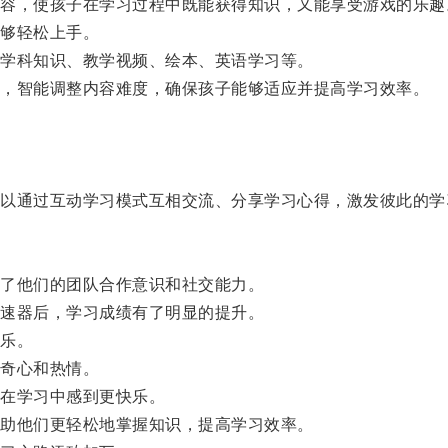
，使孩子在学习过程中既能获得知识，又能享受游戏的乐趣
够轻松上手。
学科知识、教学视频、绘本、英语学习等。
，智能调整内容难度，确保孩子能够适应并提高学习效率。
通过互动学习模式互相交流、分享学习心得，激发彼此的学
了他们的团队合作意识和社交能力。
速器后，学习成绩有了明显的提升。
乐。
奇心和热情。
在学习中感到更快乐。
助他们更轻松地掌握知识，提高学习效率。