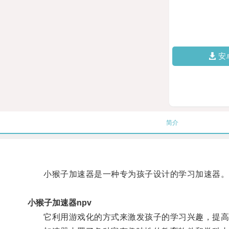
安
简介
小猴子加速器是一种专为孩子设计的学习加速器
小猴子加速器npv
它利用游戏化的方式来激发孩子的学习兴趣，提高