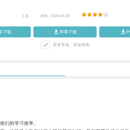
工具
|
时间：2024-02-29
|
卓下载
苹果下载
安卓市场，安全绿色
。
他们的学习效率。