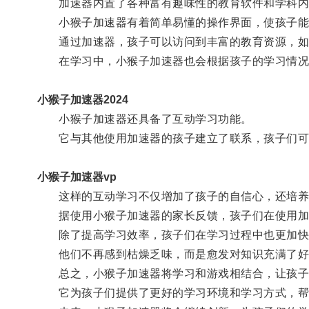
加速器内置了各种富有趣味性的教育软件和学科内容
小猴子加速器有着简单易懂的操作界面，使孩子能
通过加速器，孩子可以访问到丰富的教育资源，如
在学习中，小猴子加速器也会根据孩子的学习情况
小猴子加速器2024
小猴子加速器还具备了互动学习功能。
它与其他使用加速器的孩子建立了联系，孩子们可以
小猴子加速器vp
这样的互动学习不仅增加了孩子的自信心，还培养
据使用小猴子加速器的家长反馈，孩子们在使用加
除了提高学习效率，孩子们在学习过程中也更加快
他们不再感到枯燥乏味，而是愈发对知识充满了好
总之，小猴子加速器将学习和游戏相结合，让孩子
它为孩子们提供了更好的学习环境和学习方式，帮