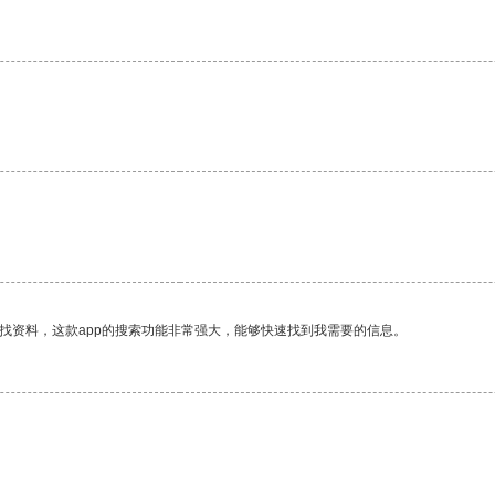
找资料，这款app的搜索功能非常强大，能够快速找到我需要的信息。