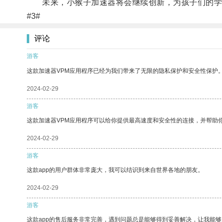
未来，小猴子加速器将会继续创新，为孩子们的学
#3#
评论
游客
这款加速器VPM应用程序已经为我们带来了无限的隐私保护和安全性保护
2024-02-29
游客
这款加速器VPM应用程序可以给你提供最高速度和安全性的连接，并帮助
2024-02-29
游客
这款app的用户群体非常庞大，我可以结识到来自世界各地的朋友。
2024-02-29
游客
这款app的售后服务非常完善，遇到问题总是能够得到妥善解决，让我能