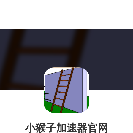
小猴子加速器官网