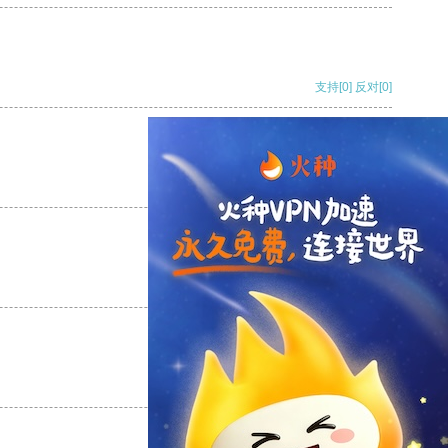
支持
[0]
反对
[0]
支持
[0]
反对
[0]
支持
[0]
反对
[0]
支持
[0]
反对
[0]