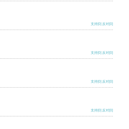
支持
[0]
反对
[0]
支持
[0]
反对
[0]
支持
[0]
反对
[0]
支持
[0]
反对
[0]