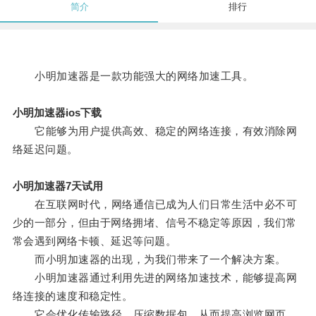
简介
排行
小明加速器是一款功能强大的网络加速工具。
小明加速器ios下载
它能够为用户提供高效、稳定的网络连接，有效消除网
络延迟问题。
小明加速器7天试用
在互联网时代，网络通信已成为人们日常生活中必不可
少的一部分，但由于网络拥堵、信号不稳定等原因，我们常
常会遇到网络卡顿、延迟等问题。
而小明加速器的出现，为我们带来了一个解决方案。
小明加速器通过利用先进的网络加速技术，能够提高网
络连接的速度和稳定性。
它会优化传输路径，压缩数据包，从而提高浏览网页、