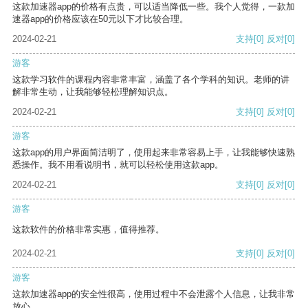
这款加速器app的价格有点贵，可以适当降低一些。我个人觉得，一款加
速器app的价格应该在50元以下才比较合理。
2024-02-21
支持
[0]
反对
[0]
游客
这款学习软件的课程内容非常丰富，涵盖了各个学科的知识。老师的讲
解非常生动，让我能够轻松理解知识点。
2024-02-21
支持
[0]
反对
[0]
游客
这款app的用户界面简洁明了，使用起来非常容易上手，让我能够快速熟
悉操作。我不用看说明书，就可以轻松使用这款app。
2024-02-21
支持
[0]
反对
[0]
游客
这款软件的价格非常实惠，值得推荐。
2024-02-21
支持
[0]
反对
[0]
游客
这款加速器app的安全性很高，使用过程中不会泄露个人信息，让我非常
放心。