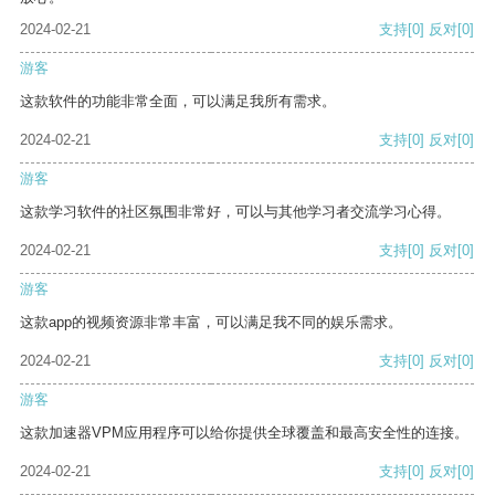
2024-02-21
支持
[0]
反对
[0]
游客
这款软件的功能非常全面，可以满足我所有需求。
2024-02-21
支持
[0]
反对
[0]
游客
这款学习软件的社区氛围非常好，可以与其他学习者交流学习心得。
2024-02-21
支持
[0]
反对
[0]
游客
这款app的视频资源非常丰富，可以满足我不同的娱乐需求。
2024-02-21
支持
[0]
反对
[0]
游客
这款加速器VPM应用程序可以给你提供全球覆盖和最高安全性的连接。
2024-02-21
支持
[0]
反对
[0]