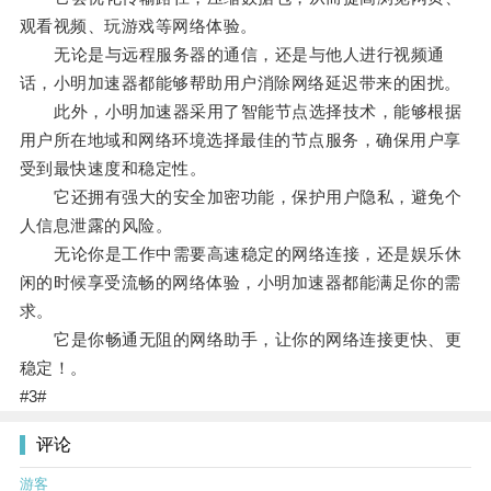
观看视频、玩游戏等网络体验。
无论是与远程服务器的通信，还是与他人进行视频通
话，小明加速器都能够帮助用户消除网络延迟带来的困扰。
此外，小明加速器采用了智能节点选择技术，能够根据
用户所在地域和网络环境选择最佳的节点服务，确保用户享
受到最快速度和稳定性。
它还拥有强大的安全加密功能，保护用户隐私，避免个
人信息泄露的风险。
无论你是工作中需要高速稳定的网络连接，还是娱乐休
闲的时候享受流畅的网络体验，小明加速器都能满足你的需
求。
它是你畅通无阻的网络助手，让你的网络连接更快、更
稳定！。
#3#
评论
游客