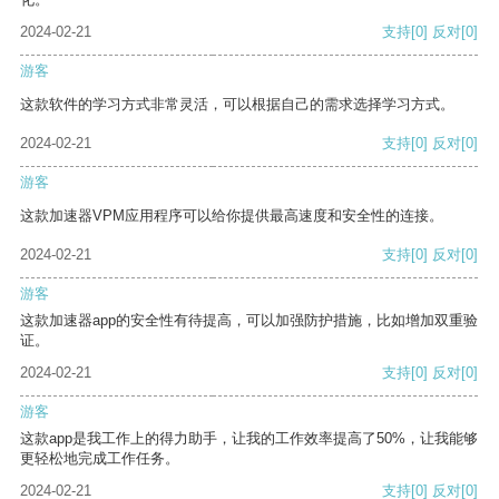
2024-02-21
支持
[0]
反对
[0]
游客
这款软件的学习方式非常灵活，可以根据自己的需求选择学习方式。
2024-02-21
支持
[0]
反对
[0]
游客
这款加速器VPM应用程序可以给你提供最高速度和安全性的连接。
2024-02-21
支持
[0]
反对
[0]
游客
这款加速器app的安全性有待提高，可以加强防护措施，比如增加双重验
证。
2024-02-21
支持
[0]
反对
[0]
游客
这款app是我工作上的得力助手，让我的工作效率提高了50%，让我能够
更轻松地完成工作任务。
2024-02-21
支持
[0]
反对
[0]