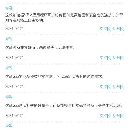
游客
这款加速器VPM应用程序可以给你提供最高速度和安全性的连接，并帮
助你在网络上自由移动。
2024-02-21
支持
[0]
反对
[0]
游客
这款游戏非常好玩，画面精美，玩法丰富。
2024-02-21
支持
[0]
反对
[0]
游客
这款app的商品种类非常丰富，可以满足我所有的购物需求。
2024-02-21
支持
[0]
反对
[0]
游客
这款app是我社交的好帮手，让我能够与朋友保持联系，分享生活点滴。
2024-02-21
支持
[0]
反对
[0]
游客