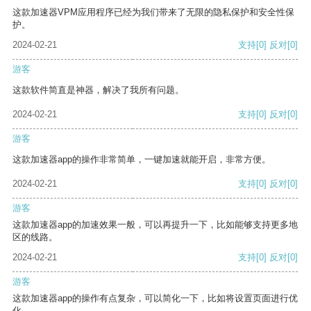
这款加速器VPM应用程序已经为我们带来了无限的隐私保护和安全性保
护。
2024-02-21
支持
[0]
反对
[0]
游客
这款软件简直是神器，解决了我所有问题。
2024-02-21
支持
[0]
反对
[0]
游客
这款加速器app的操作非常简单，一键加速就能开启，非常方便。
2024-02-21
支持
[0]
反对
[0]
游客
这款加速器app的加速效果一般，可以再提升一下，比如能够支持更多地
区的线路。
2024-02-21
支持
[0]
反对
[0]
游客
这款加速器app的操作有点复杂，可以简化一下，比如将设置页面进行优
化。