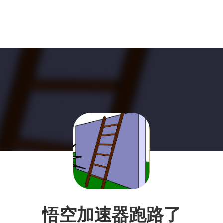
悟空加速器跑路了