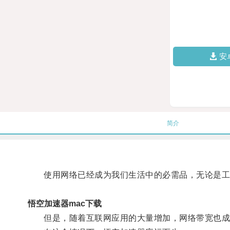
安
简介
使用网络已经成为我们生活中的必需品，无论是工
悟空加速器mac下载
但是，随着互联网应用的大量增加，网络带宽也成