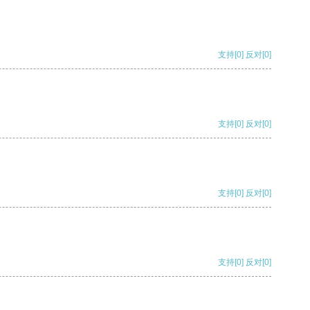
支持
[0]
反对
[0]
支持
[0]
反对
[0]
支持
[0]
反对
[0]
支持
[0]
反对
[0]