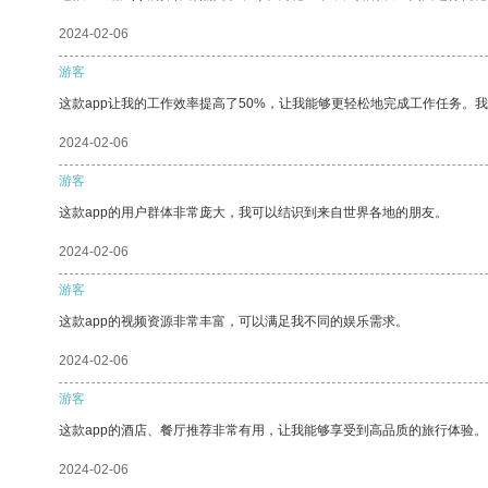
2024-02-06
游客
这款app让我的工作效率提高了50%，让我能够更轻松地完成工作任务。
2024-02-06
游客
这款app的用户群体非常庞大，我可以结识到来自世界各地的朋友。
2024-02-06
游客
这款app的视频资源非常丰富，可以满足我不同的娱乐需求。
2024-02-06
游客
这款app的酒店、餐厅推荐非常有用，让我能够享受到高品质的旅行体验。
2024-02-06