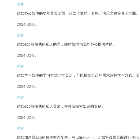
游客
这款办公软件的功能非常全面，涵盖了文档、表格、演示文稿等各个方面
2024-02-06
游客
这款app就像我的私人助理，随时随地为我的办公提供帮助。
2024-02-06
游客
这款学习软件的学习方式非常灵活，可以根据自己的需求选择学习方式。
2024-02-06
游客
这款app就像我的私人导师，带领我探索知识的奥秘。
2024-02-06
游客
这款加速器app的操作有点复杂，可以简化一下，比如将设置页面进行优化