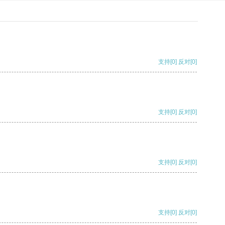
支持
[0]
反对
[0]
支持
[0]
反对
[0]
支持
[0]
反对
[0]
支持
[0]
反对
[0]