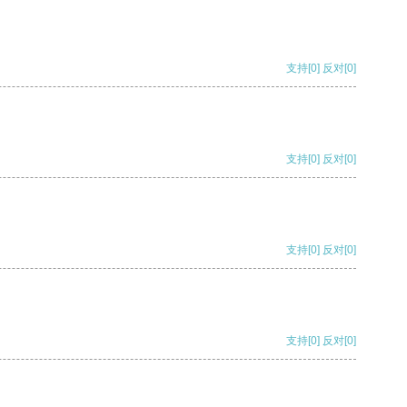
支持
[0]
反对
[0]
支持
[0]
反对
[0]
支持
[0]
反对
[0]
支持
[0]
反对
[0]