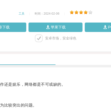
工具
|
时间：2024-02-06
|
卓下载
苹果下载
安卓市场，安全绿色
作还是娱乐，网络都是不可或缺的。
为比较突出的问题。