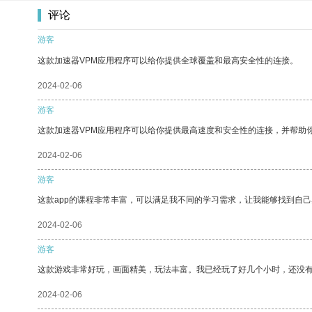
评论
游客
这款加速器VPM应用程序可以给你提供全球覆盖和最高安全性的连接。
2024-02-06
游客
这款加速器VPM应用程序可以给你提供最高速度和安全性的连接，并帮助
2024-02-06
游客
这款app的课程非常丰富，可以满足我不同的学习需求，让我能够找到自
2024-02-06
游客
这款游戏非常好玩，画面精美，玩法丰富。我已经玩了好几个小时，还没
2024-02-06