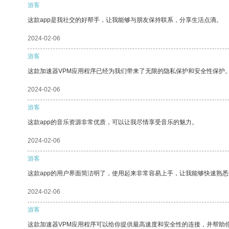
游客
这款app是我社交的好帮手，让我能够与朋友保持联系，分享生活点滴。
2024-02-06
游客
这款加速器VPM应用程序已经为我们带来了无限的隐私保护和安全性保护
2024-02-06
游客
这款app的音乐资源非常优质，可以让我尽情享受音乐的魅力。
2024-02-06
游客
这款app的用户界面简洁明了，使用起来非常容易上手，让我能够快速熟悉
2024-02-06
游客
这款加速器VPM应用程序可以给你提供最高速度和安全性的连接，并帮助