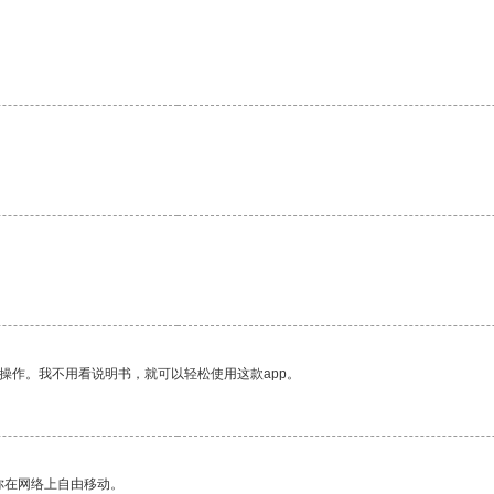
。
操作。我不用看说明书，就可以轻松使用这款app。
你在网络上自由移动。