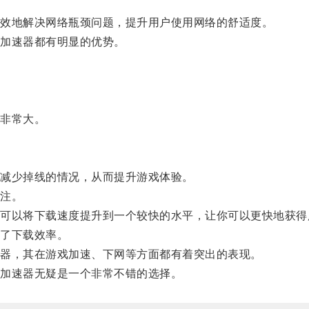
效地解决网络瓶颈问题，提升用户使用网络的舒适度。
加速器都有明显的优势。
。
非常大。
减少掉线的情况，从而提升游戏体验。
注。
以将下载速度提升到一个较快的水平，让你可以更快地获得
了下载效率。
器，其在游戏加速、下网等方面都有着突出的表现。
加速器无疑是一个非常不错的选择。