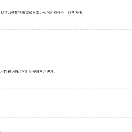
。我可以使用它来完成日常办公的所有任务，非常方便。
我可以根据自己的时间安排学习进度。
。