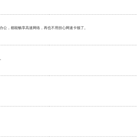
作办公，都能畅享高速网络，再也不用担心网速卡顿了。
。
。