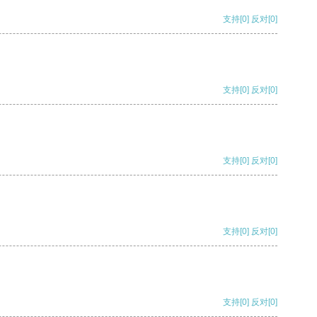
支持
[0]
反对
[0]
支持
[0]
反对
[0]
支持
[0]
反对
[0]
支持
[0]
反对
[0]
支持
[0]
反对
[0]