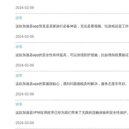
2024-02-06
游客
这款加速器app简直是居家旅行必备神器，无论是看视频、玩游戏还是工
2024-02-06
游客
这款加速器app的安全性有待提高，可以加强防护措施，比如增加双重验证
2024-02-06
游客
这款加速器app的客服很贴心，遇到问题都能及时解决，服务态度非常好。
2024-02-06
游客
这款加速器VPM应用程序已经为我们带来了无限的流畅体验和安全性保护
2024-02-06