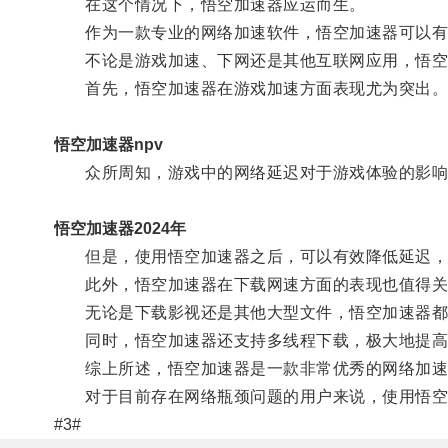
在这个情况下，悟空加速器应运而生。
作为一款专业的网络加速软件，悟空加速器可以有
不论是游戏加速、下网还是其他互联网应用，悟空
首先，悟空加速器在游戏加速方面表现尤为突出
悟空加速器npv
众所周知，游戏中的网络延迟对于游戏体验的影响
悟空加速器2024年
但是，使用悟空加速器之后，可以有效降低延迟，
此外，悟空加速器在下载网速方面的表现也值得关
无论是下载影视还是其他大型文件，悟空加速器都可
同时，悟空加速器还支持多线程下载，极大地提高
综上所述，悟空加速器是一款非常优秀的网络加速
对于目前存在网络瓶颈问题的用户来说，使用悟空
#3#