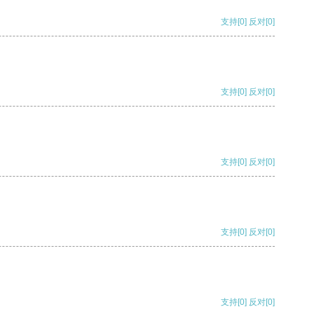
支持
[0]
反对
[0]
支持
[0]
反对
[0]
支持
[0]
反对
[0]
支持
[0]
反对
[0]
支持
[0]
反对
[0]