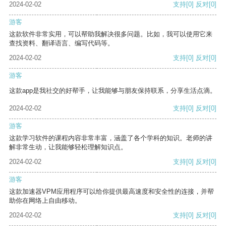
2024-02-02
支持
[0]
反对
[0]
游客
这款软件非常实用，可以帮助我解决很多问题。比如，我可以使用它来
查找资料、翻译语言、编写代码等。
2024-02-02
支持
[0]
反对
[0]
游客
这款app是我社交的好帮手，让我能够与朋友保持联系，分享生活点滴。
2024-02-02
支持
[0]
反对
[0]
游客
这款学习软件的课程内容非常丰富，涵盖了各个学科的知识。老师的讲
解非常生动，让我能够轻松理解知识点。
2024-02-02
支持
[0]
反对
[0]
游客
这款加速器VPM应用程序可以给你提供最高速度和安全性的连接，并帮
助你在网络上自由移动。
2024-02-02
支持
[0]
反对
[0]