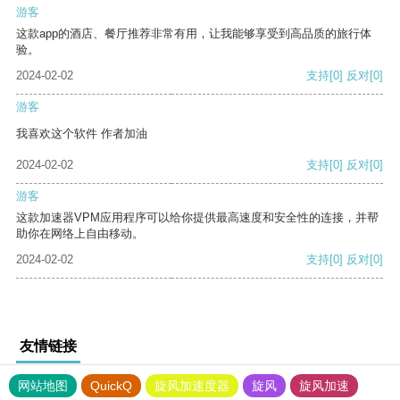
游客
这款app的酒店、餐厅推荐非常有用，让我能够享受到高品质的旅行体
验。
2024-02-02
支持
[0]
反对
[0]
游客
我喜欢这个软件 作者加油
2024-02-02
支持
[0]
反对
[0]
游客
这款加速器VPM应用程序可以给你提供最高速度和安全性的连接，并帮
助你在网络上自由移动。
2024-02-02
支持
[0]
反对
[0]
友情链接
网站地图
QuickQ
旋风加速度器
旋风
旋风加速