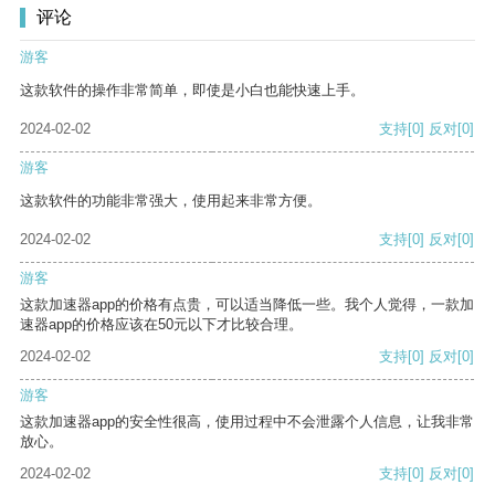
评论
游客
这款软件的操作非常简单，即使是小白也能快速上手。
2024-02-02
支持
[0]
反对
[0]
游客
这款软件的功能非常强大，使用起来非常方便。
2024-02-02
支持
[0]
反对
[0]
游客
这款加速器app的价格有点贵，可以适当降低一些。我个人觉得，一款加
速器app的价格应该在50元以下才比较合理。
2024-02-02
支持
[0]
反对
[0]
游客
这款加速器app的安全性很高，使用过程中不会泄露个人信息，让我非常
放心。
2024-02-02
支持
[0]
反对
[0]