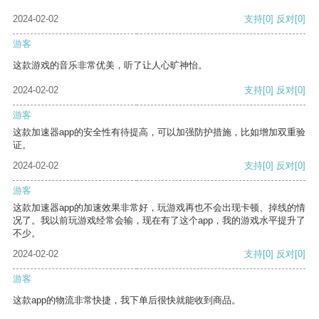
2024-02-02
支持
[0]
反对
[0]
游客
这款游戏的音乐非常优美，听了让人心旷神怡。
2024-02-02
支持
[0]
反对
[0]
游客
这款加速器app的安全性有待提高，可以加强防护措施，比如增加双重验
证。
2024-02-02
支持
[0]
反对
[0]
游客
这款加速器app的加速效果非常好，玩游戏再也不会出现卡顿、掉线的情
况了。我以前玩游戏经常会输，现在有了这个app，我的游戏水平提升了
不少。
2024-02-02
支持
[0]
反对
[0]
游客
这款app的物流非常快捷，我下单后很快就能收到商品。