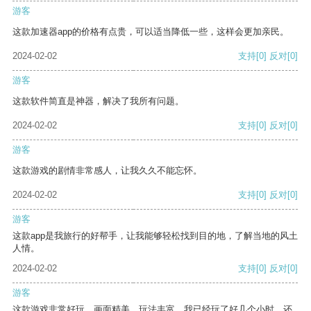
游客
这款加速器app的价格有点贵，可以适当降低一些，这样会更加亲民。
2024-02-02
支持
[0]
反对
[0]
游客
这款软件简直是神器，解决了我所有问题。
2024-02-02
支持
[0]
反对
[0]
游客
这款游戏的剧情非常感人，让我久久不能忘怀。
2024-02-02
支持
[0]
反对
[0]
游客
这款app是我旅行的好帮手，让我能够轻松找到目的地，了解当地的风土
人情。
2024-02-02
支持
[0]
反对
[0]
游客
这款游戏非常好玩，画面精美，玩法丰富。我已经玩了好几个小时，还