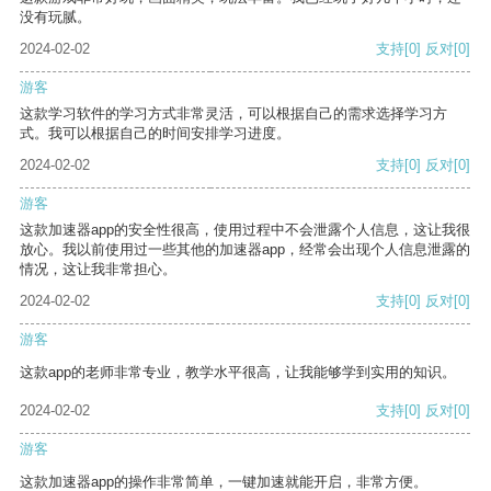
没有玩腻。
2024-02-02
支持
[0]
反对
[0]
游客
这款学习软件的学习方式非常灵活，可以根据自己的需求选择学习方
式。我可以根据自己的时间安排学习进度。
2024-02-02
支持
[0]
反对
[0]
游客
这款加速器app的安全性很高，使用过程中不会泄露个人信息，这让我很
放心。我以前使用过一些其他的加速器app，经常会出现个人信息泄露的
情况，这让我非常担心。
2024-02-02
支持
[0]
反对
[0]
游客
这款app的老师非常专业，教学水平很高，让我能够学到实用的知识。
2024-02-02
支持
[0]
反对
[0]
游客
这款加速器app的操作非常简单，一键加速就能开启，非常方便。