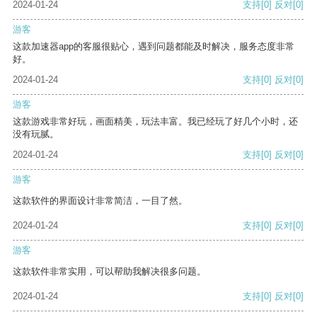
2024-01-24
支持
[0]
反对
[0]
游客
这款加速器app的客服很贴心，遇到问题都能及时解决，服务态度非常
好。
2024-01-24
支持
[0]
反对
[0]
游客
这款游戏非常好玩，画面精美，玩法丰富。我已经玩了好几个小时，还
没有玩腻。
2024-01-24
支持
[0]
反对
[0]
游客
这款软件的界面设计非常简洁，一目了然。
2024-01-24
支持
[0]
反对
[0]
游客
这款软件非常实用，可以帮助我解决很多问题。
2024-01-24
支持
[0]
反对
[0]