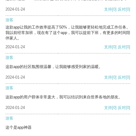
2024-01-24
支持
[0]
反对
[0]
游客
这款app让我的工作效率提高了50%，让我能够更轻松地完成工作任务。
我以前经常加班，现在有了这个app，我可以提前下班，有更多的时间陪
伴家人。
2024-01-24
支持
[0]
反对
[0]
游客
这款app的社区氛围很温馨，让我能够感受到家的温暖。
2024-01-24
支持
[0]
反对
[0]
游客
这款app的用户群体非常庞大，我可以结识到来自世界各地的朋友。
2024-01-24
支持
[0]
反对
[0]
游客
这个是app神器