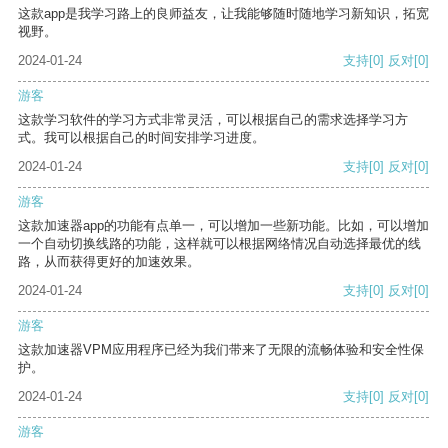
这款app是我学习路上的良师益友，让我能够随时随地学习新知识，拓宽
视野。
2024-01-24
支持
[0]
反对
[0]
游客
这款学习软件的学习方式非常灵活，可以根据自己的需求选择学习方
式。我可以根据自己的时间安排学习进度。
2024-01-24
支持
[0]
反对
[0]
游客
这款加速器app的功能有点单一，可以增加一些新功能。比如，可以增加
一个自动切换线路的功能，这样就可以根据网络情况自动选择最优的线
路，从而获得更好的加速效果。
2024-01-24
支持
[0]
反对
[0]
游客
这款加速器VPM应用程序已经为我们带来了无限的流畅体验和安全性保
护。
2024-01-24
支持
[0]
反对
[0]
游客