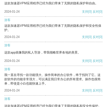
这款加速器VPM应用程序已经为我们带来了无限的隐私保护和自由。
2024-01-24
支持
[0]
反对
[0]
游客
这款加速器VPM应用程序已经为我们带来了无限的隐私保护和安全性保
护。
2024-01-24
支持
[0]
反对
[0]
游客
这款app就像我的私人导游，带我领略世界各地的美景。
2024-01-24
支持
[0]
反对
[0]
游客
我一直在寻找一款功能强大、操作简单的办公软件，终于找到了它。这
款软件的功能非常强大，可以满足我日常办公的所有需求。操作也很简
单，即使是小白也能快速上手。
2024-01-24
支持
[0]
反对
[0]
游客
这款加速器VPM应用程序已经为我们带来了无限的隐私和安全性保护。