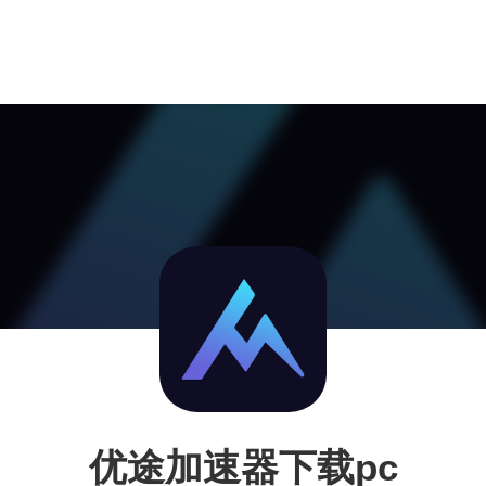
优途加速器下载pc