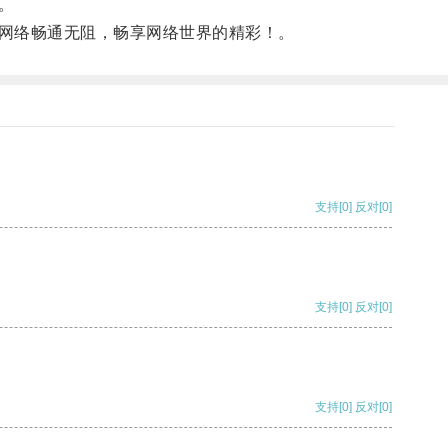
。
网络畅通无阻，畅享网络世界的精彩！。
支持
[0]
反对
[0]
支持
[0]
反对
[0]
支持
[0]
反对
[0]