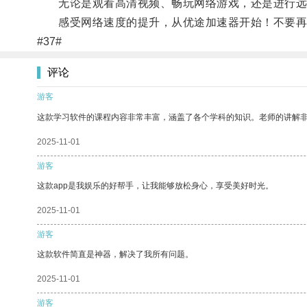
无论是观看高清视频、畅玩网络游戏，还是进行远程
感受网络速度的提升，从优途加速器开始！不要再忍
#37#
评论
游客
这款学习软件的课程内容非常丰富，涵盖了各个学科的知识。老师的讲解
2025-11-01
游客
这款app是我娱乐的好帮手，让我能够放松身心，享受美好时光。
2025-11-01
游客
这款软件简直是神器，解决了我所有问题。
2025-11-01
游客