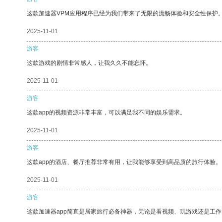
这款加速器VPM应用程序已经为我们带来了无限的流畅体验和安全性保护
2025-11-01
游客
这款游戏的剧情非常感人，让我久久不能忘怀。
2025-11-01
游客
这款app的视频资源非常丰富，可以满足我不同的娱乐需求。
2025-11-01
游客
这款app的酒店、餐厅推荐非常有用，让我能够享受到高品质的旅行体验。
2025-11-01
游客
这款加速器app简直是居家旅行必备神器，无论是看视频、玩游戏还是工