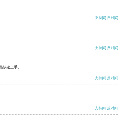
支持
[0]
反对
[0]
支持
[0]
反对
[0]
能快速上手。
支持
[0]
反对
[0]
支持
[0]
反对
[0]