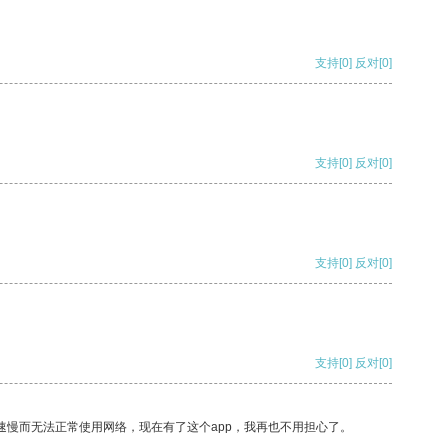
支持
[0]
反对
[0]
支持
[0]
反对
[0]
支持
[0]
反对
[0]
支持
[0]
反对
[0]
速慢而无法正常使用网络，现在有了这个app，我再也不用担心了。