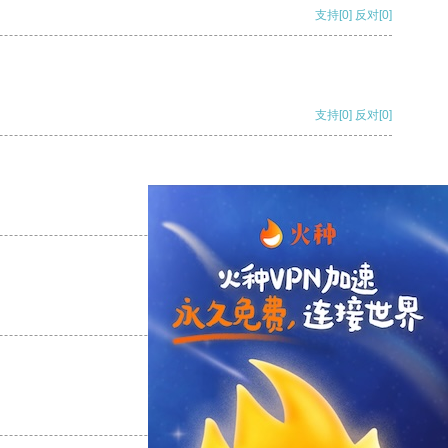
支持
[0]
反对
[0]
支持
[0]
反对
[0]
支持
[0]
反对
[0]
支持
[0]
反对
[0]
支持
[0]
反对
[0]