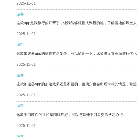
2025-11-01
游客
这款app是我旅行的好帮手，让我能够轻松找到目的地，了解当地的风土人
2025-11-01
游客
这款加速器app的操作有点复杂，可以简化一下，比如将设置页面进行优化
2025-11-01
游客
这款加速器app的加速效果还是不错的，但偶尔也会出现卡顿的情况，希
2025-11-01
游客
这款学习软件的社区氛围非常好，可以与其他学习者交流学习心得。
2025-11-01
游客