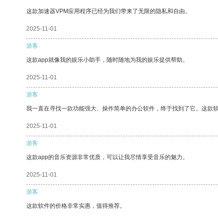
这款加速器VPM应用程序已经为我们带来了无限的隐私和自由。
2025-11-01
游客
这款app就像我的娱乐小助手，随时随地为我的娱乐提供帮助。
2025-11-01
游客
我一直在寻找一款功能强大、操作简单的办公软件，终于找到了它。这款
2025-11-01
游客
这款app的音乐资源非常优质，可以让我尽情享受音乐的魅力。
2025-11-01
游客
这款软件的价格非常实惠，值得推荐。