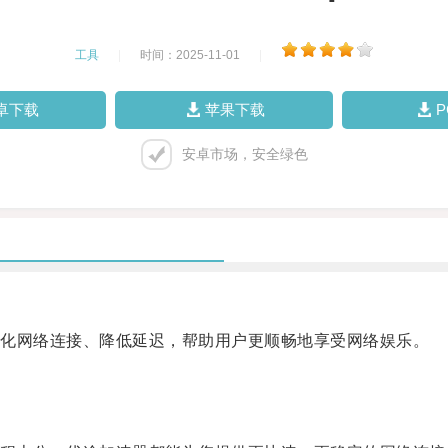
工具
|
时间：2025-11-01
|
卓下载
苹果下载
安卓市场，安全绿色
化网络连接、降低延迟，帮助用户更顺畅地享受网络娱乐。