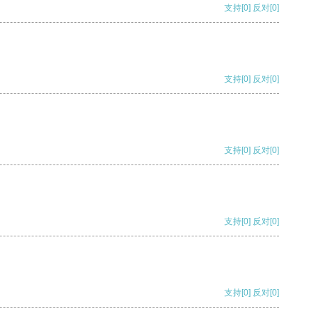
支持
[0]
反对
[0]
支持
[0]
反对
[0]
支持
[0]
反对
[0]
支持
[0]
反对
[0]
支持
[0]
反对
[0]