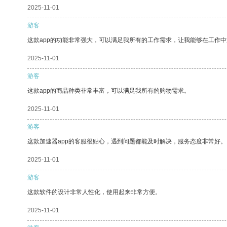
2025-11-01
游客
这款app的功能非常强大，可以满足我所有的工作需求，让我能够在工作
2025-11-01
游客
这款app的商品种类非常丰富，可以满足我所有的购物需求。
2025-11-01
游客
这款加速器app的客服很贴心，遇到问题都能及时解决，服务态度非常好。
2025-11-01
游客
这款软件的设计非常人性化，使用起来非常方便。
2025-11-01