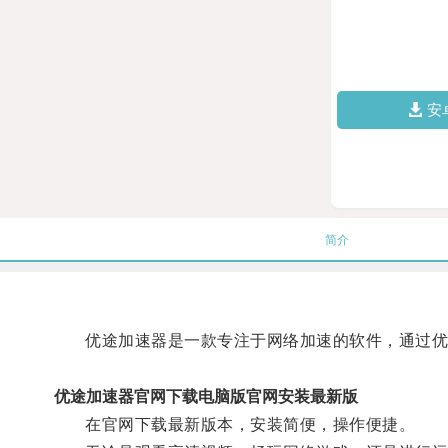
安
简介
优途加速器是一款专注于网络加速的软件，通过优
优途加速器官网下载电脑版官网安装最新版
在官网下载最新版本，安装简便，操作便捷。