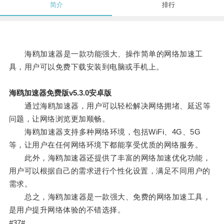
简介
排行
海鸥加速器是一款功能强大、操作简单的网络加速工
具，用户可以免费下载安装到电脑或手机上。
海鸥加速器免费版v5.3.0安卓版
通过海鸥加速器，用户可以轻松解决网络拥堵、延迟等
问题，让网络浏览更加顺畅。
海鸥加速器支持多种网络环境，包括WiFi、4G、5G
等，让用户在任何网络环境下都能享受优质的网络服务。
此外，海鸥加速器还提供了丰富的网络加速优化功能，
用户可以根据自己的需求进行个性化设置，满足不同用户的
需求。
总之，海鸥加速器是一款强大、免费的网络加速工具，
是用户提升网络体验的不错选择。
#37#