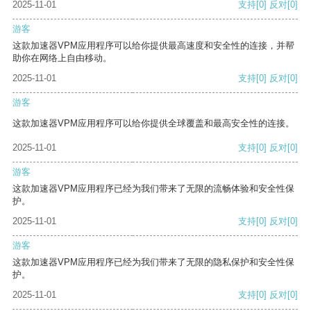
2025-11-01
支持
[0]
反对
[0]
游客
这款加速器VPM应用程序可以给你提供最高速度和安全性的连接，并帮
助你在网络上自由移动。
2025-11-01
支持
[0]
反对
[0]
游客
这款加速器VPM应用程序可以给你提供全球覆盖和最高安全性的连接。
2025-11-01
支持
[0]
反对
[0]
游客
这款加速器VPM应用程序已经为我们带来了无限的流畅体验和安全性保
护。
2025-11-01
支持
[0]
反对
[0]
游客
这款加速器VPM应用程序已经为我们带来了无限的隐私保护和安全性保
护。
2025-11-01
支持
[0]
反对
[0]