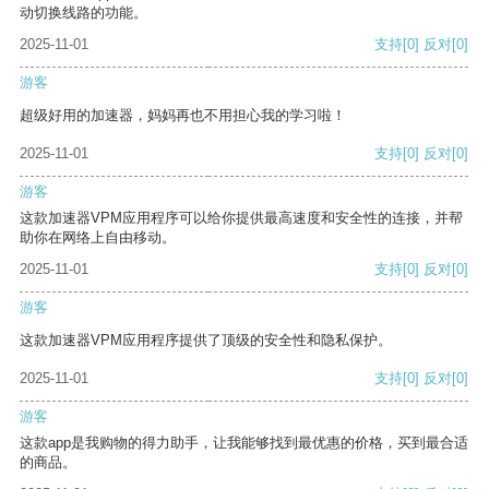
动切换线路的功能。
2025-11-01
支持
[0]
反对
[0]
游客
超级好用的加速器，妈妈再也不用担心我的学习啦！
2025-11-01
支持
[0]
反对
[0]
游客
这款加速器VPM应用程序可以给你提供最高速度和安全性的连接，并帮
助你在网络上自由移动。
2025-11-01
支持
[0]
反对
[0]
游客
这款加速器VPM应用程序提供了顶级的安全性和隐私保护。
2025-11-01
支持
[0]
反对
[0]
游客
这款app是我购物的得力助手，让我能够找到最优惠的价格，买到最合适
的商品。