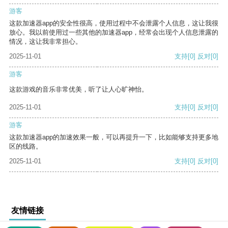
游客
这款加速器app的安全性很高，使用过程中不会泄露个人信息，这让我很
放心。我以前使用过一些其他的加速器app，经常会出现个人信息泄露的
情况，这让我非常担心。
2025-11-01
支持
[0]
反对
[0]
游客
这款游戏的音乐非常优美，听了让人心旷神怡。
2025-11-01
支持
[0]
反对
[0]
游客
这款加速器app的加速效果一般，可以再提升一下，比如能够支持更多地
区的线路。
2025-11-01
支持
[0]
反对
[0]
友情链接