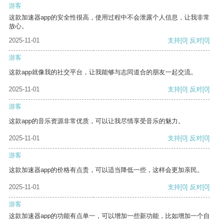
游客
这款加速器app的安全性很高，使用过程中不会泄露个人信息，让我非常
放心。
2025-11-01
支持
[0]
反对
[0]
游客
这款app就像我的社交平台，让我能够与志同道合的朋友一起交流。
2025-11-01
支持
[0]
反对
[0]
游客
这款app的音乐资源非常优质，可以让我尽情享受音乐的魅力。
2025-11-01
支持
[0]
反对
[0]
游客
这款加速器app的价格有点贵，可以适当降低一些，这样会更加亲民。
2025-11-01
支持
[0]
反对
[0]
游客
这款加速器app的功能有点单一，可以增加一些新功能，比如增加一个自