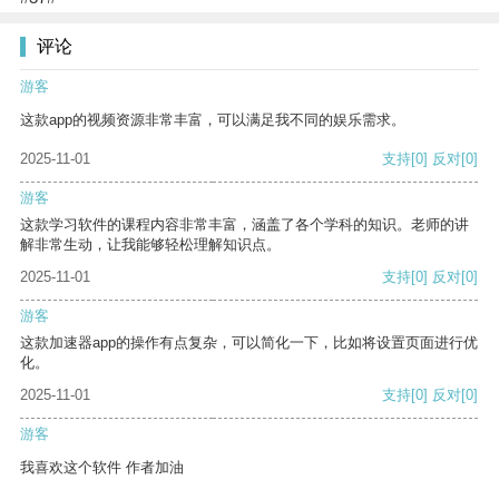
评论
游客
这款app的视频资源非常丰富，可以满足我不同的娱乐需求。
2025-11-01
支持
[0]
反对
[0]
游客
这款学习软件的课程内容非常丰富，涵盖了各个学科的知识。老师的讲
解非常生动，让我能够轻松理解知识点。
2025-11-01
支持
[0]
反对
[0]
游客
这款加速器app的操作有点复杂，可以简化一下，比如将设置页面进行优
化。
2025-11-01
支持
[0]
反对
[0]
游客
我喜欢这个软件 作者加油