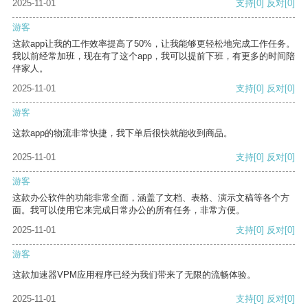
2025-11-01
支持
[0]
反对
[0]
游客
这款app让我的工作效率提高了50%，让我能够更轻松地完成工作任务。
我以前经常加班，现在有了这个app，我可以提前下班，有更多的时间陪
伴家人。
2025-11-01
支持
[0]
反对
[0]
游客
这款app的物流非常快捷，我下单后很快就能收到商品。
2025-11-01
支持
[0]
反对
[0]
游客
这款办公软件的功能非常全面，涵盖了文档、表格、演示文稿等各个方
面。我可以使用它来完成日常办公的所有任务，非常方便。
2025-11-01
支持
[0]
反对
[0]
游客
这款加速器VPM应用程序已经为我们带来了无限的流畅体验。
2025-11-01
支持
[0]
反对
[0]