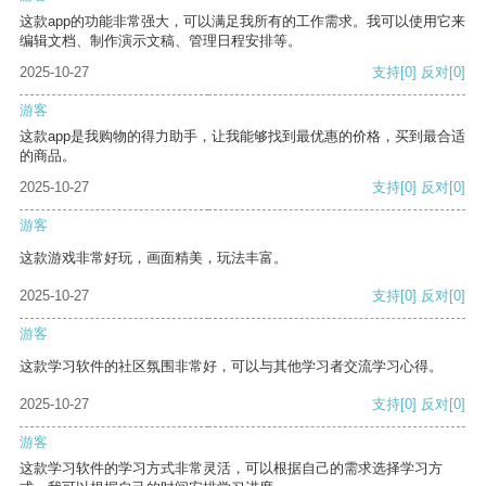
这款app的功能非常强大，可以满足我所有的工作需求。我可以使用它来
编辑文档、制作演示文稿、管理日程安排等。
2025-10-27
支持
[0]
反对
[0]
游客
这款app是我购物的得力助手，让我能够找到最优惠的价格，买到最合适
的商品。
2025-10-27
支持
[0]
反对
[0]
游客
这款游戏非常好玩，画面精美，玩法丰富。
2025-10-27
支持
[0]
反对
[0]
游客
这款学习软件的社区氛围非常好，可以与其他学习者交流学习心得。
2025-10-27
支持
[0]
反对
[0]
游客
这款学习软件的学习方式非常灵活，可以根据自己的需求选择学习方