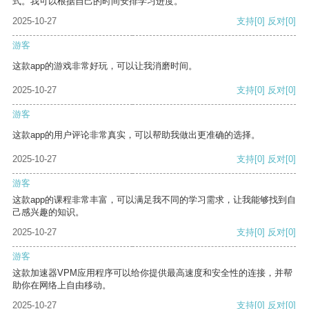
式。我可以根据自己的时间安排学习进度。
2025-10-27
支持
[0]
反对
[0]
游客
这款app的游戏非常好玩，可以让我消磨时间。
2025-10-27
支持
[0]
反对
[0]
游客
这款app的用户评论非常真实，可以帮助我做出更准确的选择。
2025-10-27
支持
[0]
反对
[0]
游客
这款app的课程非常丰富，可以满足我不同的学习需求，让我能够找到自
己感兴趣的知识。
2025-10-27
支持
[0]
反对
[0]
游客
这款加速器VPM应用程序可以给你提供最高速度和安全性的连接，并帮
助你在网络上自由移动。
2025-10-27
支持
[0]
反对
[0]