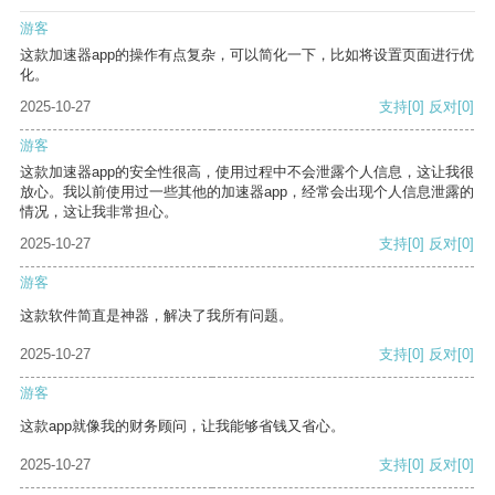
游客
这款加速器app的操作有点复杂，可以简化一下，比如将设置页面进行优
化。
2025-10-27
支持
[0]
反对
[0]
游客
这款加速器app的安全性很高，使用过程中不会泄露个人信息，这让我很
放心。我以前使用过一些其他的加速器app，经常会出现个人信息泄露的
情况，这让我非常担心。
2025-10-27
支持
[0]
反对
[0]
游客
这款软件简直是神器，解决了我所有问题。
2025-10-27
支持
[0]
反对
[0]
游客
这款app就像我的财务顾问，让我能够省钱又省心。
2025-10-27
支持
[0]
反对
[0]