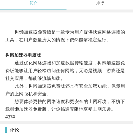
简介
排行
树懒加速器免费版是一款专为用户提供快速网络连接的
工具，在用户数量庞大的情况下依然能够稳定运行。
树懒加速器电脑版
通过优化网络连接和加速数据传输速度，树懒加速器免
费版能够让用户轻松访问任何网站，无论是视频、游戏还是
社交应用，都能够流畅加载。
此外，树懒加速器免费版还具有安全加密功能，保障用
户的上网隐私和安全。
想要体验更快的网络速度和更安全的上网环境，不妨下
载树懒加速器免费版，让你畅通无阻地享受上网乐趣。
#37#
评论