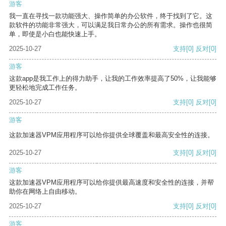
游客
我一直在寻找一款功能强大、操作简单的办公软件，终于找到了它。这
款软件的功能非常强大，可以满足我日常办公的所有需求。操作也很简
单，即使是小白也能快速上手。
2025-10-27
支持
[0]
反对
[0]
游客
这款app是我工作上的得力助手，让我的工作效率提高了50%，让我能够
更轻松地完成工作任务。
2025-10-27
支持
[0]
反对
[0]
游客
这款加速器VPM应用程序可以给你提供全球覆盖和最高安全性的连接。
2025-10-27
支持
[0]
反对
[0]
游客
这款加速器VPM应用程序可以给你提供最高速度和安全性的连接，并帮
助你在网络上自由移动。
2025-10-27
支持
[0]
反对
[0]
游客