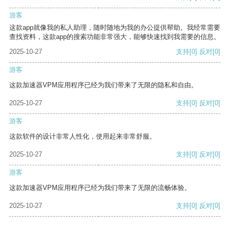
游客
这款app就像我的私人助理，随时随地为我的办公提供帮助。我经常需要
查找资料，这款app的搜索功能非常强大，能够快速找到我需要的信息。
2025-10-27
支持
[0]
反对
[0]
游客
这款加速器VPM应用程序已经为我们带来了无限的隐私和自由。
2025-10-27
支持
[0]
反对
[0]
游客
这款软件的设计非常人性化，使用起来非常舒服。
2025-10-27
支持
[0]
反对
[0]
游客
这款加速器VPM应用程序已经为我们带来了无限的流畅体验。
2025-10-27
支持
[0]
反对
[0]