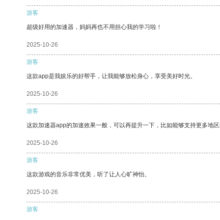
游客
超级好用的加速器，妈妈再也不用担心我的学习啦！
2025-10-26
游客
这款app是我娱乐的好帮手，让我能够放松身心，享受美好时光。
2025-10-26
游客
这款加速器app的加速效果一般，可以再提升一下，比如能够支持更多地
2025-10-26
游客
这款游戏的音乐非常优美，听了让人心旷神怡。
2025-10-26
游客