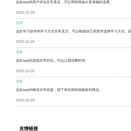
这款app的用户评论非常真实，可以帮助我做出更准确的选择。
2025-10-26
游客
这款学习软件的学习方式非常灵活，可以根据自己的需求选择学习方式。
2025-10-26
游客
这款app的游戏非常好玩，可以让我消磨时间。
2025-10-26
游客
这款app的物流非常快捷，我下单后很快就能收到商品。
2025-10-26
友情链接