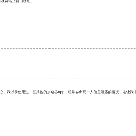
你在网络上自由移动。
放心。我以前使用过一些其他的加速器app，经常会出现个人信息泄露的情况，这让我