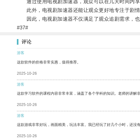
通过使用电视剧加速器，观众可以在几天时间内享
此外，电视剧加速器还能让观众更好地专注于剧情
因此，电视剧加速器不仅满足了观众追剧需求，也
#37#
评论
游客
这款软件的价格非常实惠，值得推荐。
2025-10-26
游客
这款学习软件的课程内容非常丰富，涵盖了各个学科的知识。老师的讲解
2025-10-26
游客
这款游戏非常好玩，画面精美，玩法丰富。我已经玩了好几个小时，还没
2025-10-26