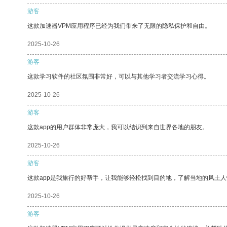
游客
这款加速器VPM应用程序已经为我们带来了无限的隐私保护和自由。
2025-10-26
游客
这款学习软件的社区氛围非常好，可以与其他学习者交流学习心得。
2025-10-26
游客
这款app的用户群体非常庞大，我可以结识到来自世界各地的朋友。
2025-10-26
游客
这款app是我旅行的好帮手，让我能够轻松找到目的地，了解当地的风土人
2025-10-26
游客