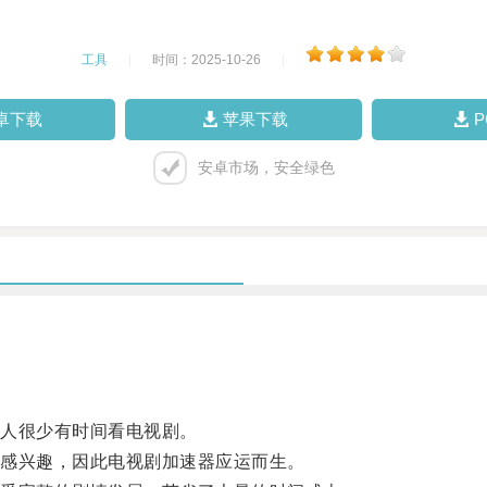
工具
|
时间：2025-10-26
|
卓下载
苹果下载
安卓市场，安全绿色
人很少有时间看电视剧。
感兴趣，因此电视剧加速器应运而生。