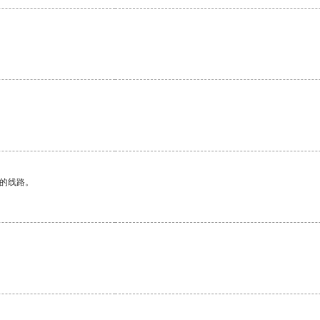
区的线路。