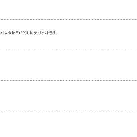
我可以根据自己的时间安排学习进度。