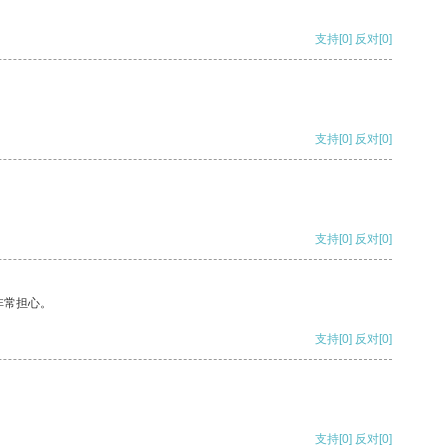
支持
[0]
反对
[0]
支持
[0]
反对
[0]
支持
[0]
反对
[0]
非常担心。
支持
[0]
反对
[0]
支持
[0]
反对
[0]