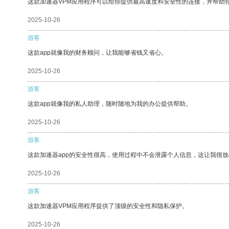
这款加速器VPM应用程序可以给你提供最高速度和安全性的连接，并帮助
2025-10-26
游客
这款app就像我的财务顾问，让我能够省钱又省心。
2025-10-26
游客
这款app就像我的私人助理，随时随地为我的办公提供帮助。
2025-10-26
游客
这款加速器app的安全性很高，使用过程中不会泄露个人信息，这让我很
2025-10-26
游客
这款加速器VPM应用程序提供了顶级的安全性和隐私保护。
2025-10-26