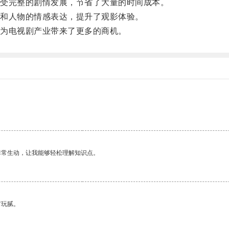
受完整的剧情发展，节省了大量的时间成本。
和人物的情感表达，提升了观影体验。
为电视剧产业带来了更多的商机。
非常生动，让我能够轻松理解知识点。
有玩腻。