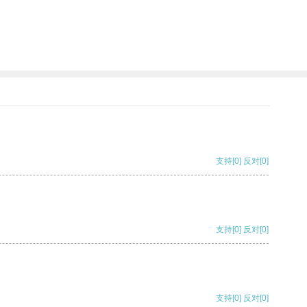
支持
[0]
反对
[0]
支持
[0]
反对
[0]
支持
[0]
反对
[0]