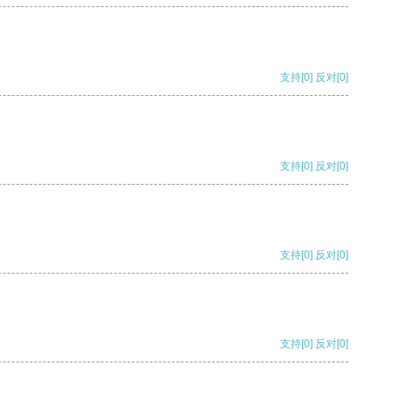
支持
[0]
反对
[0]
支持
[0]
反对
[0]
支持
[0]
反对
[0]
支持
[0]
反对
[0]