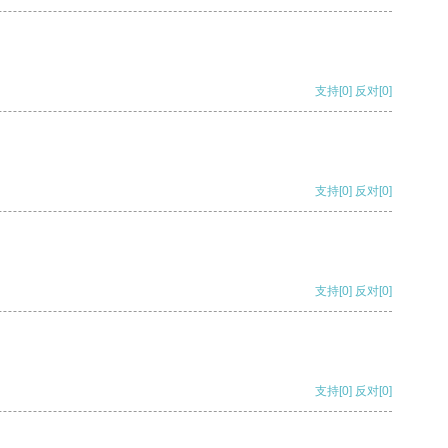
支持
[0]
反对
[0]
支持
[0]
反对
[0]
支持
[0]
反对
[0]
支持
[0]
反对
[0]