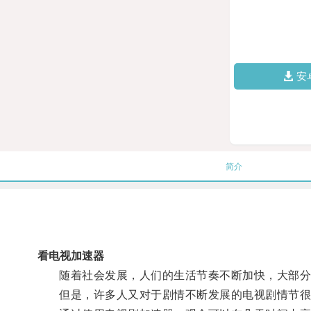
安
简介
看电视加速器
随着社会发展，人们的生活节奏不断加快，大部分
但是，许多人又对于剧情不断发展的电视剧情节很