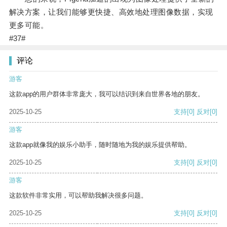
解决方案，让我们能够更快捷、高效地处理图像数据，实现
更多可能。
#37#
评论
游客
这款app的用户群体非常庞大，我可以结识到来自世界各地的朋友。
2025-10-25
支持
[0]
反对
[0]
游客
这款app就像我的娱乐小助手，随时随地为我的娱乐提供帮助。
2025-10-25
支持
[0]
反对
[0]
游客
这款软件非常实用，可以帮助我解决很多问题。
2025-10-25
支持
[0]
反对
[0]