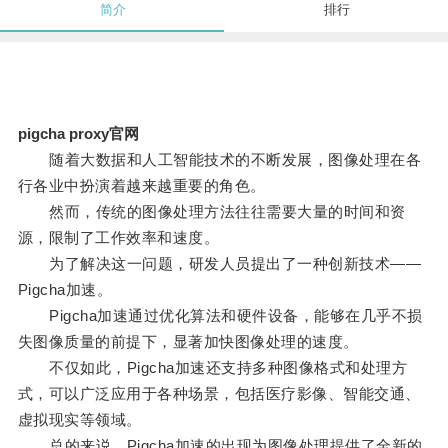
简介
排行
pigcha proxy官网
随着大数据和人工智能技术的不断发展，图像处理在各
行各业中扮演着越来越重要的角色。
然而，传统的图像处理方法往往需要大量的时间和资
源，限制了工作效率和速度。
为了解决这一问题，研发人员提出了一种创新技术——
Pigcha加速。
Pigcha加速通过优化算法和硬件设备，能够在几乎不损
失图像质量的前提下，显著加快图像处理的速度。
不仅如此，Pigcha加速还支持多种图像格式和处理方
式，可以广泛应用于各种场景，包括医疗影像、智能交通、
虚拟现实等领域。
总的来说，Pigcha加速的出现为图像处理提供了全新的