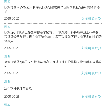
游客
这款加速器VPM应用程序已经为我们带来了无限的隐私保护和安全性保
护。
2025-10-25
支持
[0]
反对
[0]
游客
这款app让我的工作效率提高了50%，让我能够更轻松地完成工作任务。
我以前经常加班，现在有了这个app，我可以提前下班，有更多的时间陪
伴家人。
2025-10-25
支持
[0]
反对
[0]
游客
这款加速器app的安全性有待提高，可以加强防护措施，比如增加双重验
证。
2025-10-25
支持
[0]
反对
[0]
游客
这个软件我非常喜欢
2025-10-25
支持
[0]
反对
[0]
游客