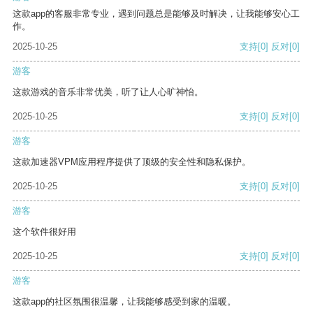
这款app的客服非常专业，遇到问题总是能够及时解决，让我能够安心工
作。
2025-10-25
支持
[0]
反对
[0]
游客
这款游戏的音乐非常优美，听了让人心旷神怡。
2025-10-25
支持
[0]
反对
[0]
游客
这款加速器VPM应用程序提供了顶级的安全性和隐私保护。
2025-10-25
支持
[0]
反对
[0]
游客
这个软件很好用
2025-10-25
支持
[0]
反对
[0]
游客
这款app的社区氛围很温馨，让我能够感受到家的温暖。