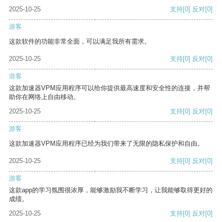
2025-10-25
支持
[0]
反对
[0]
游客
这款软件的功能非常全面，可以满足我所有需求。
2025-10-25
支持
[0]
反对
[0]
游客
这款加速器VPM应用程序可以给你提供最高速度和安全性的连接，并帮
助你在网络上自由移动。
2025-10-25
支持
[0]
反对
[0]
游客
这款加速器VPM应用程序已经为我们带来了无限的隐私保护和自由。
2025-10-25
支持
[0]
反对
[0]
游客
这款app的学习氛围很浓厚，能够激励我不断学习，让我能够取得更好的
成绩。
2025-10-25
支持
[0]
反对
[0]