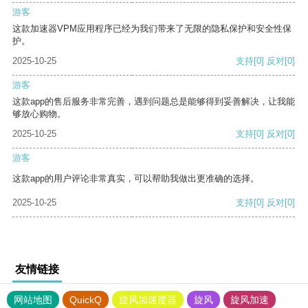
游客
这款加速器VPM应用程序已经为我们带来了无限的隐私保护和安全性保
护。
2025-10-25
支持
[0]
反对
[0]
游客
这款app的售后服务非常完善，遇到问题总是能够得到妥善解决，让我能
够放心购物。
2025-10-25
支持
[0]
反对
[0]
游客
这款app的用户评论非常真实，可以帮助我做出更准确的选择。
2025-10-25
支持
[0]
反对
[0]
友情链接
网站地图
QuickQ
旋风加速度器
旋风
旋风加速