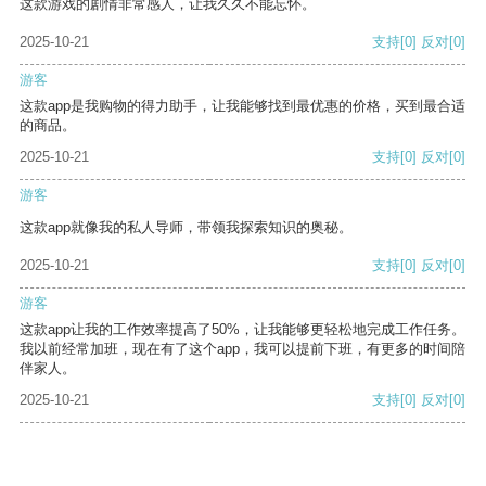
这款游戏的剧情非常感人，让我久久不能忘怀。
2025-10-21
支持
[0]
反对
[0]
游客
这款app是我购物的得力助手，让我能够找到最优惠的价格，买到最合适
的商品。
2025-10-21
支持
[0]
反对
[0]
游客
这款app就像我的私人导师，带领我探索知识的奥秘。
2025-10-21
支持
[0]
反对
[0]
游客
这款app让我的工作效率提高了50%，让我能够更轻松地完成工作任务。
我以前经常加班，现在有了这个app，我可以提前下班，有更多的时间陪
伴家人。
2025-10-21
支持
[0]
反对
[0]