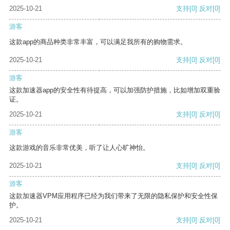
2025-10-21
支持
[0]
反对
[0]
游客
这款app的商品种类非常丰富，可以满足我所有的购物需求。
2025-10-21
支持
[0]
反对
[0]
游客
这款加速器app的安全性有待提高，可以加强防护措施，比如增加双重验
证。
2025-10-21
支持
[0]
反对
[0]
游客
这款游戏的音乐非常优美，听了让人心旷神怡。
2025-10-21
支持
[0]
反对
[0]
游客
这款加速器VPM应用程序已经为我们带来了无限的隐私保护和安全性保
护。
2025-10-21
支持
[0]
反对
[0]