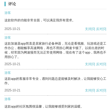
评论
游客
这款软件的功能非常全面，可以满足我所有需求。
2025-10-21
支持
[0]
反对
[0]
游客
这款加速器app简直是居家旅行必备神器，无论是看视频、玩游戏还是工
作办公，都能畅享高速网络，再也不用担心网速卡顿了。以前出差的时
候，经常因为网速慢而无法正常使用网络，现在有了这个app，我再也不
用担心了。
2025-10-21
支持
[0]
反对
[0]
游客
这款app的客服非常专业，遇到问题总是能够及时解决，让我能够安心工
作。
2025-10-21
支持
[0]
反对
[0]
游客
这款app的社区氛围很温馨，让我能够感受到家的温暖。