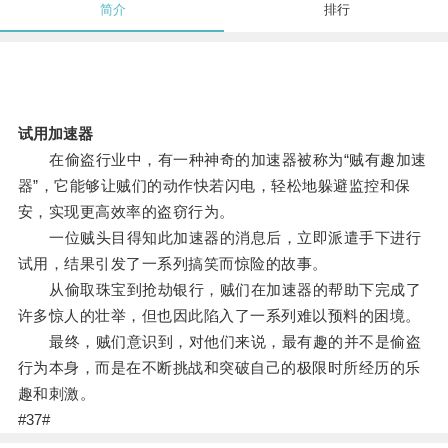
简介
排行
试用加速器
在偷盗行业中，有一种神奇的加速器被称为“贼有趣加速
器”，它能够让贼们的动作快若闪电，轻松地躲避监控和保
安，实现更高效率的盗窃行为。
一位贼头目得知此加速器的消息后，立即派遣手下进行
试用，结果引发了一系列搞笑而惊险的故事。
从偷取珠宝到抢劫银行，贼们在加速器的帮助下完成了
许多惊人的壮举，但也因此陷入了一系列难以预料的困境。
最终，贼们意识到，对他们来说，最有趣的并不是偷盗
行为本身，而是在不断挑战和突破自己的极限时所经历的乐
趣和刺激。
#37#