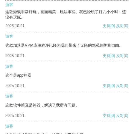
游客
这款游戏非常好玩，画面精美，玩法丰富。我已经玩了好几个小时，还
没有玩腻。
2025-10-21
支持
[0]
反对
[0]
游客
这款加速器VPM应用程序已经为我们带来了无限的隐私保护和自由。
2025-10-21
支持
[0]
反对
[0]
游客
这个是app神器
2025-10-21
支持
[0]
反对
[0]
游客
这款软件简直是神器，解决了我所有问题。
2025-10-21
支持
[0]
反对
[0]
游客