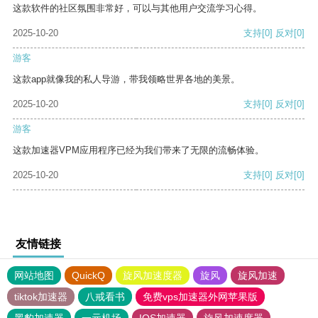
这款软件的社区氛围非常好，可以与其他用户交流学习心得。
2025-10-20
支持
[0]
反对
[0]
游客
这款app就像我的私人导游，带我领略世界各地的美景。
2025-10-20
支持
[0]
反对
[0]
游客
这款加速器VPM应用程序已经为我们带来了无限的流畅体验。
2025-10-20
支持
[0]
反对
[0]
友情链接
网站地图
QuickQ
旋风加速度器
旋风
旋风加速
tiktok加速器
八戒看书
免费vps加速器外网苹果版