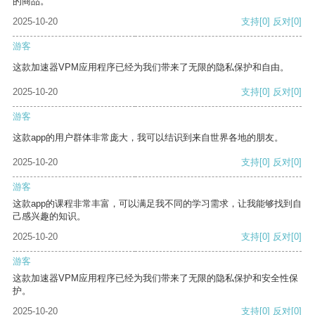
的商品。
2025-10-20
支持
[0]
反对
[0]
游客
这款加速器VPM应用程序已经为我们带来了无限的隐私保护和自由。
2025-10-20
支持
[0]
反对
[0]
游客
这款app的用户群体非常庞大，我可以结识到来自世界各地的朋友。
2025-10-20
支持
[0]
反对
[0]
游客
这款app的课程非常丰富，可以满足我不同的学习需求，让我能够找到自
己感兴趣的知识。
2025-10-20
支持
[0]
反对
[0]
游客
这款加速器VPM应用程序已经为我们带来了无限的隐私保护和安全性保
护。
2025-10-20
支持
[0]
反对
[0]