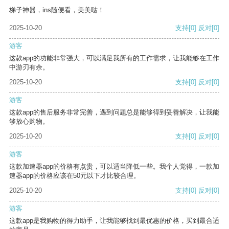
梯子神器，ins随便看，美美哒！
2025-10-20
支持
[0]
反对
[0]
游客
这款app的功能非常强大，可以满足我所有的工作需求，让我能够在工作
中游刃有余。
2025-10-20
支持
[0]
反对
[0]
游客
这款app的售后服务非常完善，遇到问题总是能够得到妥善解决，让我能
够放心购物。
2025-10-20
支持
[0]
反对
[0]
游客
这款加速器app的价格有点贵，可以适当降低一些。我个人觉得，一款加
速器app的价格应该在50元以下才比较合理。
2025-10-20
支持
[0]
反对
[0]
游客
这款app是我购物的得力助手，让我能够找到最优惠的价格，买到最合适