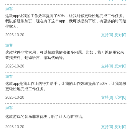
游客
这款app让我的工作效率提高了50%，让我能够更轻松地完成工作任务。
我以前经常加班，现在有了这个app，我可以提前下班，有更多的时间陪
伴家人。
2025-10-20
支持
[0]
反对
[0]
游客
这款软件非常实用，可以帮助我解决很多问题。比如，我可以使用它来
查找资料、翻译语言、编写代码等。
2025-10-20
支持
[0]
反对
[0]
游客
这款app是我工作上的得力助手，让我的工作效率提高了50%，让我能够
更轻松地完成工作任务。
2025-10-20
支持
[0]
反对
[0]
游客
这款游戏的音乐非常优美，听了让人心旷神怡。
2025-10-20
支持
[0]
反对
[0]