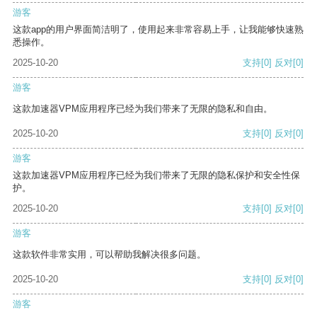
游客
这款app的用户界面简洁明了，使用起来非常容易上手，让我能够快速熟
悉操作。
2025-10-20
支持
[0]
反对
[0]
游客
这款加速器VPM应用程序已经为我们带来了无限的隐私和自由。
2025-10-20
支持
[0]
反对
[0]
游客
这款加速器VPM应用程序已经为我们带来了无限的隐私保护和安全性保
护。
2025-10-20
支持
[0]
反对
[0]
游客
这款软件非常实用，可以帮助我解决很多问题。
2025-10-20
支持
[0]
反对
[0]
游客