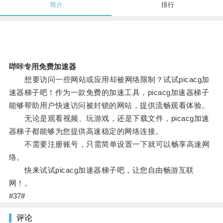
简介
排行
哔咔专用免费加速器
想要访问一些网站或应用却被网络限制？试试picacg加
速器梯子吧！作为一款免费的加速工具，picacg加速器梯子
能够帮助用户快速访问被封锁的网站，提供流畅观看体验。
无论是观看视频、玩游戏，还是下载文件，picacg加速
器梯子都能够为您提供高速稳定的网络连接。
不需要注册账号，只需简单设置一下就可以畅享高速网
络。
快来试试picacg加速器梯子吧，让您自由畅游互联
网！。
#37#
评论