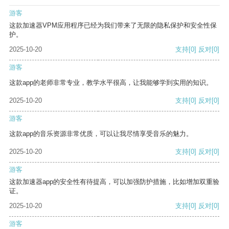
游客
这款加速器VPM应用程序已经为我们带来了无限的隐私保护和安全性保
护。
2025-10-20
支持
[0]
反对
[0]
游客
这款app的老师非常专业，教学水平很高，让我能够学到实用的知识。
2025-10-20
支持
[0]
反对
[0]
游客
这款app的音乐资源非常优质，可以让我尽情享受音乐的魅力。
2025-10-20
支持
[0]
反对
[0]
游客
这款加速器app的安全性有待提高，可以加强防护措施，比如增加双重验
证。
2025-10-20
支持
[0]
反对
[0]
游客