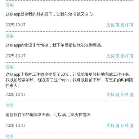
游客
这款app就像我的财务顾问，让我能够省钱又省心。
2025-10-17
支持
[0]
反对
[0]
游客
这款app的物流非常快捷，我下单后很快就能收到商品。
2025-10-17
支持
[0]
反对
[0]
游客
这款app让我的工作效率提高了50%，让我能够更轻松地完成工作任务。
我以前经常加班，现在有了这个app，我可以提前下班，有更多的时间陪
伴家人。
2025-10-17
支持
[0]
反对
[0]
游客
这款软件的功能非常全面，可以满足我所有需求。
2025-10-17
支持
[0]
反对
[0]
游客