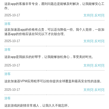
这款app的客服非常专业，遇到问题总是能够及时解决，让我能够安心工
作。
2025-10-17
支持
[0]
反对
[0]
游客
这款加速器app的价格有点贵，可以适当降低一些。我个人觉得，一款加
速器app的价格应该在50元以下才比较合理。
2025-10-17
支持
[0]
反对
[0]
游客
这款app是我娱乐的好帮手，让我能够放松身心，享受美好时光。
2025-10-17
支持
[0]
反对
[0]
游客
这款加速器VPM应用程序可以给你提供全球覆盖和最高安全性的连接。
2025-10-17
支持
[0]
反对
[0]
游客
这款游戏的剧情非常感人，让我久久不能忘怀。