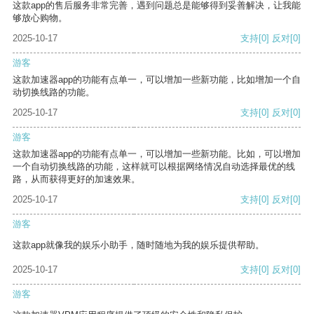
这款app的售后服务非常完善，遇到问题总是能够得到妥善解决，让我能
够放心购物。
2025-10-17
支持
[0]
反对
[0]
游客
这款加速器app的功能有点单一，可以增加一些新功能，比如增加一个自
动切换线路的功能。
2025-10-17
支持
[0]
反对
[0]
游客
这款加速器app的功能有点单一，可以增加一些新功能。比如，可以增加
一个自动切换线路的功能，这样就可以根据网络情况自动选择最优的线
路，从而获得更好的加速效果。
2025-10-17
支持
[0]
反对
[0]
游客
这款app就像我的娱乐小助手，随时随地为我的娱乐提供帮助。
2025-10-17
支持
[0]
反对
[0]
游客