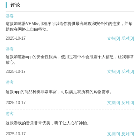
评论
游客
这款加速器VPM应用程序可以给你提供最高速度和安全性的连接，并帮
助你在网络上自由移动。
2025-10-17
支持
[0]
反对
[0]
游客
这款加速器app的安全性很高，使用过程中不会泄露个人信息，让我非常
放心。
2025-10-17
支持
[0]
反对
[0]
游客
这款app的商品种类非常丰富，可以满足我所有的购物需求。
2025-10-17
支持
[0]
反对
[0]
游客
这款游戏的音乐非常优美，听了让人心旷神怡。
2025-10-17
支持
[0]
反对
[0]