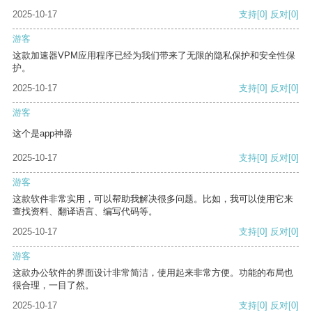
2025-10-17
支持
[0]
反对
[0]
游客
这款加速器VPM应用程序已经为我们带来了无限的隐私保护和安全性保
护。
2025-10-17
支持
[0]
反对
[0]
游客
这个是app神器
2025-10-17
支持
[0]
反对
[0]
游客
这款软件非常实用，可以帮助我解决很多问题。比如，我可以使用它来
查找资料、翻译语言、编写代码等。
2025-10-17
支持
[0]
反对
[0]
游客
这款办公软件的界面设计非常简洁，使用起来非常方便。功能的布局也
很合理，一目了然。
2025-10-17
支持
[0]
反对
[0]