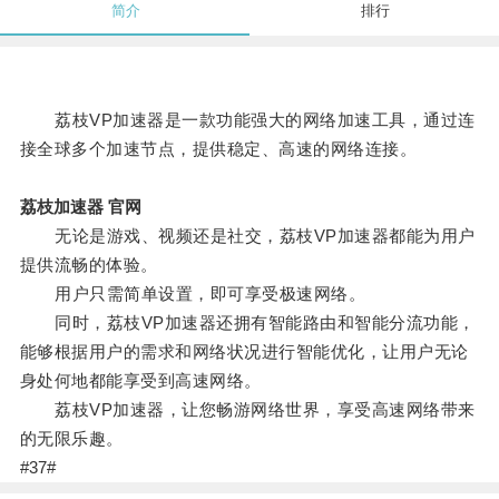
简介
排行
荔枝VP加速器是一款功能强大的网络加速工具，通过连
接全球多个加速节点，提供稳定、高速的网络连接。
荔枝加速器 官网
无论是游戏、视频还是社交，荔枝VP加速器都能为用户
提供流畅的体验。
用户只需简单设置，即可享受极速网络。
同时，荔枝VP加速器还拥有智能路由和智能分流功能，
能够根据用户的需求和网络状况进行智能优化，让用户无论
身处何地都能享受到高速网络。
荔枝VP加速器，让您畅游网络世界，享受高速网络带来
的无限乐趣。
#37#