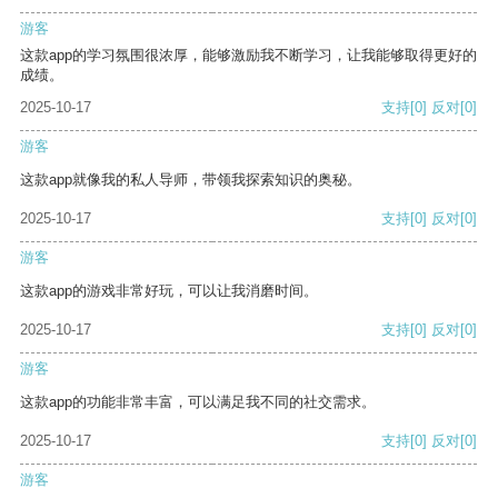
游客
这款app的学习氛围很浓厚，能够激励我不断学习，让我能够取得更好的
成绩。
2025-10-17
支持
[0]
反对
[0]
游客
这款app就像我的私人导师，带领我探索知识的奥秘。
2025-10-17
支持
[0]
反对
[0]
游客
这款app的游戏非常好玩，可以让我消磨时间。
2025-10-17
支持
[0]
反对
[0]
游客
这款app的功能非常丰富，可以满足我不同的社交需求。
2025-10-17
支持
[0]
反对
[0]
游客