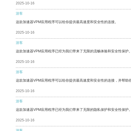
2025-10-16
游客
这款加速器VPM应用程序可以给你提供最高速度和安全性的连接。
2025-10-16
游客
这款加速器VPM应用程序已经为我们带来了无限的流畅体验和安全性保护
2025-10-16
游客
这款加速器VPM应用程序可以给你提供最高速度和安全性的连接，并帮助
2025-10-16
游客
这款加速器VPM应用程序已经为我们带来了无限的隐私保护和安全性保护
2025-10-16
游客