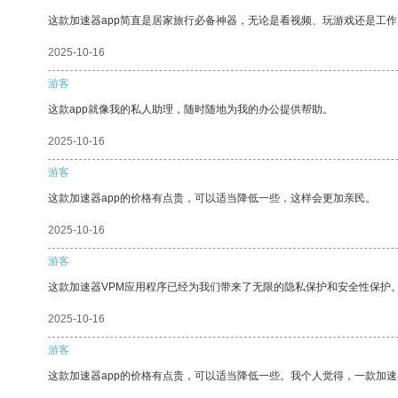
这款加速器app简直是居家旅行必备神器，无论是看视频、玩游戏还是工
2025-10-16
游客
这款app就像我的私人助理，随时随地为我的办公提供帮助。
2025-10-16
游客
这款加速器app的价格有点贵，可以适当降低一些，这样会更加亲民。
2025-10-16
游客
这款加速器VPM应用程序已经为我们带来了无限的隐私保护和安全性保护
2025-10-16
游客
这款加速器app的价格有点贵，可以适当降低一些。我个人觉得，一款加速