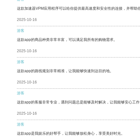
这款加速器VPM应用程序可以给你提供最高速度和安全性的连接，并帮助
2025-10-16
游客
这款app的商品种类非常丰富，可以满足我所有的购物需求。
2025-10-16
游客
这款app的路线规划非常精准，让我能够快速到达目的地。
2025-10-16
游客
这款app的客服非常专业，遇到问题总是能够及时解决，让我能够安心工作
2025-10-16
游客
这款app是我娱乐的好帮手，让我能够放松身心，享受美好时光。