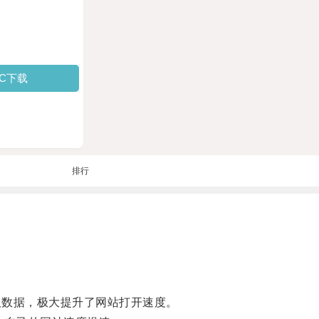
PC下载
排行
数据，极大提升了网站打开速度。