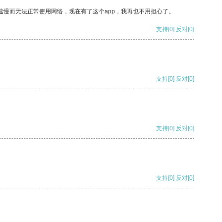
速慢而无法正常使用网络，现在有了这个app，我再也不用担心了。
支持
[0]
反对
[0]
支持
[0]
反对
[0]
支持
[0]
反对
[0]
支持
[0]
反对
[0]