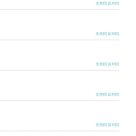
支持
[0]
反对
[0]
支持
[0]
反对
[0]
支持
[0]
反对
[0]
支持
[0]
反对
[0]
支持
[0]
反对
[0]