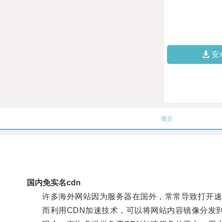
安
简介
国内免实名cdn
许多海外网站因为服务器在国外，常常导致打开速
而利用CDN加速技术，可以将网站内容镜像分发到