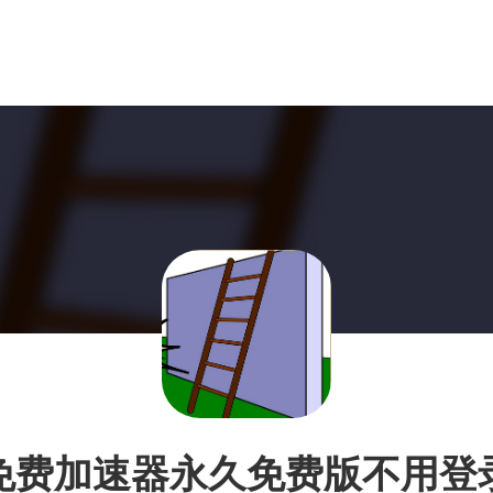
免费加速器永久免费版不用登