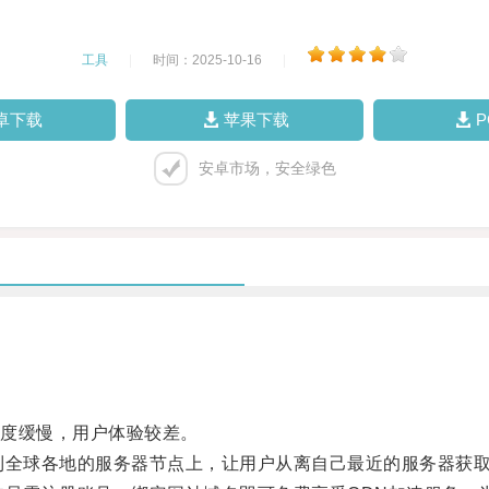
工具
|
时间：2025-10-16
|
卓下载
苹果下载
安卓市场，安全绿色
度缓慢，用户体验较差。
全球各地的服务器节点上，让用户从离自己最近的服务器获取