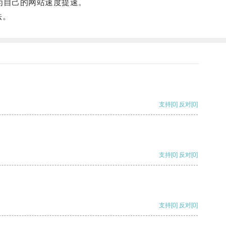
为自己的网站速度提速。
法。
支持
[0]
反对
[0]
支持
[0]
反对
[0]
支持
[0]
反对
[0]