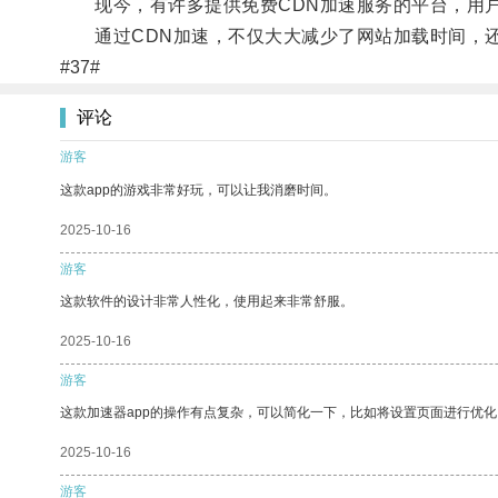
现今，有许多提供免费CDN加速服务的平台，用户
通过CDN加速，不仅大大减少了网站加载时间，还
#37#
评论
游客
这款app的游戏非常好玩，可以让我消磨时间。
2025-10-16
游客
这款软件的设计非常人性化，使用起来非常舒服。
2025-10-16
游客
这款加速器app的操作有点复杂，可以简化一下，比如将设置页面进行优化
2025-10-16
游客