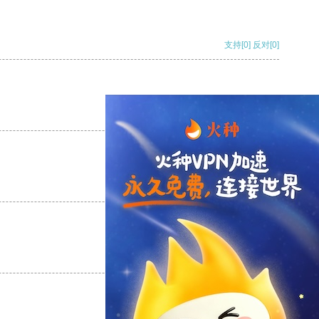
支持
[0]
反对
[0]
支持
[0]
反对
[0]
支持
[0]
反对
[0]
支持
[0]
反对
[0]