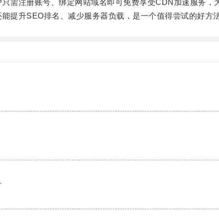
只需注册账号、绑定网站域名即可免费享受CDN加速服务，
能提升SEO排名、减少服务器负载，是一个值得尝试的好方
。