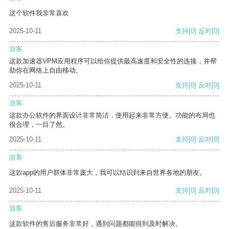
这个软件我非常喜欢
2025-10-11
支持
[0]
反对
[0]
游客
这款加速器VPM应用程序可以给你提供最高速度和安全性的连接，并帮
助你在网络上自由移动。
2025-10-11
支持
[0]
反对
[0]
游客
这款办公软件的界面设计非常简洁，使用起来非常方便。功能的布局也
很合理，一目了然。
2025-10-11
支持
[0]
反对
[0]
游客
这款app的用户群体非常庞大，我可以结识到来自世界各地的朋友。
2025-10-11
支持
[0]
反对
[0]
游客
这款软件的售后服务非常好，遇到问题都能得到及时解决。