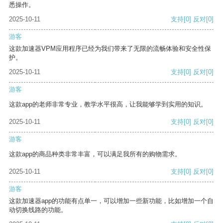
悉操作。
2025-10-11
支持
[0]
反对
[0]
游客
这款加速器VPM应用程序已经为我们带来了无限的流畅体验和安全性保
护。
2025-10-11
支持
[0]
反对
[0]
游客
这款app的老师非常专业，教学水平很高，让我能够学到实用的知识。
2025-10-11
支持
[0]
反对
[0]
游客
这款app的商品种类非常丰富，可以满足我所有的购物需求。
2025-10-11
支持
[0]
反对
[0]
游客
这款加速器app的功能有点单一，可以增加一些新功能，比如增加一个自
动切换线路的功能。