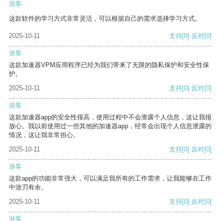
游客
这款软件的学习方式非常灵活，可以根据自己的需求选择学习方式。
2025-10-11
支持
[0]
反对
[0]
游客
这款加速器VPM应用程序已经为我们带来了无限的隐私保护和安全性保
护。
2025-10-11
支持
[0]
反对
[0]
游客
这款加速器app的安全性很高，使用过程中不会泄露个人信息，这让我很
放心。我以前使用过一些其他的加速器app，经常会出现个人信息泄露的
情况，这让我非常担心。
2025-10-11
支持
[0]
反对
[0]
游客
这款app的功能非常强大，可以满足我所有的工作需求，让我能够在工作
中游刃有余。
2025-10-11
支持
[0]
反对
[0]
游客