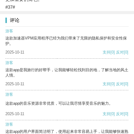
#37#
评论
游客
这款加速器VPM应用程序已经为我们带来了无限的隐私保护和安全性保
护。
2025-10-11
支持
[0]
反对
[0]
游客
这款app是我旅行的好帮手，让我能够轻松找到目的地，了解当地的风土
人情。
2025-10-11
支持
[0]
反对
[0]
游客
这款app的音乐资源非常优质，可以让我尽情享受音乐的魅力。
2025-10-11
支持
[0]
反对
[0]
游客
这款app的用户界面简洁明了，使用起来非常容易上手，让我能够快速熟