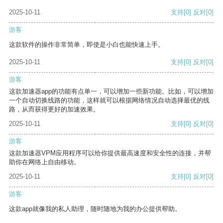
2025-10-11
支持
[0]
反对
[0]
游客
这款软件的操作非常简单，即使是小白也能快速上手。
2025-10-11
支持
[0]
反对
[0]
游客
这款加速器app的功能有点单一，可以增加一些新功能。比如，可以增加
一个自动切换线路的功能，这样就可以根据网络情况自动选择最优的线
路，从而获得更好的加速效果。
2025-10-11
支持
[0]
反对
[0]
游客
这款加速器VPM应用程序可以给你提供最高速度和安全性的连接，并帮
助你在网络上自由移动。
2025-10-11
支持
[0]
反对
[0]
游客
这款app就像我的私人助理，随时随地为我的办公提供帮助。