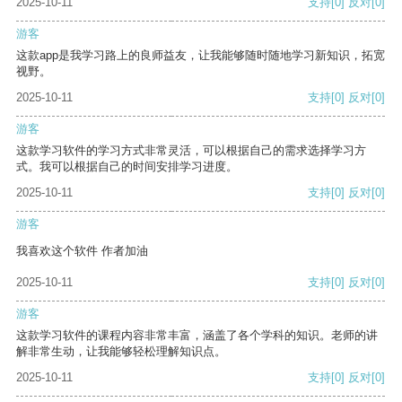
2025-10-11
支持
[0]
反对
[0]
游客
这款app是我学习路上的良师益友，让我能够随时随地学习新知识，拓宽
视野。
2025-10-11
支持
[0]
反对
[0]
游客
这款学习软件的学习方式非常灵活，可以根据自己的需求选择学习方
式。我可以根据自己的时间安排学习进度。
2025-10-11
支持
[0]
反对
[0]
游客
我喜欢这个软件 作者加油
2025-10-11
支持
[0]
反对
[0]
游客
这款学习软件的课程内容非常丰富，涵盖了各个学科的知识。老师的讲
解非常生动，让我能够轻松理解知识点。
2025-10-11
支持
[0]
反对
[0]