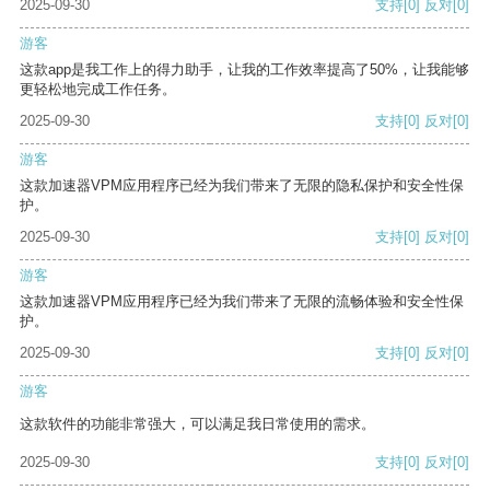
2025-09-30
支持
[0]
反对
[0]
游客
这款app是我工作上的得力助手，让我的工作效率提高了50%，让我能够
更轻松地完成工作任务。
2025-09-30
支持
[0]
反对
[0]
游客
这款加速器VPM应用程序已经为我们带来了无限的隐私保护和安全性保
护。
2025-09-30
支持
[0]
反对
[0]
游客
这款加速器VPM应用程序已经为我们带来了无限的流畅体验和安全性保
护。
2025-09-30
支持
[0]
反对
[0]
游客
这款软件的功能非常强大，可以满足我日常使用的需求。
2025-09-30
支持
[0]
反对
[0]