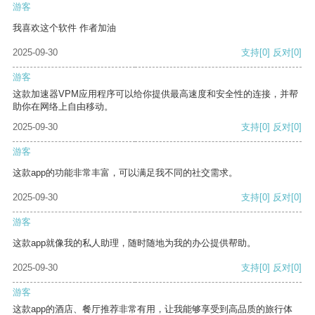
游客
我喜欢这个软件 作者加油
2025-09-30
支持
[0]
反对
[0]
游客
这款加速器VPM应用程序可以给你提供最高速度和安全性的连接，并帮
助你在网络上自由移动。
2025-09-30
支持
[0]
反对
[0]
游客
这款app的功能非常丰富，可以满足我不同的社交需求。
2025-09-30
支持
[0]
反对
[0]
游客
这款app就像我的私人助理，随时随地为我的办公提供帮助。
2025-09-30
支持
[0]
反对
[0]
游客
这款app的酒店、餐厅推荐非常有用，让我能够享受到高品质的旅行体