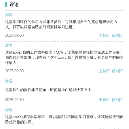
评论
游客
这款学习软件的学习方式非常灵活，可以根据自己的需求选择学习方
式。我可以根据自己的时间安排学习进度。
2025-09-30
支持
[0]
反对
[0]
游客
这款app让我的工作效率提高了50%，让我能够更轻松地完成工作任务。
我以前经常加班，现在有了这个app，我可以提前下班，有更多的时间陪
伴家人。
2025-09-30
支持
[0]
反对
[0]
游客
这款软件的操作非常简单，即使是小白也能快速上手。
2025-09-30
支持
[0]
反对
[0]
游客
这款app的课程非常丰富，可以满足我不同的学习需求，让我能够找到自
己感兴趣的知识。