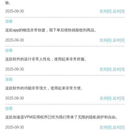
验。
2025-09-30
支持
[0]
反对
[0]
游客
这款app的物流非常快捷，我下单后很快就能收到商品。
2025-09-30
支持
[0]
反对
[0]
游客
这款软件的设计非常人性化，使用起来非常舒服。
2025-09-30
支持
[0]
反对
[0]
游客
这款软件的功能非常强大，使用起来非常方便。
2025-09-30
支持
[0]
反对
[0]
游客
这款加速器VPM应用程序已经为我们带来了无限的隐私保护和自由。
2025-09-30
支持
[0]
反对
[0]