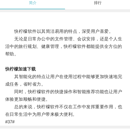
简介
排行
快柠檬软件以其简洁易用的特点，深受用户喜爱。
无论是日常办公中的文件管理、会议安排，还是个人生
活中的旅行规划、健康管理，快柠檬软件都能提供全方位的
帮助。
快柠檬加速下载
其智能化的特点让用户在使用过程中能够更加快速地完
成任务，省时省力。
同时，快柠檬软件的快捷操作和智能推荐功能也让用户
体验更加顺畅和便捷。
总的来说，快柠檬软件不仅在工作中发挥重要作用，也
在日常生活中为用户带来极大便利。
#37#