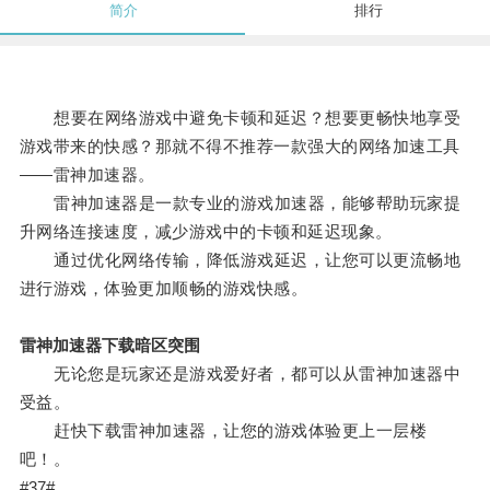
简介
排行
想要在网络游戏中避免卡顿和延迟？想要更畅快地享受
游戏带来的快感？那就不得不推荐一款强大的网络加速工具
——雷神加速器。
雷神加速器是一款专业的游戏加速器，能够帮助玩家提
升网络连接速度，减少游戏中的卡顿和延迟现象。
通过优化网络传输，降低游戏延迟，让您可以更流畅地
进行游戏，体验更加顺畅的游戏快感。
雷神加速器下载暗区突围
无论您是玩家还是游戏爱好者，都可以从雷神加速器中
受益。
赶快下载雷神加速器，让您的游戏体验更上一层楼
吧！。
#37#