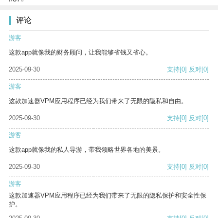
评论
游客
这款app就像我的财务顾问，让我能够省钱又省心。
2025-09-30
支持
[0]
反对
[0]
游客
这款加速器VPM应用程序已经为我们带来了无限的隐私和自由。
2025-09-30
支持
[0]
反对
[0]
游客
这款app就像我的私人导游，带我领略世界各地的美景。
2025-09-30
支持
[0]
反对
[0]
游客
这款加速器VPM应用程序已经为我们带来了无限的隐私保护和安全性保
护。