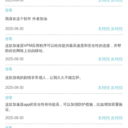
2025-09-30
支持
[0]
反对
[0]
游客
我喜欢这个软件 作者加油
2025-09-30
支持
[0]
反对
[0]
游客
这款加速器VPM应用程序可以给你提供最高速度和安全性的连接，并帮
助你在网络上自由移动。
2025-09-30
支持
[0]
反对
[0]
游客
这款游戏的剧情非常感人，让我久久不能忘怀。
2025-09-30
支持
[0]
反对
[0]
游客
这款加速器app的安全性有待提高，可以加强防护措施，比如增加双重验
证。
2025-09-30
支持
[0]
反对
[0]
游客