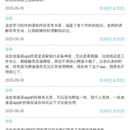
2025-09-30
支持
[0]
反对
[0]
游客
这款学习软件的课程内容非常丰富，涵盖了各个学科的知识。老师的讲
解非常生动，让我能够轻松理解知识点。
2025-09-30
支持
[0]
反对
[0]
游客
这款加速器app简直是居家旅行必备神器，无论是看视频、玩游戏还是工
作办公，都能畅享高速网络，再也不用担心网速卡顿了。以前出差的时
候，经常因为网速慢而无法正常使用网络，现在有了这个app，我再也不
用担心了。
2025-09-30
支持
[0]
反对
[0]
游客
这款加速器app的价格有点贵，可以适当降低一些。我个人觉得，一款加
速器app的价格应该在50元以下才比较合理。
2025-09-30
支持
[0]
反对
[0]
游客
这款加速器VPM应用程序已经为我们带来了无限的流畅体验。