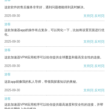
这款软件的售后服务非常好，遇到问题都能得到及时解决。
2025-09-30
支持
[0]
反对
[0]
游客
这款加速器app的操作有点复杂，可以简化一下，比如将设置页面进行优
化。
2025-09-30
支持
[0]
反对
[0]
游客
这款加速器VPM应用程序可以给你提供全球覆盖和最高安全性的连接。
2025-09-30
支持
[0]
反对
[0]
游客
这款app就像我的私人导师，带领我探索知识的奥秘。
2025-09-30
支持
[0]
反对
[0]
游客
这款加速器VPM应用程序可以给你提供最高速度和安全性的连接，并帮
助你在网络上自由移动。