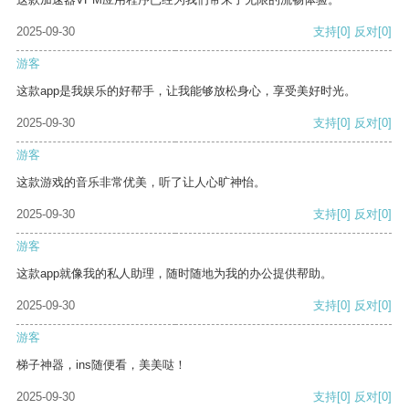
2025-09-30
支持
[0]
反对
[0]
游客
这款app是我娱乐的好帮手，让我能够放松身心，享受美好时光。
2025-09-30
支持
[0]
反对
[0]
游客
这款游戏的音乐非常优美，听了让人心旷神怡。
2025-09-30
支持
[0]
反对
[0]
游客
这款app就像我的私人助理，随时随地为我的办公提供帮助。
2025-09-30
支持
[0]
反对
[0]
游客
梯子神器，ins随便看，美美哒！
2025-09-30
支持
[0]
反对
[0]