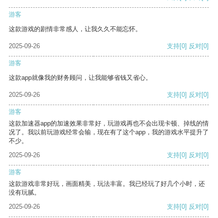
游客
这款游戏的剧情非常感人，让我久久不能忘怀。
2025-09-26
支持
[0]
反对
[0]
游客
这款app就像我的财务顾问，让我能够省钱又省心。
2025-09-26
支持
[0]
反对
[0]
游客
这款加速器app的加速效果非常好，玩游戏再也不会出现卡顿、掉线的情
况了。我以前玩游戏经常会输，现在有了这个app，我的游戏水平提升了
不少。
2025-09-26
支持
[0]
反对
[0]
游客
这款游戏非常好玩，画面精美，玩法丰富。我已经玩了好几个小时，还
没有玩腻。
2025-09-26
支持
[0]
反对
[0]