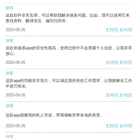
游客
这款软件非常实用，可以帮助我解决很多问题。比如，我可以使用它来
查找资料、翻译语言、编写代码等。
2025-09-26
支持
[0]
反对
[0]
游客
这款加速器app的安全性很高，使用过程中不会泄露个人信息，让我非常
放心。
2025-09-26
支持
[0]
反对
[0]
游客
这款app的功能非常强大，可以满足我所有的工作需求，让我能够在工作
中游刃有余。
2025-09-26
支持
[0]
反对
[0]
游客
这款app就像我的私人导游，带我领略世界各地的美景。
2025-09-26
支持
[0]
反对
[0]
游客