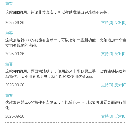
游客
这款app的用户评论非常真实，可以帮助我做出更准确的选择。
2025-09-26
支持
[0]
反对
[0]
游客
这款加速器app的功能有点单一，可以增加一些新功能，比如增加一个自
动切换线路的功能。
2025-09-26
支持
[0]
反对
[0]
游客
这款app的用户界面简洁明了，使用起来非常容易上手，让我能够快速熟
悉操作。我不用看说明书，就可以轻松使用这款app。
2025-09-26
支持
[0]
反对
[0]
游客
这款加速器app的操作有点复杂，可以简化一下，比如将设置页面进行优
化。
2025-09-26
支持
[0]
反对
[0]