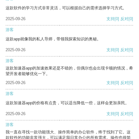
这款软件的学习方式非常灵活，可以根据自己的需求选择学习方式。
2025-09-26
支持
[0]
反对
[0]
游客
这款app就像我的私人导师，带领我探索知识的奥秘。
2025-09-26
支持
[0]
反对
[0]
游客
这款加速器app的加速效果还是不错的，但偶尔也会出现卡顿的情况，希
望开发者能够优化一下。
2025-09-26
支持
[0]
反对
[0]
游客
这款加速器app的价格有点贵，可以适当降低一些，这样会更加亲民。
2025-09-26
支持
[0]
反对
[0]
游客
我一直在寻找一款功能强大、操作简单的办公软件，终于找到了它。这
款软件的功能非常强大，可以满足我日常办公的所有需求。操作也很简