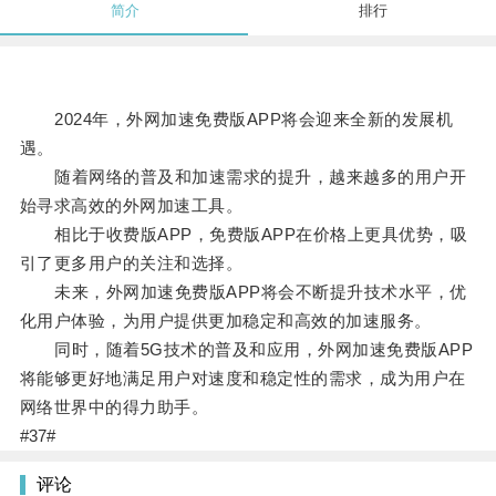
简介
排行
2024年，外网加速免费版APP将会迎来全新的发展机
遇。
随着网络的普及和加速需求的提升，越来越多的用户开
始寻求高效的外网加速工具。
相比于收费版APP，免费版APP在价格上更具优势，吸
引了更多用户的关注和选择。
未来，外网加速免费版APP将会不断提升技术水平，优
化用户体验，为用户提供更加稳定和高效的加速服务。
同时，随着5G技术的普及和应用，外网加速免费版APP
将能够更好地满足用户对速度和稳定性的需求，成为用户在
网络世界中的得力助手。
#37#
评论