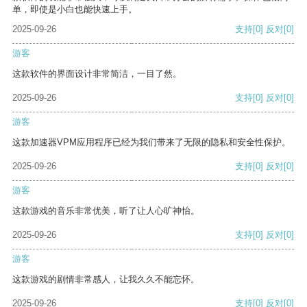
单，即使是小白也能快速上手。
2025-09-26
支持
[0]
反对
[0]
游客
这款软件的界面设计非常简洁，一目了然。
2025-09-26
支持
[0]
反对
[0]
游客
这款加速器VPM应用程序已经为我们带来了无限的隐私和安全性保护。
2025-09-26
支持
[0]
反对
[0]
游客
这款游戏的音乐非常优美，听了让人心旷神怡。
2025-09-26
支持
[0]
反对
[0]
游客
这款游戏的剧情非常感人，让我久久不能忘怀。
2025-09-26
支持
[0]
反对
[0]